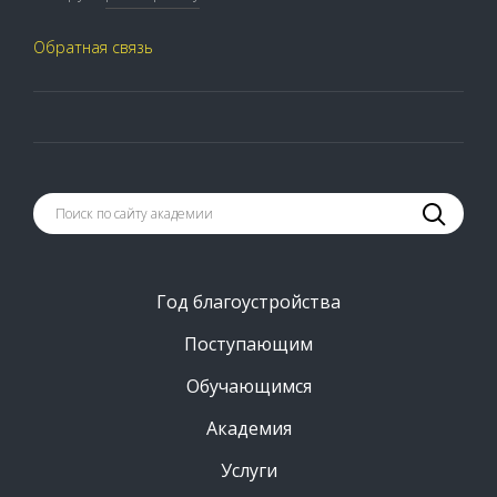
Обратная связь
Год благоустройства
Поступающим
Обучающимся
Академия
Услуги