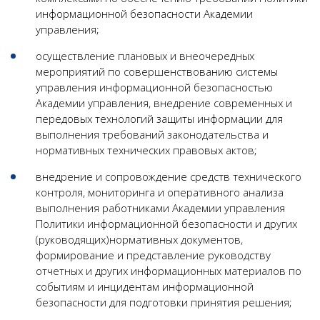
информационной безопасности Академии
управления;
осуществление плановых и внеочередных
мероприятий по совершенствованию системы
управления информационной безопасностью
Академии управления, внедрение современных и
передовых технологий защиты информации для
выполнения требований законодательства и
нормативных технических правовых актов;
внедрение и сопровождение средств технического
контроля, мониторинга и оперативного анализа
выполнения работниками Академии управления
Политики информационной безопасности и других
(руководящих)нормативных документов,
формирование и представление руководству
отчетных и других информационных материалов по
событиям и инцидентам информационной
безопасности для подготовки принятия решения;