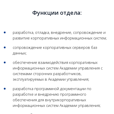
Функции отдела:
разработка, отладка, внедрение, сопровождение и
развитие корпоративных информационных систем;
сопровождение корпоративных серверов баз
данных;
обеспечение взаимодействия корпоративных
информационных систем Академии управления с
системами сторонних разработчиков,
эксплуатируемых в Академии управления;
разработка программной документации по
разработке и внедрению программного
обеспечения для внутрикорпоративных
информационных систем Академии управления;