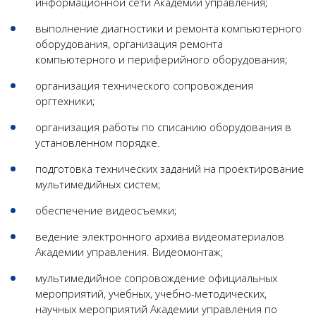
информационной сети Академии управления;
выполнение диагностики и ремонта компьютерного
оборудования, организация ремонта
компьютерного и периферийного оборудования;
организация технического сопровождения
оргтехники;
организация работы по списанию оборудования в
установленном порядке.
подготовка технических заданий на проектирование
мультимедийных систем;
обеспечение видеосъемки;
ведение электронного архива видеоматериалов
Академии управления. Видеомонтаж;
мультимедийное сопровождение официальных
мероприятий, учебных, учебно-методических,
научных мероприятий Академии управления по