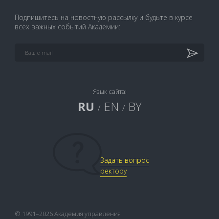
Подпишитесь на новостную рассылку и будьте в курсе
всех важных событий Академии:
Язык сайта:
RU
EN
BY
/
/
Задать вопрос
ректору
© 1991–2026 Академия управления