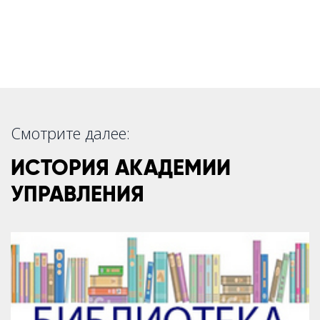
Смотрите далее:
ИСТОРИЯ АКАДЕМИИ
УПРАВЛЕНИЯ