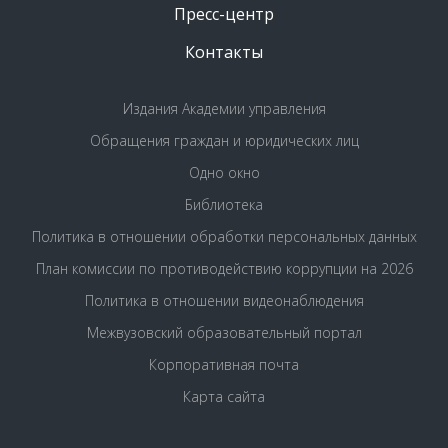
Пресс-центр
Контакты
Издания Академии управления
Обращения граждан и юридических лиц
Одно окно
Библиотека
Политика в отношении обработки персональных данных
План комиссии по противодействию коррупции на 2026
Политика в отношении видеонаблюдения
Межвузовский образовательный портал
Корпоративная почта
Карта сайта