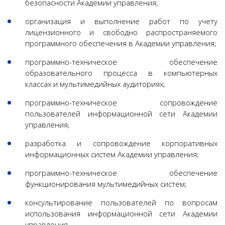
безопасности Академии управления;
организация и выполнение работ по учету
лицензионного и свободно распространяемого
программного обеспечения в Академии управления;
программно-техническое обеспечение
образовательного процесса в компьютерных
классах и мультимедийных аудиториях;
программно-техническое сопровождение
пользователей информационной сети Академии
управления;
разработка и сопровождение корпоративных
информационных систем Академии управления;
программно-техническое обеспечение
функционирования мультимедийных систем;
консультирование пользователей по вопросам
использования информационной сети Академии
управления.