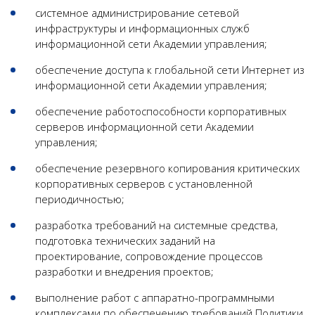
системное администрирование сетевой
инфраструктуры и информационных служб
информационной сети Академии управления;
обеспечение доступа к глобальной сети Интернет из
информационной сети Академии управления;
обеспечение работоспособности корпоративных
серверов информационной сети Академии
управления;
обеспечение резервного копирования критических
корпоративных серверов с установленной
периодичностью;
разработка требований на системные средства,
подготовка технических заданий на
проектирование, сопровождение процессов
разработки и внедрения проектов;
выполнение работ с аппаратно-программными
комплексами по обеспечению требований Политики