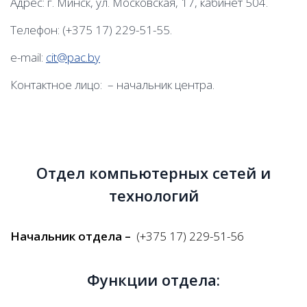
Адрес: г. Минск, ул. Московская, 17, кабинет 504.
Телефон: (+375 17) 229-51-55.
e-mail:
cit@pac.by
Контактное лицо: – начальник центра.
Отдел компьютерных сетей и
технологий
Начальник отдела
–
(+375 17) 229-51-56
Функции отдела: