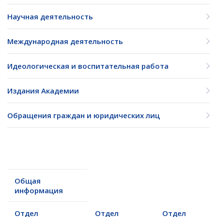
Научная деятельность
Международная деятельность
Идеологическая и воспитательная работа
Издания Академии
Обращения граждан и юридических лиц
Общая
информация
Отдел
Отдел
Отдел