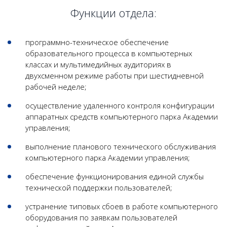
Функции отдела:
программно-техническое обеспечение
образовательного процесса в компьютерных
классах и мультимедийных аудиториях в
двухсменном режиме работы при шестидневной
рабочей неделе;
осуществление удаленного контроля конфигурации
аппаратных средств компьютерного парка Академии
управления;
выполнение планового технического обслуживания
компьютерного парка Академии управления;
обеспечение функционирования единой службы
технической поддержки пользователей;
устранение типовых сбоев в работе компьютерного
оборудования по заявкам пользователей