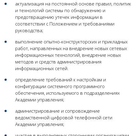
актуализация на постоянной основе правил, политик
и технологий системы по обнаружению и
предотвращению утечек информации в
соответствии с Положением и требованиями
руководства;
выполнение опытно-конструкторских и прикладных
работ, направленных на внедрение новых сетевых
информационных технологий, внедрение новых
методов и средств администрирования
информационных сетей.
определение требований к настройкам и
конфигурации системного программного
обеспечения, используемого в подразделениях
Академии управления;
администрирование и сопровождение
ведомственной цифровой телефонной сети
Академии управления;
участие в выполняемых сторонними организациями