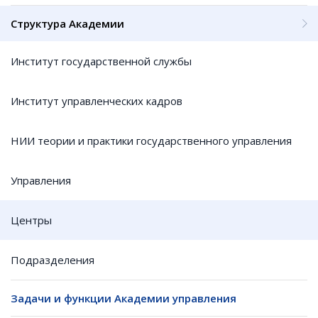
Структура Академии
Институт государственной службы
Институт управленческих кадров
НИИ теории и практики государственного управления
Управления
Центры
Подразделения
Задачи и функции Академии управления