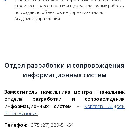
строительно-монтажных и пуско-наладочных работах
по созданию объектов информатизации для
Академии управления.
Отдел разработки и сопровождения
информационных систем
Заместитель начальника центра –начальник
отдела разработки и сопровождения
информационных систем
–
Коптяев Андрей
Вениаминович
.
Телефон:
+375 (27) 229-51-54