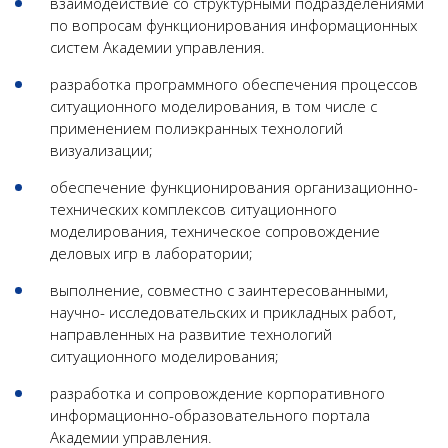
взаимодействие со структурными подразделениями
по вопросам функционирования информационных
систем Академии управления.
разработка программного обеспечения процессов
ситуационного моделирования, в том числе с
применением полиэкранных технологий
визуализации;
обеспечение функционирования организационно-
технических комплексов ситуационного
моделирования, техническое сопровождение
деловых игр в лаборатории;
выполнение, совместно с заинтересованными,
научно- исследовательских и прикладных работ,
направленных на развитие технологий
ситуационного моделирования;
разработка и сопровождение корпоративного
информационно-образовательного портала
Академии управления.