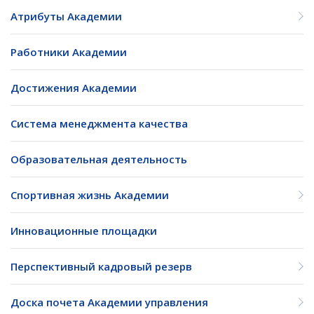
Атрибуты Академии
Работники Академии
Достижения Академии
Система менеджмента качества
Образовательная деятельность
Спортивная жизнь Академии
Инновационные площадки
Перспективный кадровый резерв
Доска почета Академии управления