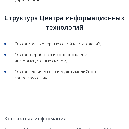
Структура Центра информационных
технологий
Отдел компьютерных сетей и технологий;
Отдел разработки и сопровождения
информационных систем;
Отдел технического и мультимедийного
сопровождения.
Контактная информация