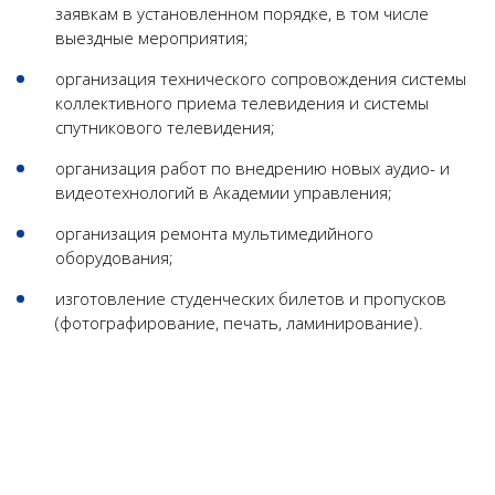
заявкам в установленном порядке, в том числе
выездные мероприятия;
организация технического сопровождения системы
коллективного приема телевидения и системы
спутникового телевидения;
организация работ по внедрению новых аудио- и
видеотехнологий в Академии управления;
организация ремонта мультимедийного
оборудования;
изготовление студенческих билетов и пропусков
(фотографирование, печать, ламинирование).