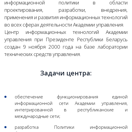
информационной политики в области
проектирования, разработки, внедрения,
применения и развития информационных технологий
во всех сферах деятельности Академии управления.
Центр информационных технологий Академии
управления при Президенте Республики Беларусь
создан 9 ноября 2000 года на базе лаборатории
технических средств управления.
Задачи центра:
обеспечение функционирования единой
информационной сети Академии управления,
интегрированной в республиканские и
международные сети;
разработка Политики информационной