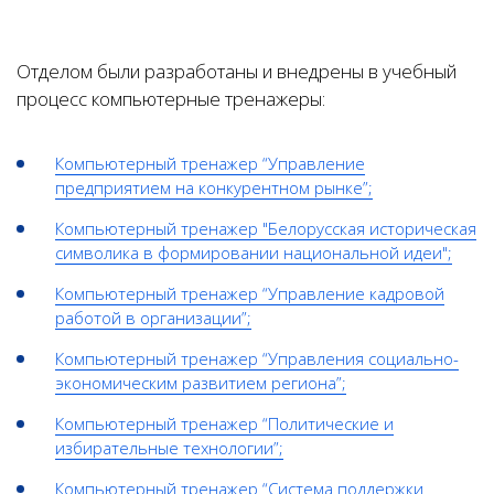
Отделом были разработаны и внедрены в учебный
процесс компьютерные тренажеры:
Компьютерный тренажер “Управление
предприятием на конкурентном рынке”;
Компьютерный тренажер "Белорусская историческая
символика в формировании национальной идеи
"
;
Компьютерный тренажер “Управление кадровой
работой в организации”;
Компьютерный тренажер “Управления социально-
экономическим развитием региона”;
Компьютерный тренажер “Политические и
избирательные технологии”
;
Компьютерный тренажер “Система поддержки