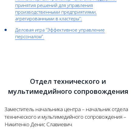
принятия решений для управления
производственными предприятиями,
агрегированными в кластеры”
;
Деловая игра “Эффективное управление
персоналом”.
Отдел технического и
мультимедийного сопровождения
Заместитель начальника центра – начальник отдела
технического и мультимедийного сопровождения –
Никитенко Денис Славиевич.