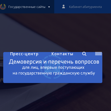
Государственные сайты
Кабинет абитуриента
Пресс-центр
Контакты