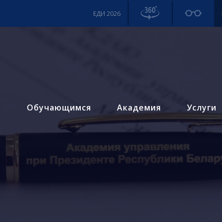
ЕДИ 2026
м
Обучающимся
Академия
Услуги