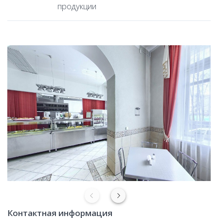
продукции
Контактная информация