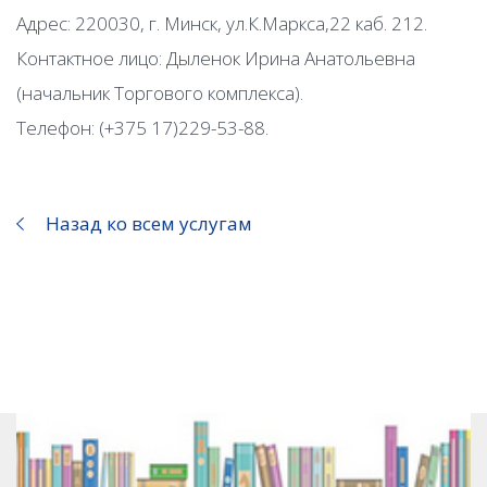
Адрес: 220030, г. Минск, ул.К.Маркса,22 каб. 212.
Контактное лицо: Дыленок Ирина Анатольевна
(начальник Торгового комплекса).
Телефон: (+375 17)229-53-88.
Назад ко всем услугам