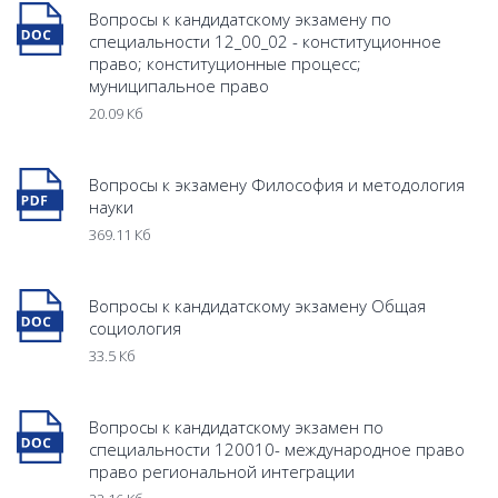
Вопросы к кандидатскому экзамену по
специальности 12_00_02 - конституционное
право; конституционные процесс;
муниципальное право
20.09 Кб
Вопросы к экзамену Философия и методология
науки
369.11 Кб
Вопросы к кандидатскому экзамену Общая
социология
33.5 Кб
Вопросы к кандидатскому экзамен по
специальности 120010- международное право
право региональной интеграции