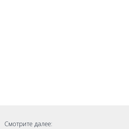
Смотрите далее: