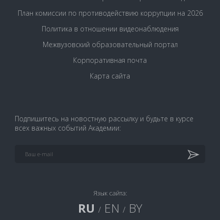
План комиссии по противодействию коррупции на 2026
Политика в отношении видеонаблюдения
Межвузовский образовательный портал
Корпоративная почта
Карта сайта
Подпишитесь на новостную рассылку и будьте в курсе
всех важных событий Академии:
Язык сайта:
RU
EN
BY
/
/