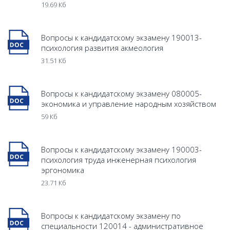
19.69 Кб
Вопросы к кандидатскому экзамену 190013-
психология развития акмеология
31.51 Кб
Вопросы к кандидатскому экзамену 080005-
экономика и управление народным хозяйством
59 Кб
Вопросы к кандидатскому экзамену 190003-
психология труда инженерная психология
эргономика
23.71 Кб
Вопросы к кандидатскому экзамену по
специальности 120014 - административное