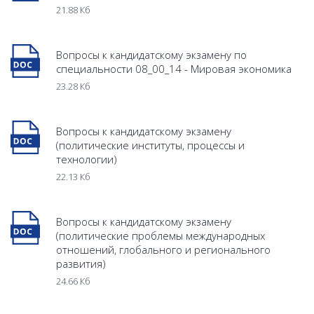
21.88 Кб
Вопросы к кандидатскому экзамену по
специальности 08_00_14 - Мировая экономика
23.28 Кб
Вопросы к кандидатскому экзамену
(политические институты, процессы и
технологии)
22.13 Кб
Вопросы к кандидатскому экзамену
(политические проблемы международных
отношений, глобального и регионального
развития)
24.66 Кб