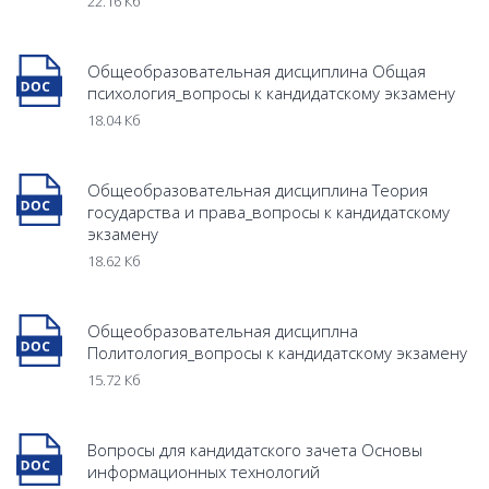
22.16 Кб
Общеобразовательная дисциплина Общая
психология_вопросы к кандидатскому экзамену
18.04 Кб
Общеобразовательная дисциплина Теория
государства и права_вопросы к кандидатскому
экзамену
18.62 Кб
Общеобразовательная дисциплна
Политология_вопросы к кандидатскому экзамену
15.72 Кб
Вопросы для кандидатского зачета Основы
информационных технологий