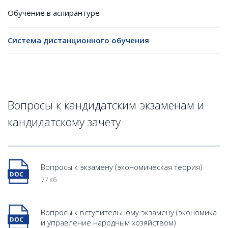
Обучение в аспирантуре
Система дистанционного обучения
Вопросы к кандидатским экзаменам и
кандидатскому зачету
Вопросы к экзамену (экономическая теория)
77 Кб
Вопросы к вступительному экзамену (экономика
и управление народным хозяйством)