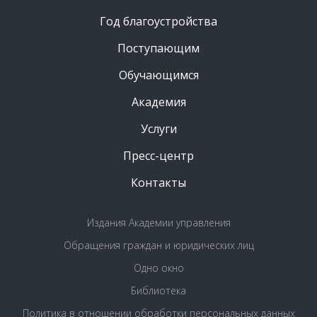
Год благоустройства
Поступающим
Обучающимся
Академия
Услуги
Пресс-центр
Контакты
Издания Академии управления
Обращения граждан и юридических лиц
Одно окно
Библиотека
Политика в отношении обработки персональных данных