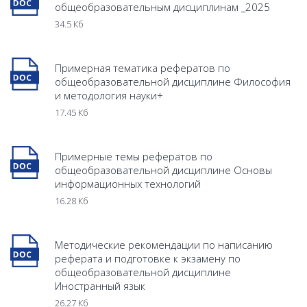
общеобразовательным дисциплинам _2025
34.5 Кб
Примерная тематика рефератов по
общеобразовательной дисциплине Философия
и методология науки+
17.45 Кб
Примерные темы рефератов по
общеобразовательной дисциплине Основы
информационных технологий
16.28 Кб
Методические рекомендации по написанию
реферата и подготовке к экзамену по
общеобразовательной дисциплине
Иностранный язык
26.27 Кб