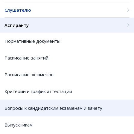
Слушателю
Аспиранту
Нормативные документы
Расписание занятий
Расписание экзаменов
Критерии и график аттестации
Вопросы к кандидатским экзаменам и зачету
Выпускникам