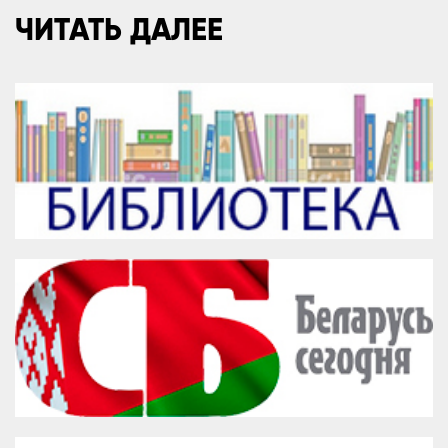
ЧИТАТЬ ДАЛЕЕ