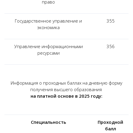
право
Государственное управление и
355
экономика
Управление информационными
356
ресурсами
Информация о проходных баллах на дневную форму
получения высшего образования
на платной основе в 2025 году:
Специальность
Проходной
балл