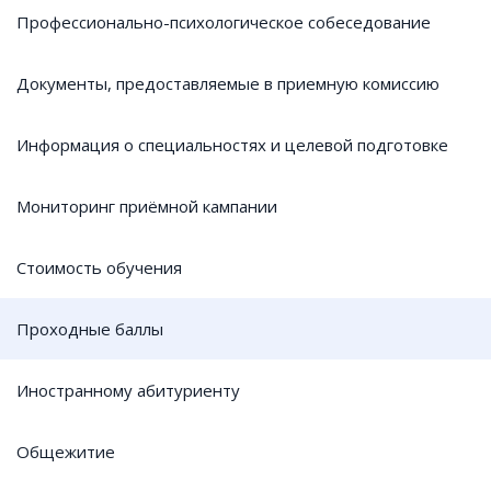
Профессионально-психологическое собеседование
Документы, предоставляемые в приемную комиссию
Информация о специальностях и целевой подготовке
Мониторинг приёмной кампании
Стоимость обучения
Проходные баллы
Иностранному абитуриенту
Общежитие