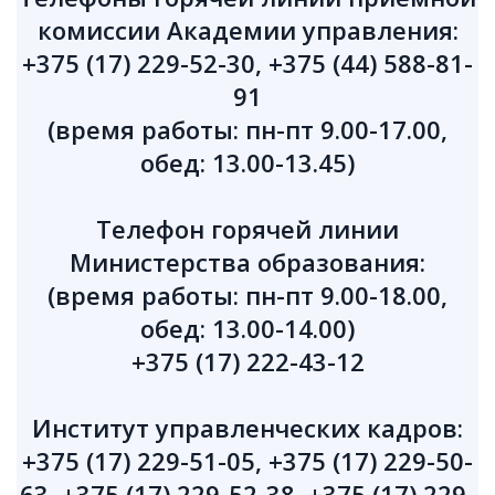
комиссии Академии управления:
+375 (17) 229-52-30, +375 (44) 588-81-
91
(время работы: пн-пт 9.00-17.00,
обед: 13.00-13.45)
Телефон горячей линии
Министерства образования:
(время работы: пн-пт 9.00-18.00,
обед: 13.00-14.00)
+375 (17) 222-43-12
Институт управленческих кадров:
+375 (17) 229-51-05, +375 (17) 229-50-
63, +375 (17) 229-52-38, +375 (17) 229-