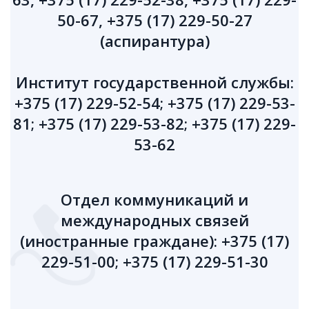
50-67, +375 (17) 229-50-27
(аспирантура)
Институт государственной службы:
+375 (17) 229-52-54; +375 (17) 229-53-
81; +375 (17) 229-53-82; +375 (17) 229-
53-62
Отдел коммуникаций и
международных связей
(иностранные граждане): +375 (17)
229-51-00; +375 (17) 229-51-30