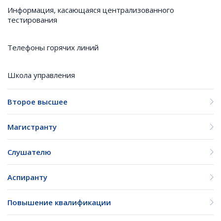
Информация, касающаяся централизованного
тестирования
Телефоны горячих линий
Школа управления
Второе высшее
Магистранту
Слушателю
Аспиранту
Повышение квалификации