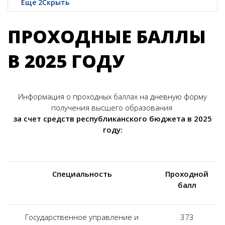
Еще
2
Скрыть
ПРОХОДНЫЕ БАЛЛЫ
В 2025 ГОДУ
Информация о проходных баллах на дневную форму
получения высшего образования
за счет средств республиканского бюджета в 2025
году:
Специальность
Проходной
балл
Государственное управление и
373