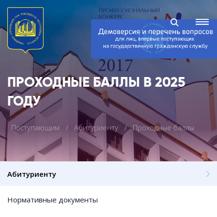
ПРОХОДНЫЕ БАЛЛЫ В 2025
ГОДУ
Поступающим
Абитуриенту
Проходные баллы
Абитуриенту
Нормативные документы