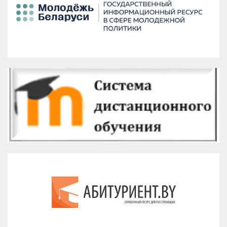
Версия для печати