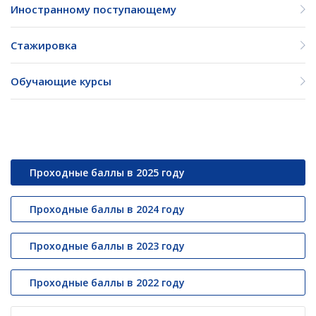
Иностранному поступающему
Стажировка
Обучающие курсы
Проходные баллы в 2025 году
Проходные баллы в 2024 году
Проходные баллы в 2023 году
Проходные баллы в 2022 году