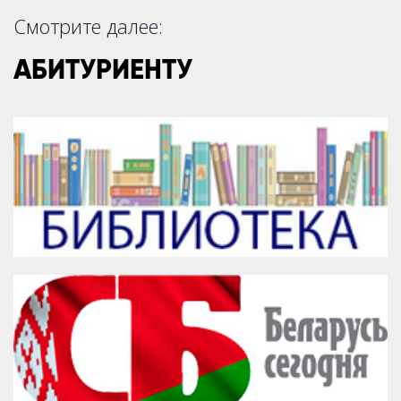
Смотрите далее:
АБИТУРИЕНТУ