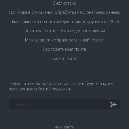
Библиотека
Политика в отношении обработки персональных данных
План комиссии по противодействию коррупции на 2026
Политика в отношении видеонаблюдения
Межвузовский образовательный портал
Корпоративная почта
Карта сайта
Подпишитесь на новостную рассылку и будьте в курсе
всех важных событий Академии:
Язык сайта: