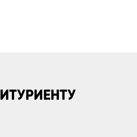
ИТУРИЕНТУ