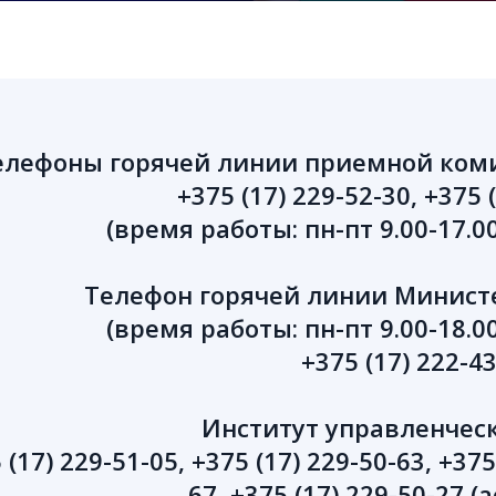
елефоны горячей линии приемной ком
+375 (17) 229-52-30, +375 
(время работы: пн-пт 9.00-17.00
Телефон горячей линии Министе
(время работы: пн-пт 9.00-18.00
+375 (17) 222-4
Институт управленческ
 (17) 229-51-05, +375 (17) 229-50-63, +375
67, +375 (17) 229-50-27 