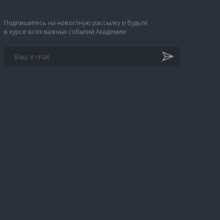
Подпишитесь на новостную рассылку и будьте
в курсе всех важных событий Академии: