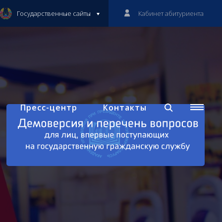
Государственные сайты
Кабинет абитуриента
Пресс-центр
Контакты