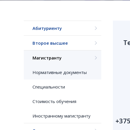
Абитуриенту
Т
Второе высшее
Магистранту
Нормативные документы
Специальности
Стоимость обучения
Иностранному магистранту
+375