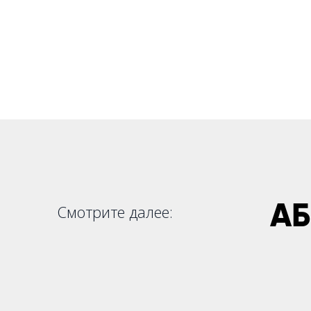
АБ
Смотрите далее: