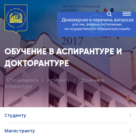
ОБУЧЕНИЕ В АСПИРАНТУРЕ И
ДОКТОРАНТУРЕ
Обучающимся
Аспиранту
Обучение в
аспирантуре
Студенту
Магистранту