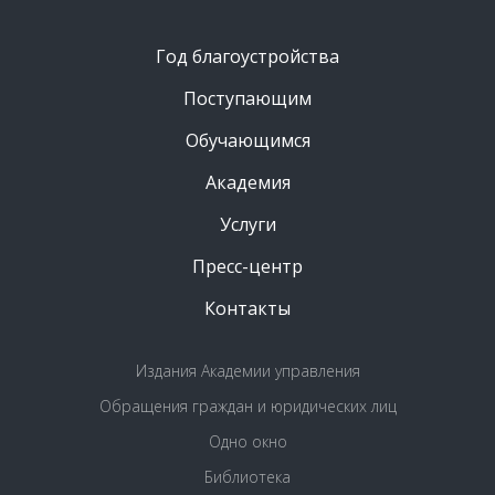
Год благоустройства
Поступающим
Обучающимся
Академия
Услуги
Пресс-центр
Контакты
Издания Академии управления
Обращения граждан и юридических лиц
Одно окно
Библиотека