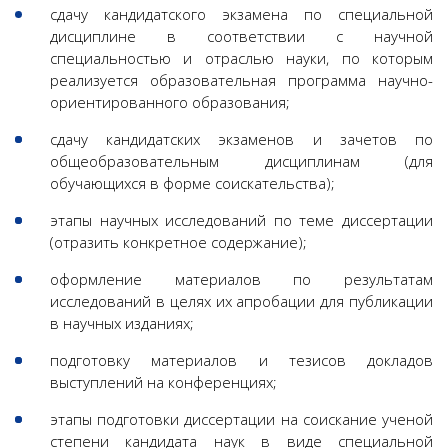
сдачу кандидатского экзамена по специальной
дисциплине в соответствии с научной
специальностью и отраслью науки, по которым
реализуется образовательная программа научно-
ориентированного образования;
сдачу кандидатских экзаменов и зачетов по
общеобразовательным дисциплинам (для
обучающихся в форме соискательства);
этапы научных исследований по теме диссертации
(отразить конкретное содержание);
оформление материалов по результатам
исследований в целях их апробации для публикации
в научных изданиях;
подготовку материалов и тезисов докладов
выступлений на конференциях;
этапы подготовки диссертации на соискание ученой
степени кандидата наук в виде специальной