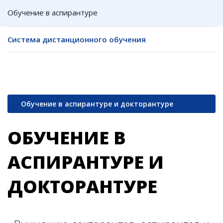
Обучение в аспирантуре
Система дистанционного обучения
Обучение в аспирантуре и докторантуре
ОБУЧЕНИЕ В
АСПИРАНТУРЕ И
ДОКТОРАНТУРЕ