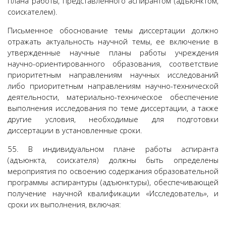
плана работы, представленного аспирантом (адъюнктом,
соискателем).
Письменное обоснование темы диссертации должно
отражать актуальность научной темы, ее включение в
утвержденные научные планы работы учреждения
научно-ориентированного образования, соответствие
приоритетным направлениям научных исследований
либо приоритетным направлениям научно-технической
деятельности, материально-техническое обеспечение
выполнения исследования по теме диссертации, а также
другие условия, необходимые для подготовки
диссертации в установленные сроки.
55. В индивидуальном плане работы аспиранта
(адъюнкта, соискателя) должны быть определены
мероприятия по освоению содержания образовательной
программы аспирантуры (адъюнктуры), обеспечивающей
получение научной квалификации «Исследователь», и
сроки их выполнения, включая: