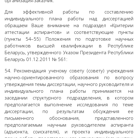
организация-заказчик.
Для эффективной работы по составлению
индивидуального плана работы над диссертацией
обращаем Ваше внимание на подраздел «Критерии
аттестации аспирантов» и соответствующие пункты
(пункты 54–55) Положения по подготовке научных
работников высшей квалификации в Республике
Беларусь, утвержденного Указом Президента Республики
Беларусь 01.12.2011 № 561:
54. Рекомендация ученому совету (совету) учреждения
научно-ориентированного образования по вопросу
утверждения темы диссертации, научного руководителя и
индивидуального плана работы принимается на
заседании структурного подразделения, в котором
предполагается выполнение исследования по теме
диссертации, по результатам обсуждения ее
письменного обоснования, представленного
предполагаемым научным руководителем аспиранта
(адъюнкта, соискателя), и проекта индивидуального