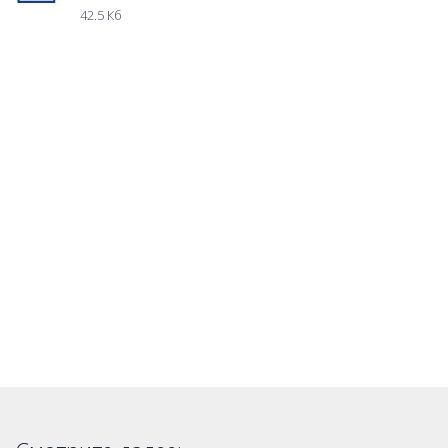
42.5 Кб