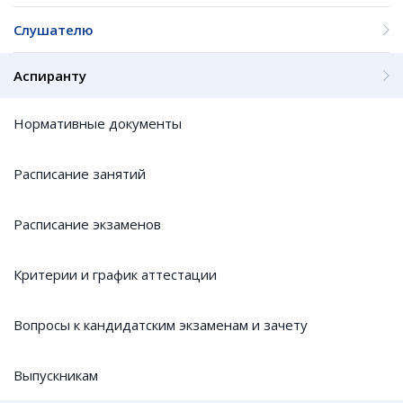
Слушателю
Аспиранту
Нормативные документы
Расписание занятий
Расписание экзаменов
Критерии и график аттестации
Вопросы к кандидатским экзаменам и зачету
Выпускникам