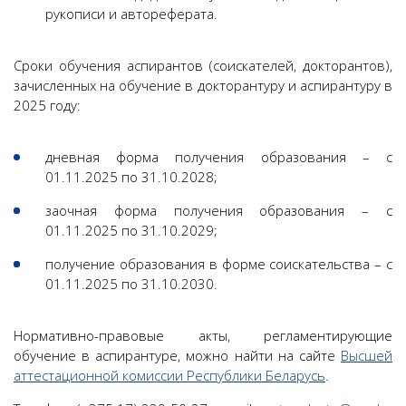
рукописи и автореферата.
Сроки обучения аспирантов (соискателей, докторантов),
зачисленных на обучение в докторантуру и аспирантуру в
2025 году:
дневная форма получения образования – с
01.11.2025 по 31.10.2028;
заочная форма получения образования – с
01.11.2025 по 31.10.2029;
получение образования в форме соискательства – с
01.11.2025 по 31.10.2030.
Нормативно-правовые акты, регламентирующие
обучение в аспирантуре, можно найти на сайте
Высшей
аттестационной комиссии Республики Беларусь
.