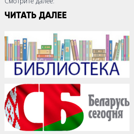
Смотрите далее:
ЧИТАТЬ ДАЛЕЕ