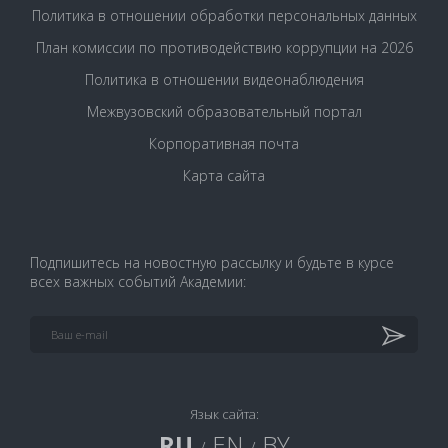
Политика в отношении обработки персональных данных
План комиссии по противодействию коррупции на 2026
Политика в отношении видеонаблюдения
Межвузовский образовательный портал
Корпоративная почта
Карта сайта
Подпишитесь на новостную рассылку и будьте в курсе
всех важных событий Академии:
Язык сайта:
RU
EN
BY
/
/