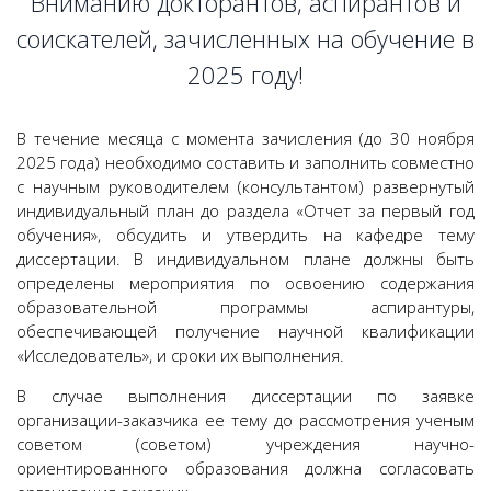
Вниманию докторантов, аспирантов и
соискателей, зачисленных на обучение в
2025 году!
В течение месяца с момента зачисления (до 30 ноября
2025 года) необходимо составить и заполнить совместно
с научным руководителем (консультантом) развернутый
индивидуальный план до раздела «Отчет за первый год
обучения», обсудить и утвердить на кафедре тему
диссертации. В индивидуальном плане должны быть
определены мероприятия по освоению содержания
образовательной программы аспирантуры,
обеспечивающей получение научной квалификации
«Исследователь», и сроки их выполнения.
В случае выполнения диссертации по заявке
организации-заказчика ее тему до рассмотрения ученым
советом (советом) учреждения научно-
ориентированного образования должна согласовать