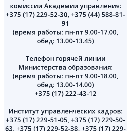
комиссии Академии управления:
+375 (17) 229-52-30, +375 (44) 588-81-
91
(время работы: пн-пт 9.00-17.00,
обед: 13.00-13.45)
Телефон горячей линии
Министерства образования:
(время работы: пн-пт 9.00-18.00,
обед: 13.00-14.00)
+375 (17) 222-43-12
Институт управленческих кадров:
+375 (17) 229-51-05, +375 (17) 229-50-
63, +375 (17) 229-52-38, +375 (17) 229-