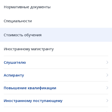
Нормативные документы
Специальности
Стоимость обучения
Иностранному магистранту
Слушателю
Аспиранту
Повышение квалификации
Иностранному поступающему