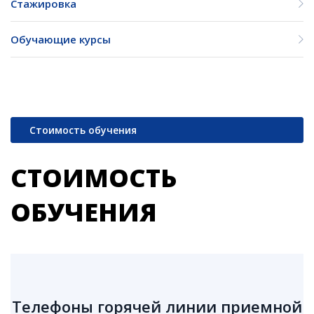
Стажировка
Обучающие курсы
Стоимость обучения
СТОИМОСТЬ
ОБУЧЕНИЯ
Телефоны горячей линии приемной