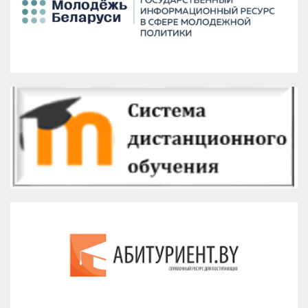
Версия для печати