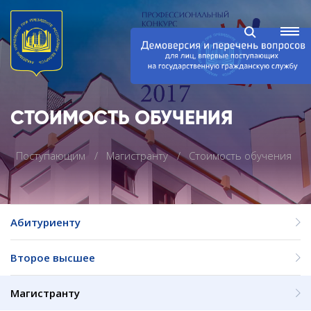
СТОИМОСТЬ ОБУЧЕНИЯ
Поступающим
Магистранту
Стоимость обучения
Абитуриенту
Второе высшее
Магистранту