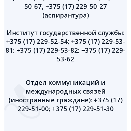
50-67, +375 (17) 229-50-27
(аспирантура)
Институт государственной службы:
+375 (17) 229-52-54; +375 (17) 229-53-
81; +375 (17) 229-53-82; +375 (17) 229-
53-62
Отдел коммуникаций и
международных связей
(иностранные граждане): +375 (17)
229-51-00; +375 (17) 229-51-30