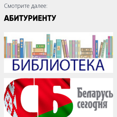
Смотрите далее:
АБИТУРИЕНТУ