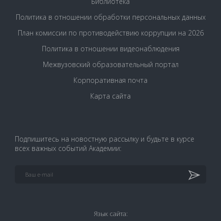
Библиотека
Политика в отношении обработки персональных данных
План комиссии по противодействию коррупции на 2026
Политика в отношении видеонаблюдения
Межвузовский образовательный портал
Корпоративная почта
Карта сайта
Подпишитесь на новостную рассылку и будьте в курсе
всех важных событий Академии:
Язык сайта: