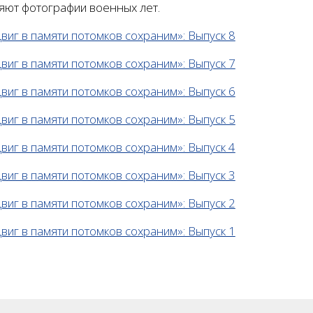
яют фотографии военных лет.
виг в памяти потомков сохраним»: Выпуск 8
виг в памяти потомков сохраним»: Выпуск 7
виг в памяти потомков сохраним»: Выпуск 6
виг в памяти потомков сохраним»: Выпуск 5
виг в памяти потомков сохраним»: Выпуск 4
виг в памяти потомков сохраним»: Выпуск 3
виг в памяти потомков сохраним»: Выпуск 2
виг в памяти потомков сохраним»: Выпуск 1