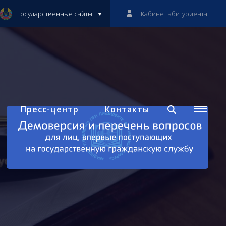
Государственные сайты
Кабинет абитуриента
Пресс-центр
Контакты