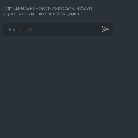
Подпишитесь на новостную рассылку и будьте
в курсе всех важных событий Академии: