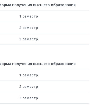
форма получения высшего образования
1 семестр
2 семестр
3 семестр
форма получения высшего образования
1 семестр
2 семестр
3 семестр