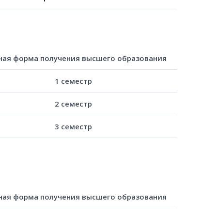
ная форма получения высшего образования
1 семестр
2 семестр
3 семестр
ная форма получения высшего образования