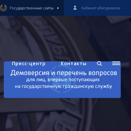
Государственные сайты
Кабинет абитуриента
Пресс-центр
Контакты