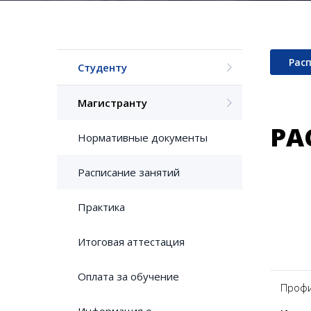
Рас
Студенту
Магистранту
РА
Нормативные документы
Расписание занятий
Практика
Итоговая аттестация
Оплата за обучение
Профи