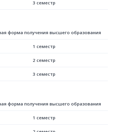
3 семестр
ная форма получения высшего образования
1 семестр
2 семестр
3 семестр
ная форма получения высшего образования
1 семестр
2 семестр