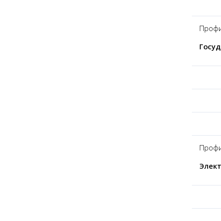
Профи
Госуд
Профи
Элект