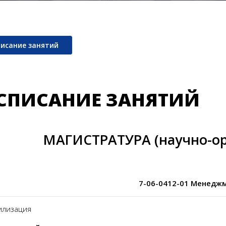
писание занятий
СПИСАНИЕ ЗАНЯТИЙ
МАГИСТРАТУРА (научно-о
7-06-0412-01 Менедж
лизация