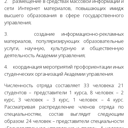
2.
размещение в средствах массовой информации и
сети Интернет материалов, повышающих имидж
высшего образования в сфере государственного
управления;
3.
создание информационно-рекламных
материалов, популяризирующих образовательные
услуги, научную, культурную и общественную
деятельность Академии управления;
4.
координация мероприятий профориентации иных
студенческих организаций Академии управления.
Численность отряда составляет 33 человека: 21
студентов – представители 1 курса, 8 человек – 2
курс, 3 человек – 3 курс, 1 человек – 4 курс.
Рассматривая распределение членов отряда по
специальностям, состав выглядит следующим
образом: 24 человек – представители специальности