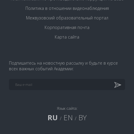
Политика в отношении видеонаблюдения
Межвузовский образовательный портал
Корпоративная почта
Карта сайта
Подпишитесь на новостную рассылку и будьте в курсе
всех важных событий Академии:
Язык сайта:
RU
EN
BY
/
/