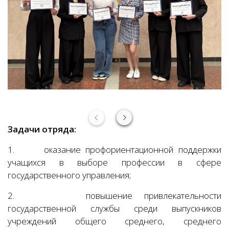
Задачи отряда:
1.
оказание профориентационной поддержки
учащихся в выборе профессии в сфере
государственного управления;
2.
повышение привлекательности
государственной службы среди выпускников
учреждений общего среднего, среднего