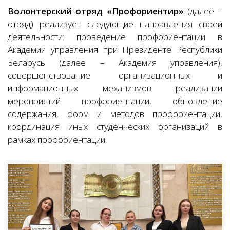
Волонтерский отряд «Профориентир»
(далее –
отряд)
реализует следующие направления своей
деятельности: проведение профориентации в
Академии управления при Президенте Республики
Беларусь (
далее – Академия управления)
,
совершенствование организационных и
информационных механизмов реализации
мероприятий профориентации, обновление
содержания, форм и методов профориентации,
координация иных студенческих организаций в
рамках профориентации.