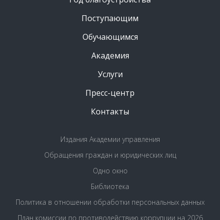
Поступающим
Обучающимся
Академия
Услуги
Пресс-центр
Контакты
Издания Академии управления
Обращения граждан и юридических лиц
Одно окно
Библиотека
Политика в отношении обработки персональных данных
План комиссии по противодействию коррупции на 2026