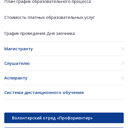
План-график образовательного процесса
Стоимость платных образовательных услуг
График проведения Дня заочника
Магистранту
Слушателю
Аспиранту
Система дистанционного обучения
Волонтерский отряд «Профориентир»