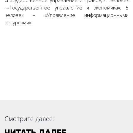
«Государственное управление и право», 4 человек
–«Государственное управление и экономика», 5
человек – «Управление информационными
ресурсами».
Смотрите далее:
ЧИТАТЬ ДАЛЕЕ