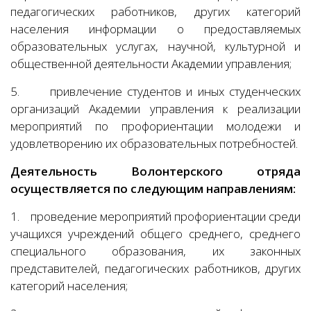
педагогических работников, других категорий
населения информации о предоставляемых
образовательных услугах, научной, культурной и
общественной деятельности Академии управления;
5.
привлечение студентов и иных студенческих
организаций Академии управления к реализации
мероприятий по профориентации молодежи и
удовлетворению их образовательных потребностей.
Деятельность Волонтерского отряда
осуществляется по следующим направлениям:
1.
проведение мероприятий профориентации среди
учащихся учреждений общего среднего, среднего
специального образования, их законных
представителей, педагогических работников, других
категорий населения;