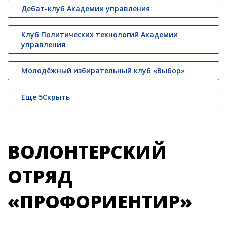
Дебат-клуб Академии управления
Клуб Политических технологий Академии
управления
Молодёжный избирательный клуб «Выбор»
Еще
5
Скрыть
ВОЛОНТЕРСКИЙ
ОТРЯД
«ПРОФОРИЕНТИР»