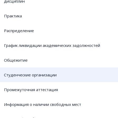
дисциплин
Практика
Распределение
График ликвидации академических задолжностей
Общежитие
Студенческие организации
Промежуточная аттестация
Информация о наличии свободных мест