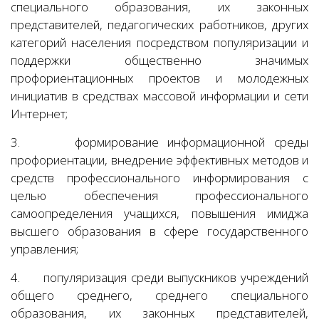
специального образования, их законных
представителей, педагогических работников, других
категорий населения посредством популяризации и
поддержки общественно значимых
профориентационных проектов и молодежных
инициатив в средствах массовой информации и сети
Интернет;
3.
формирование информационной среды
профориентации, внедрение эффективных методов и
средств профессионального информирования с
целью обеспечения профессионального
самоопределения учащихся, повышения имиджа
высшего образования в сфере государственного
управления;
4.
популяризация среди выпускников учреждений
общего среднего, среднего специального
образования, их законных представителей,