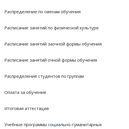
Распределение по сменам обучения
Расписание занятий по физической культуре
Расписание занятий заочной формы обучения
Расписание занятий очной формы обучения
Распределение студентов по группам
Оплата за обучение
Итоговая аттестация
Учебные программы социально-гуманитарных