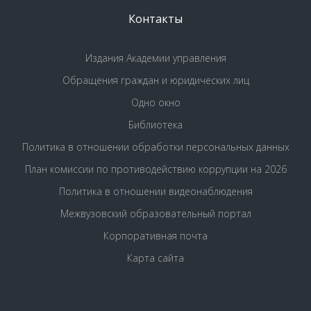
Контакты
Издания Академии управления
Обращения граждан и юридических лиц
Одно окно
Библиотека
Политика в отношении обработки персональных данных
План комиссии по противодействию коррупции на 2026
Политика в отношении видеонаблюдения
Межвузовский образовательный портал
Корпоративная почта
Карта сайта