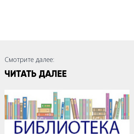
Смотрите далее:
ЧИТАТЬ ДАЛЕЕ