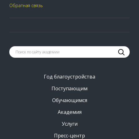
Обратная связь
Год благоустройства
Поступающим
Обучающимся
Академия
Услуги
Пресс-центр