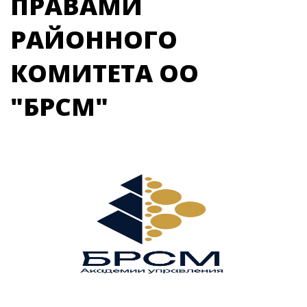
ПРАВАМИ
РАЙОННОГО
КОМИТЕТА ОО
"БРСМ"