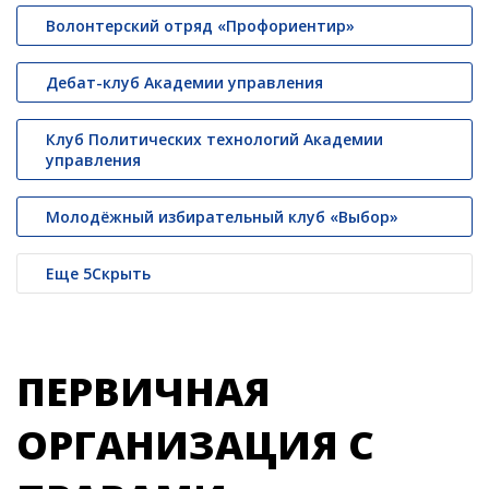
Волонтерский отряд «Профориентир»
Дебат-клуб Академии управления
Клуб Политических технологий Академии
управления
Молодёжный избирательный клуб «Выбор»
Еще
5
Скрыть
ПЕРВИЧНАЯ
ОРГАНИЗАЦИЯ С