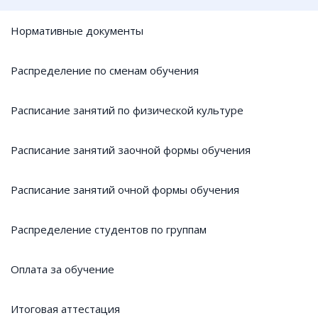
Нормативные документы
Распределение по сменам обучения
Расписание занятий по физической культуре
Расписание занятий заочной формы обучения
Расписание занятий очной формы обучения
Распределение студентов по группам
Оплата за обучение
Итоговая аттестация