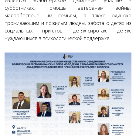
является волонтерское движение: участие в
субботниках, помощь ветеранам войны,
малообеспеченным семьям, а также одиноко
проживающим и пожилым людям, забота о детях из
социальных приютов, детях-сиротах, детях,
нуждающихся в психологической поддержке.