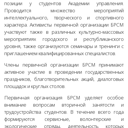
позиции у студентов Академии управления.
Проводится множество мероприятий
интеллектуального, творческого и спортивного
характера. Активисты первичной организации БРСМ
участвуют также в различных культурно-массовых
мероприятиях городского и республиканского
уровня, также организуются семинары и тренинги с
приглашением квалифицированных специалистов.
Члены первичной организации БРСМ принимают
активное участие в проведении государственных
праздников, благотворительных акций, диалоговых
площадок и круглых столов.
Первичная организация БРСМ уделяет особое
внимание вопросам вторичной занятости и
трудоустройства студентов. В течение всего года
формируются сервисные, волонтерские и
экологические отряды, деятельность которых