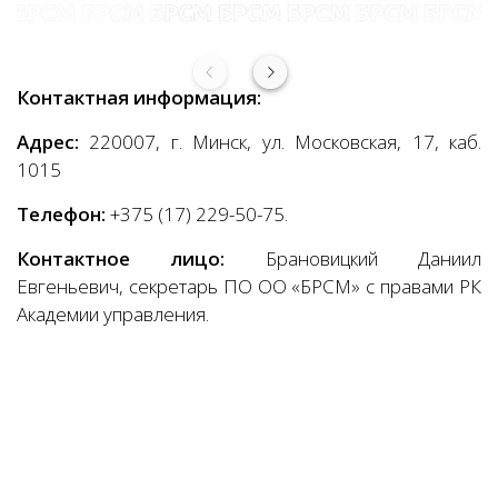
Контактная информация:
Адрес:
220007, г. Минск, ул. Московская, 17, каб.
1015
Телефон:
+375 (17) 229-50-75.
Контактное лицо:
Брановицкий Даниил
Евгеньевич, секретарь ПО ОО «БРСМ» с правами РК
Академии управления.