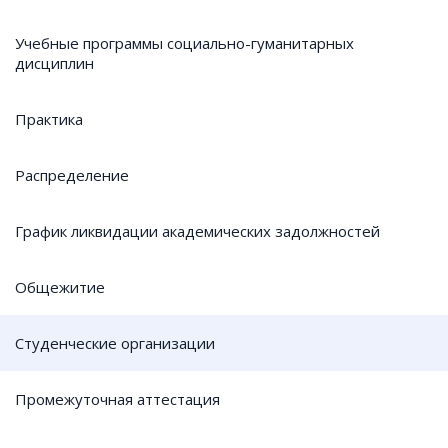
Учебные программы социально-гуманитарных
дисциплин
Практика
Распределение
График ликвидации академических задолжностей
Общежитие
Студенческие организации
Промежуточная аттестация