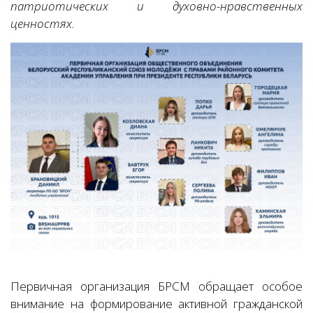
патриотических и духовно-нравственных
ценностях.
Первичная организация БРСМ обращает особое
внимание на формирование активной гражданской