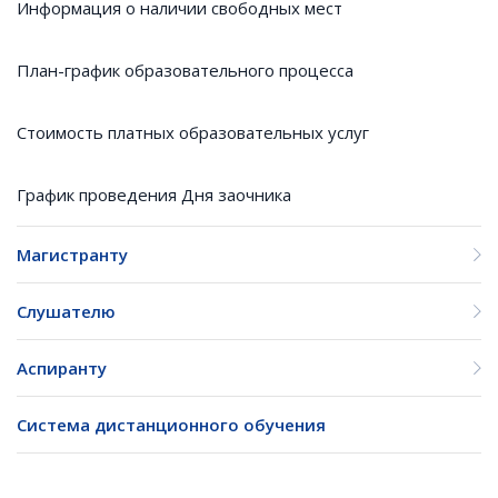
Информация о наличии свободных мест
План-график образовательного процесса
Стоимость платных образовательных услуг
График проведения Дня заочника
Магистранту
Слушателю
Аспиранту
Система дистанционного обучения