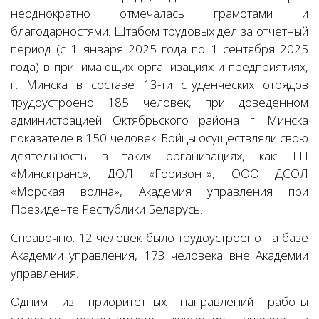
неоднократно отмечалась грамотами и
благодарностями. Штабом трудовых дел за отчетный
период (с 1 января 2025 года по 1 сентября 2025
года) в принимающих организациях и предприятиях,
г. Минска в составе 13-ти студенческих отрядов
трудоустроено 185 человек, при доведенном
администрацией Октябрьского района г. Минска
показателе в 150 человек. Бойцы осуществляли свою
деятельность в таких организациях, как: ГП
«Минсктранс», ДОЛ «Горизонт», ООО ДСОЛ
«Морская волна», Академия управления при
Президенте Республики Беларусь.
Справочно: 12 человек было трудоустроено на базе
Академии управления, 173 человека вне Академии
управления.
Одним из приоритетных направлений работы