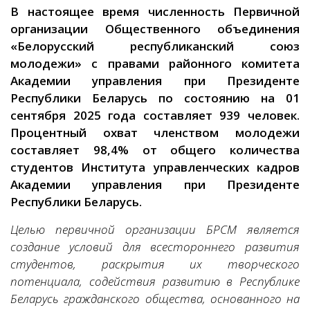
В настоящее время численность Первичной
организации Общественного объединения
«Белорусский республиканский союз
молодежи» с правами районного комитета
Академии управления при Президенте
Республики Беларусь по состоянию на 01
сентября 2025 года составляет 939 человек.
Процентный охват членством молодежи
составляет 98,4% от общего количества
студентов Института управленческих кадров
Академии управления при Президенте
Республики Беларусь.
Целью первичной организации БРСМ является
создание условий для всестороннего развития
студентов, раскрытия их творческого
потенциала, содействия развитию в Республике
Беларусь гражданского общества, основанного на