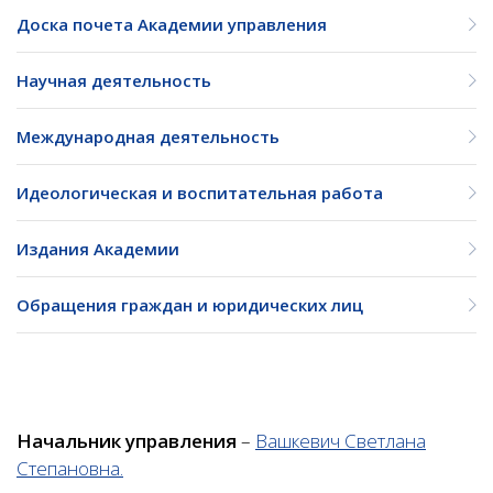
Доска почета Академии управления
Научная деятельность
Международная деятельность
Идеологическая и воспитательная работа
Издания Академии
Обращения граждан и юридических лиц
Начальник управления
–
Вашкевич Светлана
Степановна.