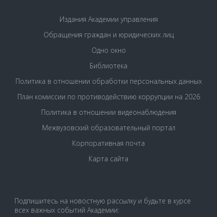
Издания Академии управления
Обращения граждан и юридических лиц
Одно окно
Библиотека
Политика в отношении обработки персональных данных
План комиссии по противодействию коррупции на 2026
Политика в отношении видеонаблюдения
Межвузовский образовательный портал
Корпоративная почта
Карта сайта
Подпишитесь на новостную рассылку и будьте в курсе
всех важных событий Академии: