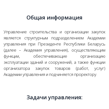
Общая информация
Управление строительства и организации закупок
является структурным подразделением Академии
управления при Президенте Республики Беларусь
(далее – Академия управления), осуществляющим
функции, обеспечивающие организацию
эксплуатации зданий и сооружений, а также функции
организатора закупок товаров (работ, услуг)
Академии управления и подчиняется проректору.
Задачи управления: