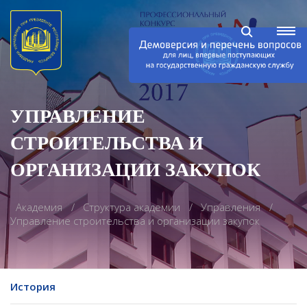
УПРАВЛЕНИЕ
СТРОИТЕЛЬСТВА И
ОРГАНИЗАЦИИ ЗАКУПОК
Академия
Структура академии
Управления
Управление строительства и организации закупок
История