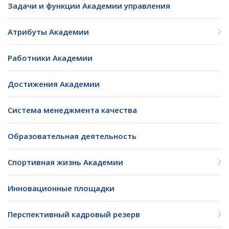
Задачи и функции Академии управления
Атрибуты Академии
Работники Академии
Достижения Академии
Система менеджмента качества
Образовательная деятельность
Спортивная жизнь Академии
Инновационные площадки
Перспективный кадровый резерв