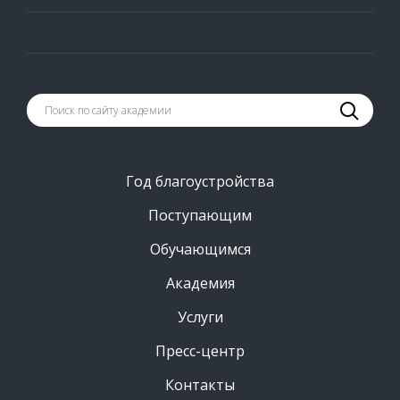
Год благоустройства
Поступающим
Обучающимся
Академия
Услуги
Пресс-центр
Контакты