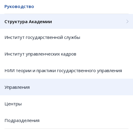
Руководство
Структура Академии
Институт государственной службы
Институт управленческих кадров
НИИ теории и практики государственного управления
Управления
Центры
Подразделения