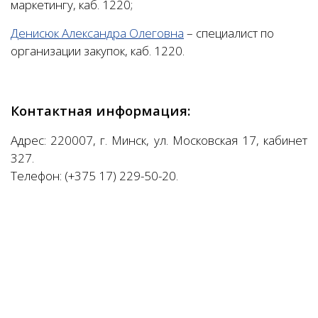
маркетингу, каб. 1220;
Денисюк Александра Олеговна
– специалист по
организации закупок, каб. 1220.
Контактная информация:
Адрес: 220007, г. Минск, ул. Московская 17, кабинет
327.
Телефон: (+375 17) 229-50-20.