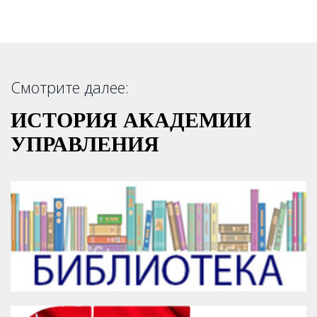
Смотрите далее:
ИСТОРИЯ АКАДЕМИИ
УПРАВЛЕНИЯ