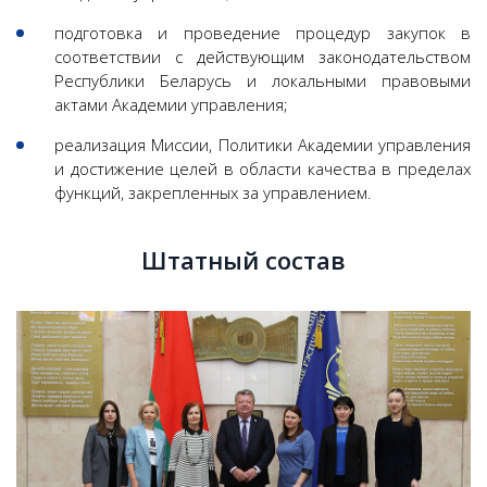
подготовка и проведение процедур закупок в
соответствии с действующим законодательством
Республики Беларусь и локальными правовыми
актами Академии управления;
реализация Миссии, Политики Академии управления
и достижение целей в области качества в пределах
функций, закрепленных за управлением.
Штатный состав