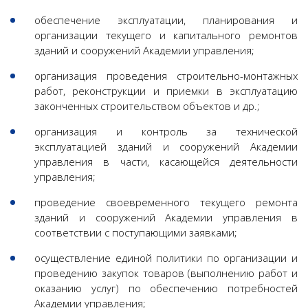
обеспечение эксплуатации, планирования и
организации текущего и капитального ремонтов
зданий и сооружений Академии управления;
организация проведения строительно-монтажных
работ, реконструкции и приемки в эксплуатацию
законченных строительством объектов и др.;
организация и контроль за технической
эксплуатацией зданий и сооружений Академии
управления в части, касающейся деятельности
управления;
проведение своевременного текущего ремонта
зданий и сооружений Академии управления в
соответствии с поступающими заявками;
осуществление единой политики по организации и
проведению закупок товаров (выполнению работ и
оказанию услуг) по обеспечению потребностей
Академии управления;