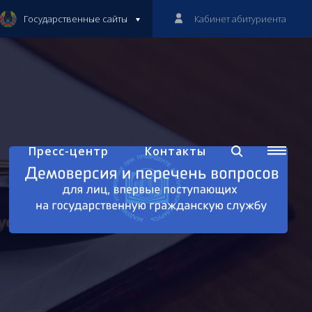
Государственные сайты
Кабинет абитуриента
Пресс-центр
Контакты