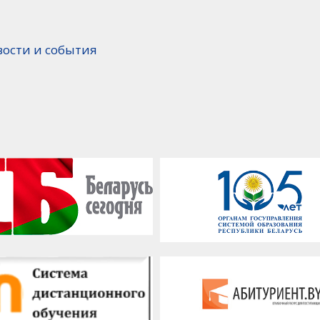
вости и события