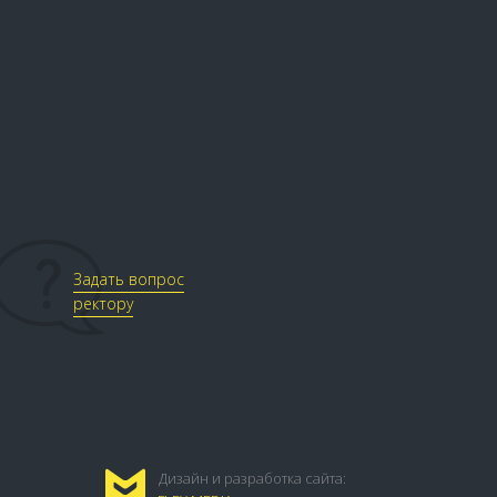
Задать вопрос
ректору
Дизайн и разработка сайта: