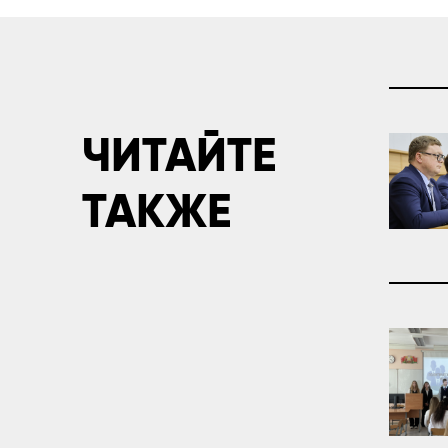
ЧИТАЙТЕ
ТАКЖЕ