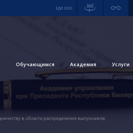
ЕДИ 2026
м
Обучающимся
Академия
Услуги
дничеству в области распределения выпускников