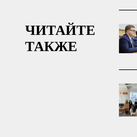
ЧИТАЙТЕ
ТАКЖЕ