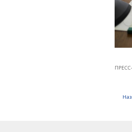
ПРЕСС
Наз