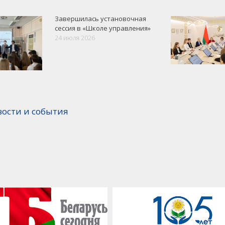
Завершилась установочная
сессия в «Школе управления»
24 июля 2026
вости и события