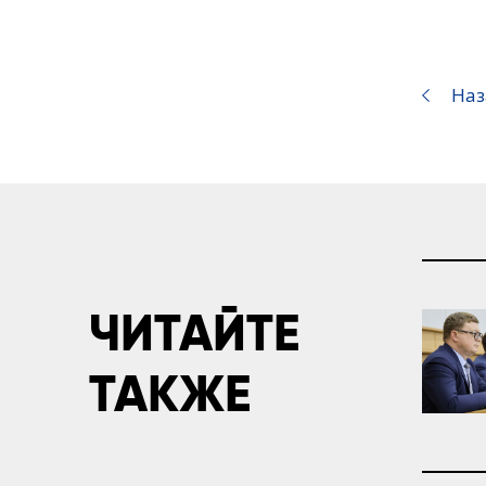
Наз
ЧИТАЙТЕ
ТАКЖЕ