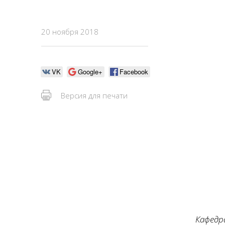
20 ноября 2018
VK
Google+
Facebook
Версия для печати
Кафедр