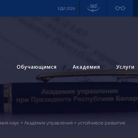
ЕДИ 2026
м
Обучающимся
Академия
Услуги
мия наук + Академия управления = устойчивое развитие