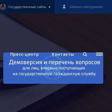
Государственные сайты
Кабинет абитуриента
Пресс-центр
Контакты