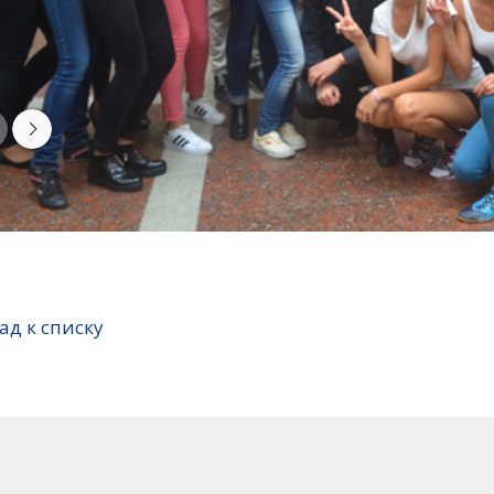
ад к списку