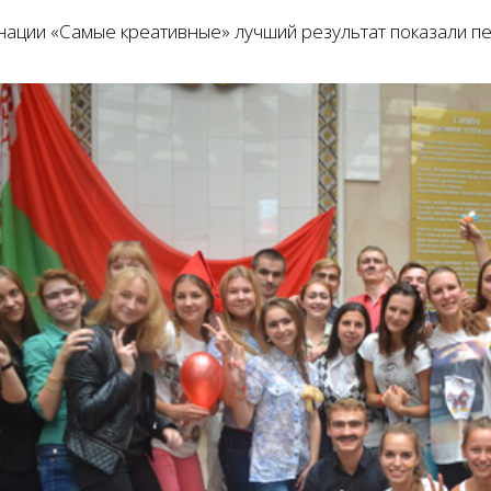
нации «Самые креативные» лучший результат показали пе