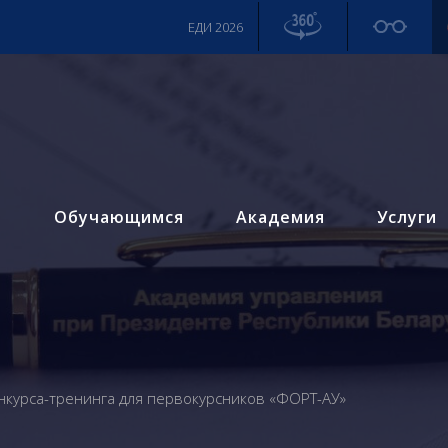
ЕДИ 2026
м
Обучающимся
Академия
Услуги
нкурса-тренинга для первокурсников «ФОРТ-АУ»