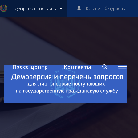
Государственные сайты
Кабинет абитуриента
Пресс-центр
Контакты