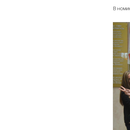
В номи