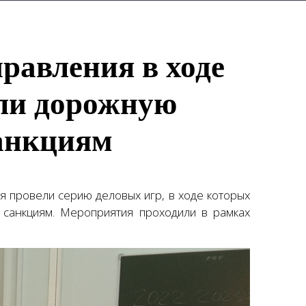
равления в ходе
али дорожную
санкциям
 провели серию деловых игр, в ходе которых
 санкциям. Мероприятия проходили в рамках