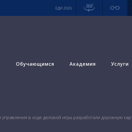
ЕДИ 2026
м
Обучающимся
Академия
Услуги
 управления в ходе деловой игры разработали дорожную кар