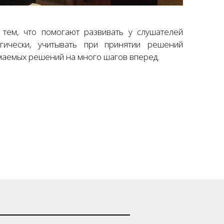
тем, что помогают развивать у слушателей
гически, учитывать при принятии решений
маемых решений на много шагов вперед.