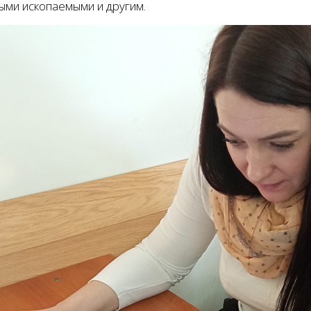
ыми ископаемыми и другим.