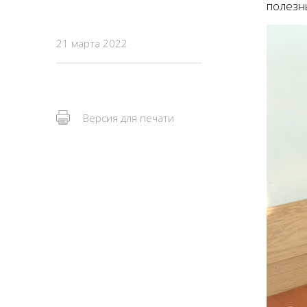
полезн
21 марта 2022
Версия для печати