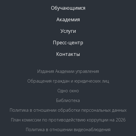
Обучающимся
Академия
Услуги
Пресс-центр
Контакты
Издания Академии управления
Обращения граждан и юридических лиц
Одно окно
Библиотека
Политика в отношении обработки персональных данных
План комиссии по противодействию коррупции на 2026
Политика в отношении видеонаблюдения