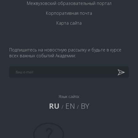
Межвузовский образовательный портал
Корпоративная почта
Карта сайта
Подпишитесь на новостную рассылку и будьте в курсе
всех важных событий Академии:
Язык сайта:
RU
EN
BY
/
/