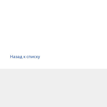
Назад к списку