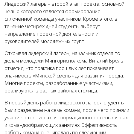
Лидерский лагерь – второй этап проекта, основной
целью которого является формирование
сплоченной команды участников. Кроме этого, в
течение четырех дней студенты выберут
направление проектной деятельности и
руководителей молодежных групп.
Открывая лидерский лагерь, начальник отдела по
делам молодежи Мингорисполкома Виталий Брель
отметил, что практика прошлых лет показывает
значимость «Минской смены» для развития города.
Многие проекты, разработанные участниками,
реализуются в разных районах столицы.
В первый день работы лидерского лагеря студенты
были разделены на семь команд, после чего приняли
участие в тренингах, информационно-ролевых играх
и командообразующих занятиях. Эффективность
работы команд оценивалась по следующим