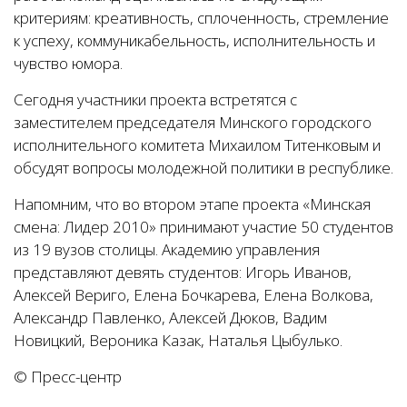
критериям: креативность, сплоченность, стремление
к успеху, коммуникабельность, исполнительность и
чувство юмора.
Сегодня участники проекта встретятся с
заместителем председателя Минского городского
исполнительного комитета Михаилом Титенковым и
обсудят вопросы молодежной политики в республике.
Напомним, что во втором этапе проекта «Минская
смена: Лидер 2010» принимают участие 50 студентов
из 19 вузов столицы. Академию управления
представляют девять студентов: Игорь Иванов,
Алексей Вериго, Елена Бочкарева, Елена Волкова,
Александр Павленко, Алексей Дюков, Вадим
Новицкий, Вероника Казак, Наталья Цыбулько.
© Пресс-центр