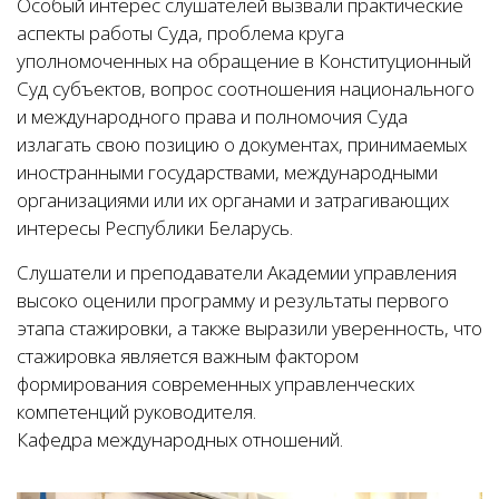
Особый интерес слушателей вызвали практические
аспекты работы Суда, проблема круга
уполномоченных на обращение в Конституционный
Суд субъектов, вопрос соотношения национального
и международного права и полномочия Суда
излагать свою позицию о документах, принимаемых
иностранными государствами, международными
организациями или их органами и затрагивающих
интересы Республики Беларусь.
Слушатели и преподаватели Академии управления
высоко оценили программу и результаты первого
этапа стажировки, а также выразили уверенность, что
стажировка является важным фактором
формирования современных управленческих
компетенций руководителя.
Кафедра международных отношений.