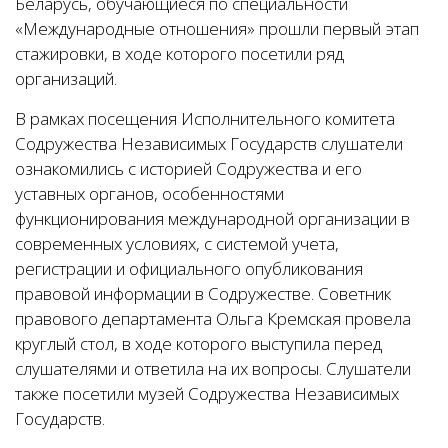
Беларусь, обучающиеся по специальности
«Международные отношения» прошли первый этап
стажировки, в ходе которого посетили ряд
организаций.
В рамках посещения Исполнительного комитета
Содружества Независимых Государств слушатели
ознакомились с историей Содружества и его
уставных органов, особенностями
функционирования международной организации в
современных условиях, с системой учета,
регистрации и официального опубликования
правовой информации в Содружестве. Советник
правового департамента Ольга Кремская провела
круглый стол, в ходе которого выступила перед
слушателями и ответила на их вопросы. Слушатели
также посетили музей Содружества Независимых
Государств.