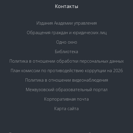
Контакты
Издания Академии управления
Обращения граждан и юридических лиц
Одно окно
Библиотека
Политика в отношении обработки персональных данных
План комиссии по противодействию коррупции на 2026
Политика в отношении видеонаблюдения
Межвузовский образовательный портал
Корпоративная почта
Карта сайта