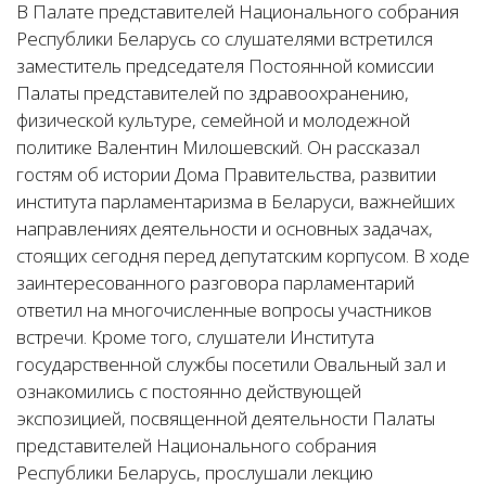
В Палате представителей Национального собрания
Республики Беларусь со слушателями встретился
заместитель председателя Постоянной комиссии
Палаты представителей по здравоохранению,
физической культуре, семейной и молодежной
политике Валентин Милошевский. Он рассказал
гостям об истории Дома Правительства, развитии
института парламентаризма в Беларуси, важнейших
направлениях деятельности и основных задачах,
стоящих сегодня перед депутатским корпусом. В ходе
заинтересованного разговора парламентарий
ответил на многочисленные вопросы участников
встречи. Кроме того, слушатели Института
государственной службы посетили Овальный зал и
ознакомились с постоянно действующей
экспозицией, посвященной деятельности Палаты
представителей Национального собрания
Республики Беларусь, прослушали лекцию