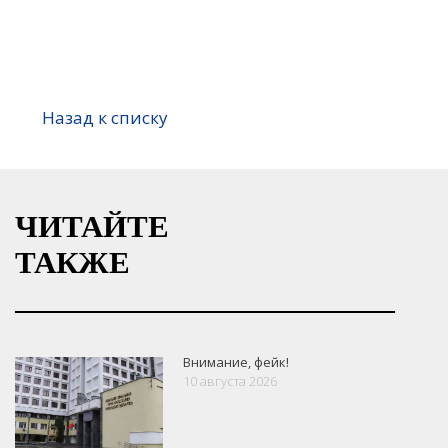
Назад к списку
ЧИТАЙТЕ
ТАКЖЕ
Внимание, фейк!
10 августа 2026