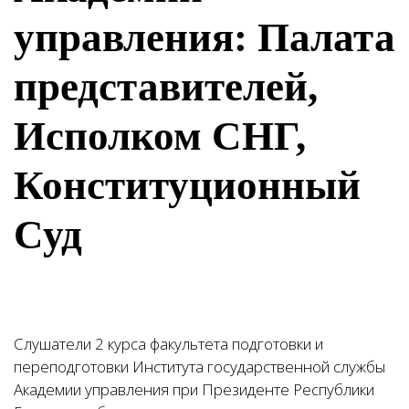
управления: Палата
представителей,
Исполком СНГ,
Конституционный
Суд
Слушатели 2 курса факультета подготовки и
переподготовки Института государственной службы
Академии управления при Президенте Республики