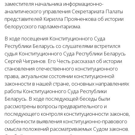
заместителя начальника информационно-
аналитического управления Секретариата Палаты
представителей Кирилла Прояненкова об истории
белорусского парламентаризма.
В ходе посещения Конституционного Суда
Республики Беларусь со слушателями встретился
судья Конституционного Суда Республики Беларусь
Сергей Чигринов. Его Честь рассказал об истории
становления отечественного конституционного
права, актуальном состоянии конституционной
законности в нашей стране, основных направлениях
работы Конституционного Суда Республики
Беларусь. В ходе последующей беседы были
рассмотрены вопросы предварительного и
последующего контроля конституционности законов,
особенности выявления конституционно-правового
смысла положений рассматриваемых Судом законов.