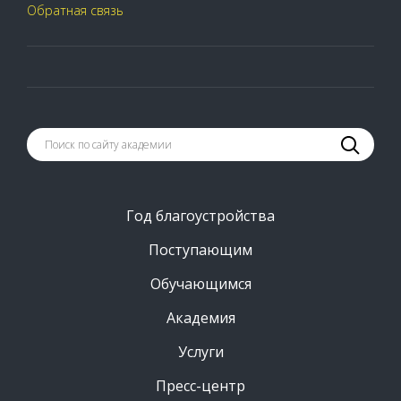
Обратная связь
Год благоустройства
Поступающим
Обучающимся
Академия
Услуги
Пресс-центр