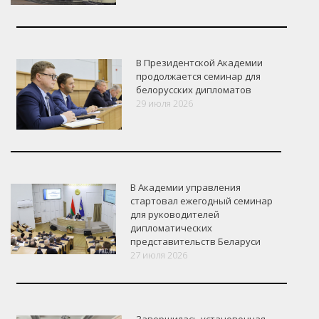
В Президентской Академии
продолжается семинар для
белорусских дипломатов
29 июля 2026
В Академии управления
стартовал ежегодный семинар
для руководителей
дипломатических
представительств Беларуси
27 июля 2026