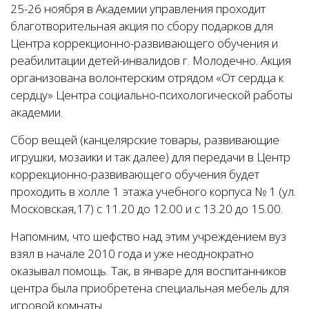
25-26 ноября в Академии управления проходит
благотворительная акция по сбору подарков для
Центра коррекционно-развивающего обучения и
реабилитации детей-инвалидов г. Молодечно. Акция
организована волонтерским отрядом «От сердца к
сердцу» Центра социально-психологической работы
академии.
Сбор вещей (канцелярские товары, развивающие
игрушки, мозаики и так далее) для передачи в Центр
коррекционно-развивающего обучения будет
проходить в холле 1 этажа учебного корпуса № 1 (ул.
Московская,17) с 11.20 до 12.00 и с 13.20 до 15.00.
Напомним, что шефство над этим учреждением вуз
взял в начале 2010 года и уже неоднократно
оказывал помощь. Так, в январе для воспитанников
центра была приобретена специальная мебель для
игровой комнаты.