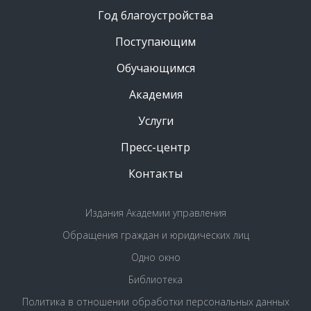
Год благоустройства
Поступающим
Обучающимся
Академия
Услуги
Пресс-центр
Контакты
Издания Академии управления
Обращения граждан и юридических лиц
Одно окно
Библиотека
Политика в отношении обработки персональных данных