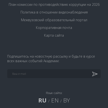
План комиссии по противодействию коррупции на 2026
Политика в отношении видеонаблюдения
Межвузовский образовательный портал
Корпоративная почта
Карта сайта
Подпишитесь на новостную рассылку и будьте в курсе
всех важных событий Академии:
Язык сайта:
RU
EN
BY
/
/