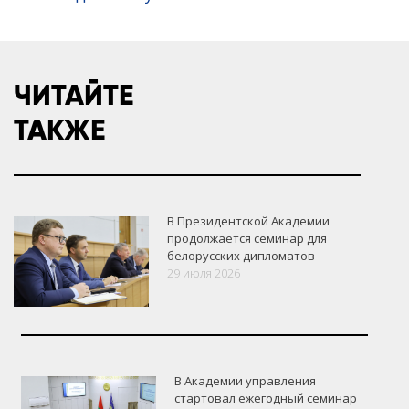
ЧИТАЙТЕ
ТАКЖЕ
В Президентской Академии
продолжается семинар для
белорусских дипломатов
29 июля 2026
В Академии управления
стартовал ежегодный семинар