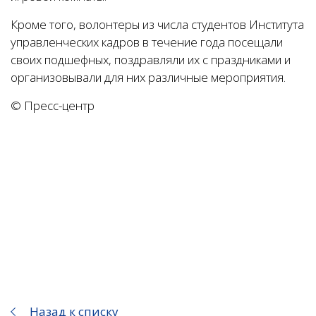
Кроме того, волонтеры из числа студентов Института
управленческих кадров в течение года посещали
своих подшефных, поздравляли их с праздниками и
организовывали для них различные мероприятия.
© Пресс-центр
Назад к списку