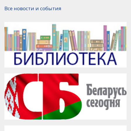
Версия для печати
Все новости и события