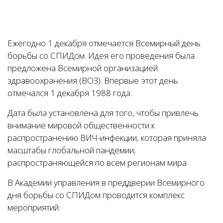
Ежегодно 1 декабря отмечается Всемирный день
борьбы со СПИДом. Идея его проведения была
предложена Всемирной организацией
здравоохранения (ВОЗ). Впервые этот день
отмечался 1 декабря 1988 года.
Дата была установлена для того, чтобы привлечь
внимание мировой общественности к
распространению ВИЧ-инфекции, которая приняла
масштабы глобальной пандемии,
распространяющейся по всем регионам мира.
В Академии управления в преддверии Всемирного
дня борьбы со СПИДом проводится комплекс
мероприятий: