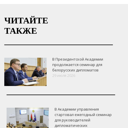
ЧИТАЙТЕ
ТАКЖЕ
В Президентской Академии
продолжается семинар для
белорусских дипломатов
29 июля 2026
В Академии управления
стартовал ежегодный семинар
для руководителей
дипломатических