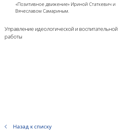
«Позитивное движение» Ириной Статкевич и
Вячеславом Самариным.
Управление идеологической и воспитательной
работы
Назад к списку