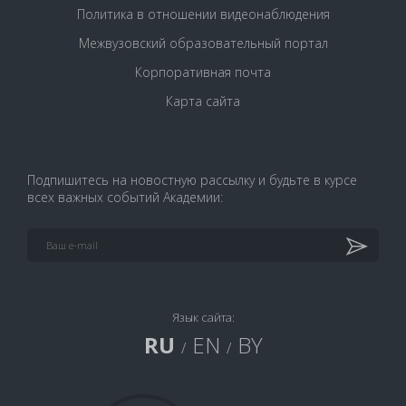
Политика в отношении видеонаблюдения
Межвузовский образовательный портал
Корпоративная почта
Карта сайта
Подпишитесь на новостную рассылку и будьте в курсе
всех важных событий Академии:
Язык сайта:
RU
EN
BY
/
/