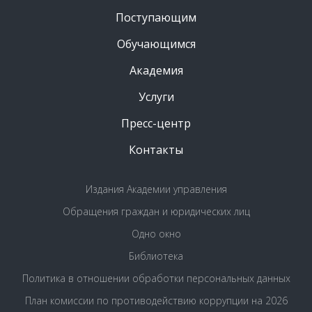
Поступающим
Обучающимся
Академия
Услуги
Пресс-центр
Контакты
Издания Академии управления
Обращения граждан и юридических лиц
Одно окно
Библиотека
Политика в отношении обработки персональных данных
План комиссии по противодействию коррупции на 2026