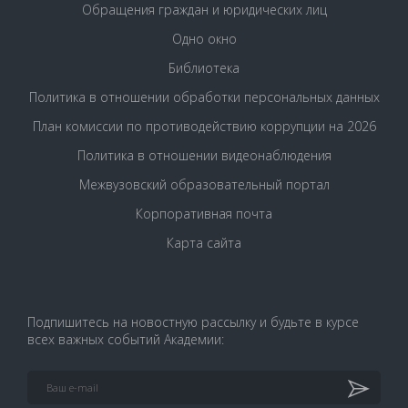
Обращения граждан и юридических лиц
Одно окно
Библиотека
Политика в отношении обработки персональных данных
План комиссии по противодействию коррупции на 2026
Политика в отношении видеонаблюдения
Межвузовский образовательный портал
Корпоративная почта
Карта сайта
Подпишитесь на новостную рассылку и будьте в курсе
всех важных событий Академии: