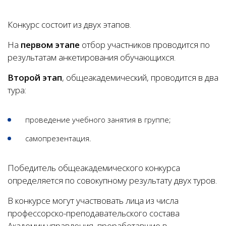
Конкурс состоит из двух этапов.
На
первом этапе
отбор участников проводится по
результатам анкетирования обучающихся.
Второй этап
, общеакадемический, проводится в два
тура:
проведение учебного занятия в группе;
самопрезентация.
Победитель общеакадемического конкурса
определяется по совокупному результату двух туров.
В конкурсе могут участвовать лица из числа
профессорско-преподавательского состава
Академии управления, проработавшие в