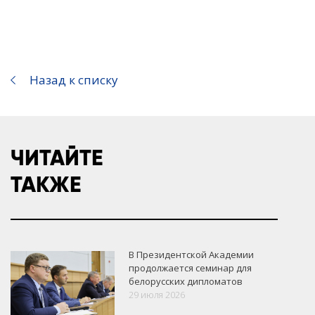
Назад к списку
ЧИТАЙТЕ
ТАКЖЕ
В Президентской Академии
продолжается семинар для
белорусских дипломатов
29 июля 2026