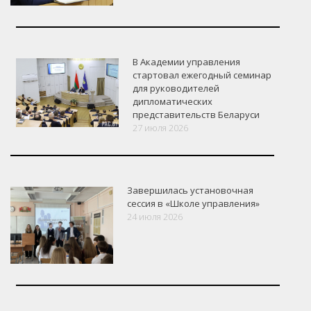
В Академии управления
стартовал ежегодный семинар
для руководителей
дипломатических
представительств Беларуси
27 июля 2026
Завершилась установочная
сессия в «Школе управления»
24 июля 2026