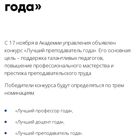
года»
С 17 ноября в Академии управления объявлен
конкурс «Лучший преподаватель года». Его основная
цель – поддержка талантливых педагогов,
повышение профессионального мастерства и
престижа преподавательского труда.
Победители конкурса будут определяться по трем
номинациям:
«Лучший профессор года»,
«Лучший доцент года»,
«Лучший преподаватель года».