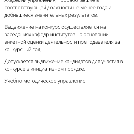
соответствующей должности не менее года и
добившиеся значительных результатов.
Выдвижение на конкурс осуществляется на
заседаниях кафедр институтов на основании
анкетной оценки деятельности преподавателя за
конкурсный год.
Допускается выдвижение кандидатов для участия в
конкурсе в инициативном порядке.
Учебно-методическое управление