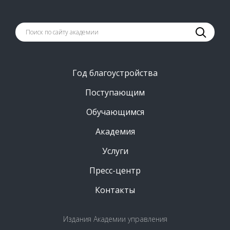
Год благоустройства
Поступающим
Обучающимся
Академия
Услуги
Пресс-центр
Контакты
Издания Академии управления