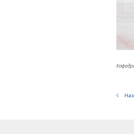
Кафедр
Наз