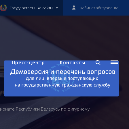
Государственные сайты
Кабинет абитуриента
Пресс-центр
Контакты
ионате Республики Беларусь по фигурному