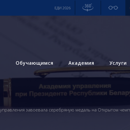
ЕДИ 2026
м
Обучающимся
Академия
Услуги
 управления завоевала серебряную медаль на Открытом чемп