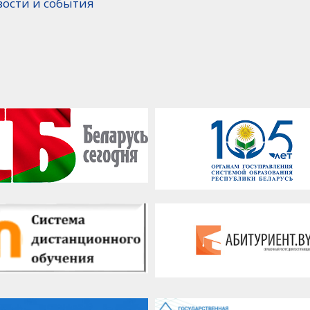
вости и события