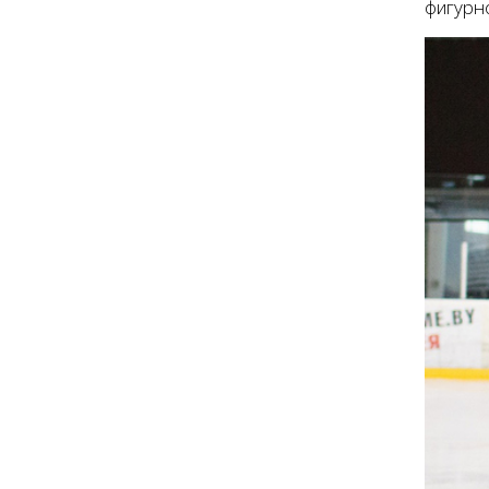
фигурно