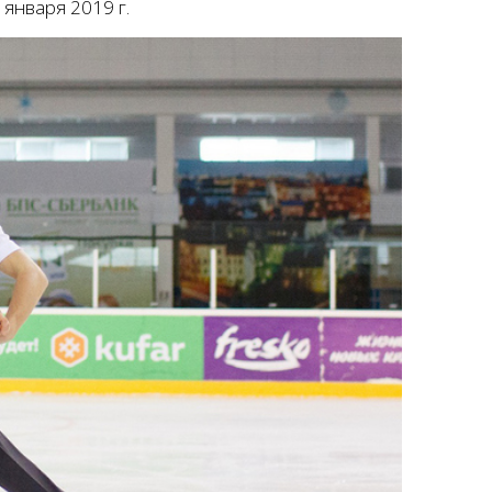
 января 2019 г.