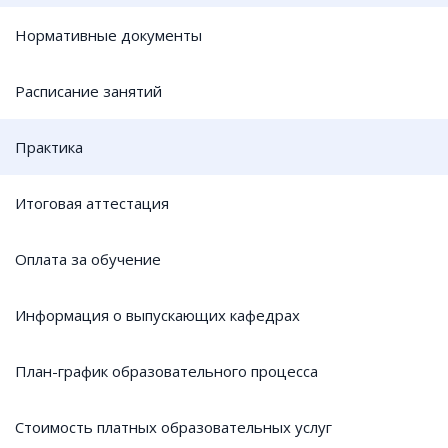
Нормативные документы
Расписание занятий
Практика
Итоговая аттестация
Оплата за обучение
Информация о выпускающих кафедрах
План-график образовательного процесса
Стоимость платных образовательных услуг