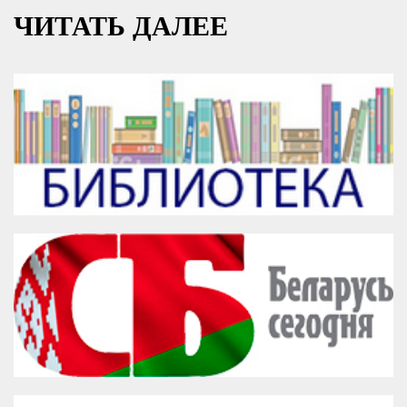
ЧИТАТЬ ДАЛЕЕ