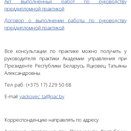
Акт выполненных работ по руководству
преддипломной практикой
Договор о выполнении работы по руководству
преддипломной практикой
Все консультации по практике можно получить у
руководителя практики Академии управления при
Президенте Республики Беларусь Яцковец Татьяны
Александровны.
Тел. раб.: (+375 17) 229 50 68.
E-mail:
yackovec_ta@pac.by
Корреспонденцию направлять по адресу: