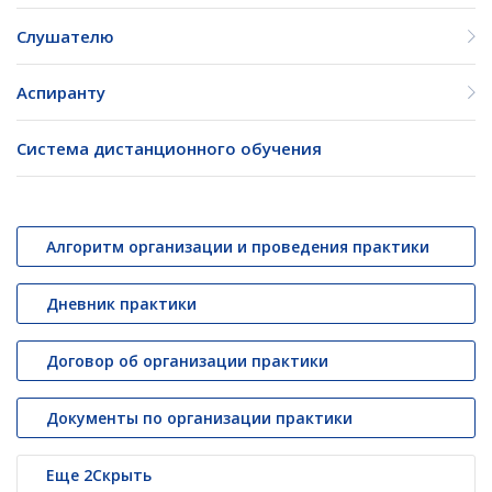
Слушателю
Аспиранту
Система дистанционного обучения
Алгоритм организации и проведения практики
Дневник практики
Договор об организации практики
Документы по организации практики
Еще
2
Скрыть