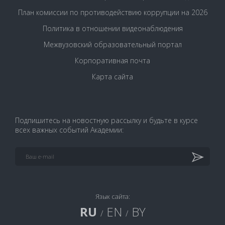
План комиссии по противодействию коррупции на 2026
Политика в отношении видеонаблюдения
Межвузовский образовательный портал
Корпоративная почта
Карта сайта
Подпишитесь на новостную рассылку и будьте в курсе
всех важных событий Академии:
Язык сайта:
RU
EN
BY
/
/