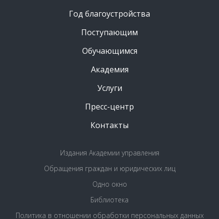
Год благоустройства
Поступающим
Обучающимся
Академия
Услуги
Пресс-центр
Контакты
Издания Академии управления
Обращения граждан и юридических лиц
Одно окно
Библиотека
Политика в отношении обработки персональных данных