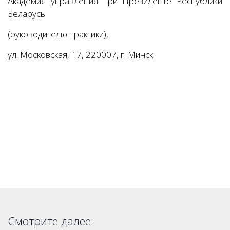
Академия управления при Президенте Республики
Беларусь
(руководителю практики),
ул. Московская, 17, 220007, г. Минск
Смотрите далее: