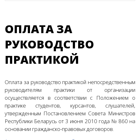
ОПЛАТА ЗА
РУКОВОДСТВО
ПРАКТИКОЙ
Оплата за руководство практикой непосредственным
руководителям практики от организации
осуществляется в соответствии с Положением о
практике студентов, курсантов, слушателей,
утвержденным Постановлением Совета Министров
Республики Беларусь от 3 июня 2010 года № 860 на
основании гражданско-правовых договоров.