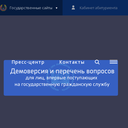
Государственные сайты
Кабинет абитуриента
Пресс-центр
Контакты