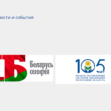
вости и события