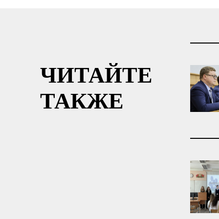
ЧИТАЙТЕ
ТАКЖЕ