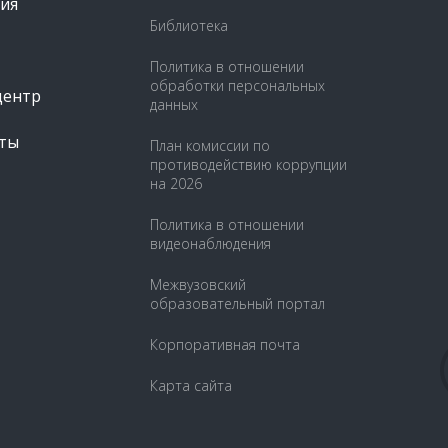
ия
Библиотека
Политика в отношении
обработки персональных
центр
данных
ты
План комиссии по
противодействию коррупции
на 2026
Политика в отношении
видеонаблюдения
Межвузовский
образовательный портал
Корпоративная почта
Карта сайта