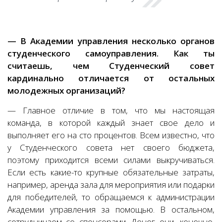
— В Академии управления несколько органов
студенческого самоуправления. Как ты
считаешь, чем Студенческий совет
кардинально отличается от остальных
молодежных организаций?
— Главное отличие в том, что мы настоящая
команда, в которой каждый знает свое дело и
выполняет его на сто процентов. Всем известно, что
у Студенческого совета нет своего бюджета,
поэтому приходится всеми силами выкручиваться.
Если есть какие-то крупные обязательные затраты,
например, аренда зала для мероприятия или подарки
для победителей, то обращаемся к администрации
Академии управления за помощью. В остальном,
сотрудничаем со спонсорами. Денег они, конечно,