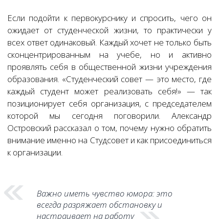
Если подойти к первокурснику и спросить, чего он
ожидает от студенческой жизни, то практически у
всех ответ одинаковый. Каждый хочет не только быть
сконцентрированным на учебе, но и активно
проявлять себя в общественной жизни учреждения
образования. «Студенческий совет — это место, где
каждый студент может реализовать себя!» — так
позиционирует себя организация, с председателем
которой мы сегодня поговорили. Александр
Островский рассказал о том, почему нужно обратить
внимание именно на Студсовет и как присоединиться
к организации.
Важно иметь чувство юмора: это
всегда разряжает обстановку и
настраивает на работу