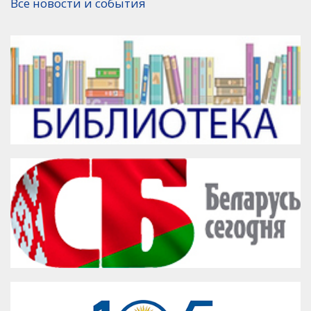
Все новости и события