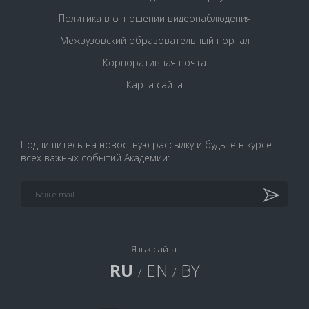
Политика в отношении видеонаблюдения
Межвузовский образовательный портал
Корпоративная почта
Карта сайта
Подпишитесь на новостную рассылку и будьте в курсе
всех важных событий Академии:
Язык сайта:
RU
EN
BY
/
/