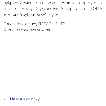
рубрики Студсовета с видео «Никита интересуется»
и «По секрету Студсовету». Завершу этот ТОП-5
текстовой рубрикой «АУ Style».
Ольга Корнеенко, ПРЕСС-ЦЕНТР
Фото из личного архива
Назад к списку