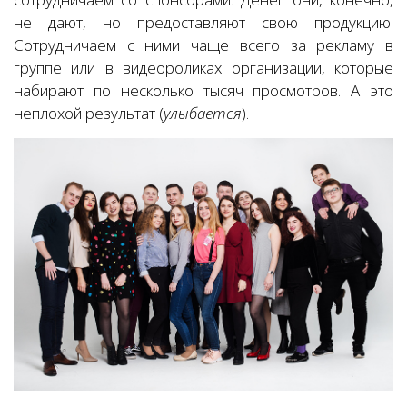
не дают, но предоставляют свою продукцию.
Сотрудничаем с ними чаще всего за рекламу в
группе или в видеороликах организации, которые
набирают по несколько тысяч просмотров. А это
неплохой результат (
улыбается
).