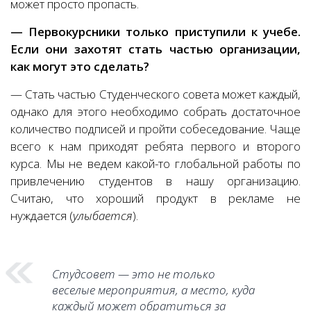
может просто пропасть.
— Первокурсники только приступили к учебе.
Если они захотят стать частью организации,
как могут это сделать?
— Стать частью Студенческого совета может каждый,
однако для этого необходимо собрать достаточное
количество подписей и пройти собеседование. Чаще
всего к нам приходят ребята первого и второго
курса. Мы не ведем какой-то глобальной работы по
привлечению студентов в нашу организацию.
Считаю, что хороший продукт в рекламе не
нуждается (
улыбается
).
Студсовет — это не только
веселые мероприятия, а место, куда
каждый может обратиться за