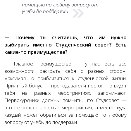
помощью по любому вопросу от
учебы до поддержки
— Почему ты считаешь, что им нужно
выбирать именно Студенческий совет? Есть
какие-то преимущества?
— Главное преимущество — у нас есть все
возможности раскрыть себя с разных сторон,
максимально приблизиться к студенческой жизни.
Приятный бонус — преподаватели постоянно видят
тебя на разных мероприятиях, запоминают.
Первокурсники должны помнить, что Студсовет —
это не только веселые мероприятия, а место, куда
каждый может обратиться за помощью по любому
вопросу от учебы до поддержки.