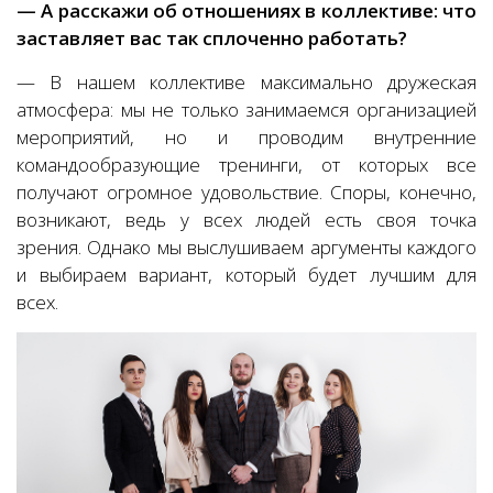
— А расскажи об отношениях в коллективе: что
заставляет вас так сплоченно работать?
— В нашем коллективе максимально дружеская
атмосфера: мы не только занимаемся организацией
мероприятий, но и проводим внутренние
командообразующие тренинги, от которых все
получают огромное удовольствие. Споры, конечно,
возникают, ведь у всех людей есть своя точка
зрения. Однако мы выслушиваем аргументы каждого
и выбираем вариант, который будет лучшим для
всех.