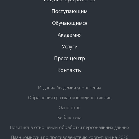
Поступающим
Обучающимся
Академия
Услуги
Пресс-центр
Контакты
Издания Академии управления
Обращения граждан и юридических лиц
Одно окно
Библиотека
Политика в отношении обработки персональных данных
План комиссии по противодействию коррупции на 2026