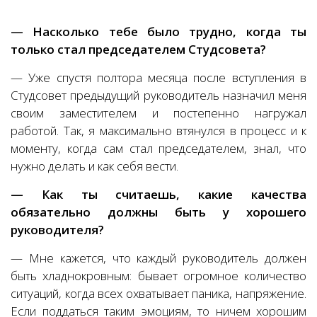
— Насколько тебе было трудно, когда ты
только стал председателем Студсовета?
— Уже спустя полтора месяца после вступления в
Студсовет предыдущий руководитель назначил меня
своим заместителем и постепенно нагружал
работой. Так, я максимально втянулся в процесс и к
моменту, когда сам стал председателем, знал, что
нужно делать и как себя вести.
— Как ты считаешь, какие качества
обязательно должны быть у хорошего
руководителя?
— Мне кажется, что каждый руководитель должен
быть хладнокровным: бывает огромное количество
ситуаций, когда всех охватывает паника, напряжение.
Если поддаться таким эмоциям, то ничем хорошим