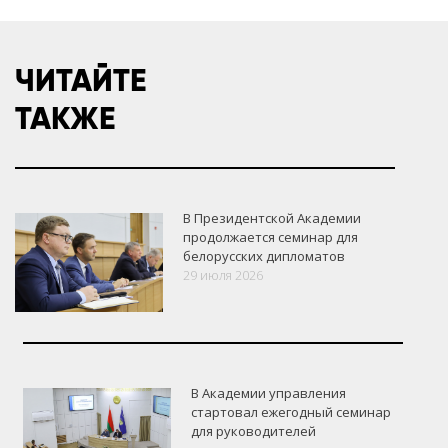
ЧИТАЙТЕ
ТАКЖЕ
В Президентской Академии
продолжается семинар для
белорусских дипломатов
29 июля 2026
В Академии управления
стартовал ежегодный семинар
для руководителей