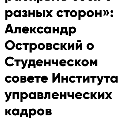
разных сторон»:
Александр
Островский о
Студенческом
совете Института
управленческих
кадров