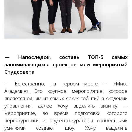
— Напоследок, составь ТОП-5 самых
запоминающихся проектов или мероприятий
Студсовета.
— Естественно, на первом месте — «Мисс
Академия». Это крупное мероприятие, которое
является одним из самых ярких событий в Академии
управления. Далее хочу выделить визитку —
мероприятие, во время подготовки которого
первокурсники и студенты-кураторы совместными
усилиями создают шоу. Хочу выделить