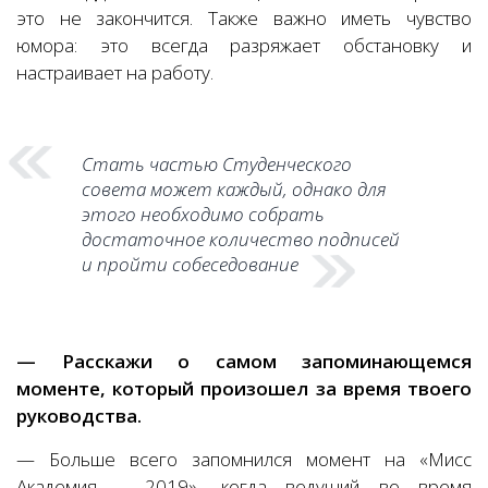
это не закончится. Также важно иметь чувство
юмора: это всегда разряжает обстановку и
настраивает на работу.
Стать частью Студенческого
совета может каждый, однако для
этого необходимо собрать
достаточное количество подписей
и пройти собеседование
— Расскажи о самом запоминающемся
моменте, который произошел за время твоего
руководства.
— Больше всего запомнился момент на «Мисс
Академия – 2019», когда ведущий во время