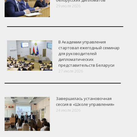
белорусских дипломатов
29 июля 2026
В Академии управления
стартовал ежегодный семинар
для руководителей
дипломатических
представительств Беларуси
27 июля 2026
Завершилась установочная
сессия в «Школе управления»
24 июля 2026