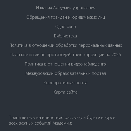
Издания Академии управления
Обращения граждан и юридических лиц
Одно окно
Библиотека
Политика в отношении обработки персональных данных
План комиссии по противодействию коррупции на 2026
Политика в отношении видеонаблюдения
Межвузовский образовательный портал
Корпоративная почта
Карта сайта
Подпишитесь на новостную рассылку и будьте в курсе
всех важных событий Академии: