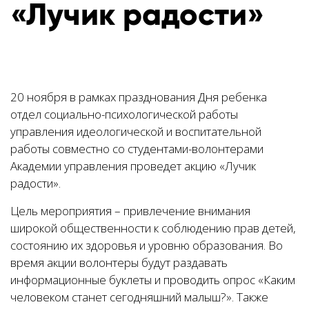
«Лучик радости»
20 ноября в рамках празднования Дня ребенка
отдел социально-психологической работы
управления идеологической и воспитательной
работы совместно со студентами-волонтерами
Академии управления проведет акцию «Лучик
радости».
Цель мероприятия – привлечение внимания
широкой общественности к соблюдению прав детей,
состоянию их здоровья и уровню образования. Во
время акции волонтеры будут раздавать
информационные буклеты и проводить опрос «Каким
человеком станет сегодняшний малыш?». Также