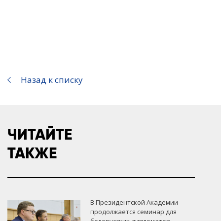
Назад к списку
ЧИТАЙТЕ
ТАКЖЕ
В Президентской Академии
продолжается семинар для