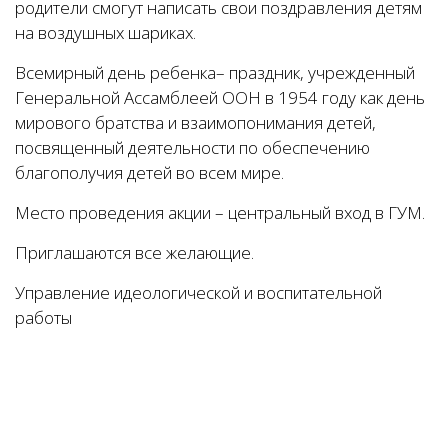
родители смогут написать свои поздравления детям
на воздушных шариках.
Всемирный день ребенка– праздник, учрежденный
Генеральной Ассамблеей ООН в 1954 году как день
мирового братства и взаимопонимания детей,
посвященный деятельности по обеспечению
благополучия детей во всем мире.
Место проведения акции – центральный вход в ГУМ.
Приглашаются все желающие.
Управление идеологической и воспитательной
работы