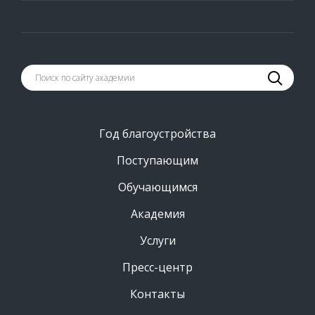
Год благоустройства
Поступающим
Обучающимся
Академия
Услуги
Пресс-центр
Контакты