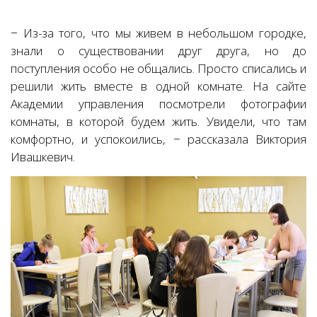
− Из-за того, что мы живем в небольшом городке,
знали о существовании друг друга, но до
поступления особо не общались. Просто списались и
решили жить вместе в одной комнате. На сайте
Академии управления посмотрели фотографии
комнаты, в которой будем жить. Увидели, что там
комфортно, и успокоились, − рассказала Виктория
Ивашкевич.