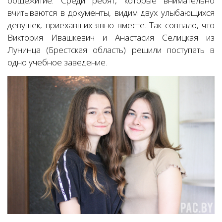
общежитие. Среди ребят, которые внимательно
вчитываются в документы, видим двух улыбающихся
девушек, приехавших явно вместе. Так совпало, что
Виктория Ивашкевич и Анастасия Селицкая из
Лунинца (Брестская область) решили поступать в
одно учебное заведение.