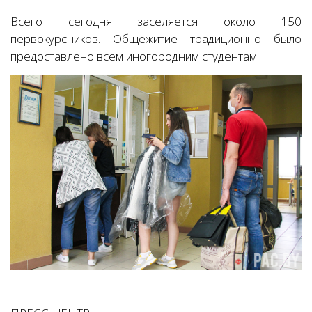
Всего сегодня заселяется около 150
первокурсников. Общежитие традиционно было
предоставлено всем иногородним студентам.