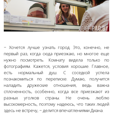
− Хочется лучше узнать город. Это, конечно, не
первый раз, когда сюда приезжаю, но многое еще
нужно посмотреть. Комнату видела только по
фотографиям. Кажется, условия хорошие. Главное,
есть нормальный душ. С соседкой успела
познакомиться по переписке. Думаю, получится
наладить дружеские отношения, ведь важна
сплоченность, особенно, когда все приезжают из
разных уголков страны. Не очень люблю
высокомерность, поэтому надеюсь, что таких людей
здесь не встречу, − делится впечатлениями Диана.