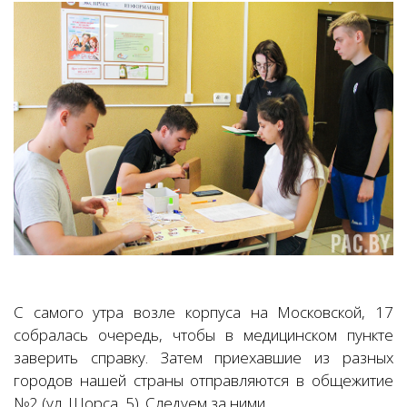
С самого утра возле корпуса на Московской, 17
собралась очередь, чтобы в медицинском пункте
заверить справку. Затем приехавшие из разных
городов нашей страны отправляются в общежитие
№2 (ул. Щорса, 5). Следуем за ними.