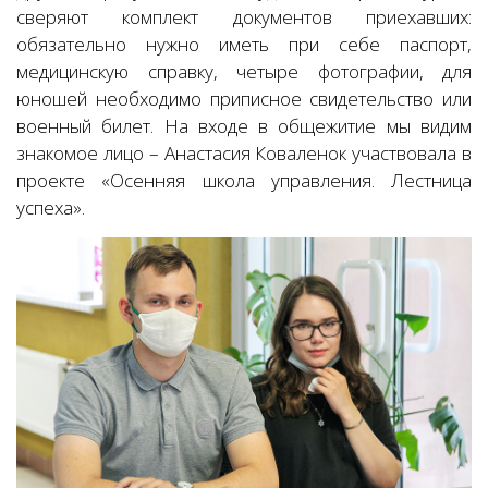
сверяют комплект документов приехавших:
обязательно нужно иметь при себе паспорт,
медицинскую справку, четыре фотографии, для
юношей необходимо приписное свидетельство или
военный билет. На входе в общежитие мы видим
знакомое лицо – Анастасия Коваленок участвовала в
проекте «Осенняя школа управления. Лестница
успеха».