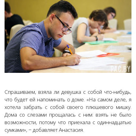
Спрашиваем, взяла ли девушка с собой что-нибудь,
что будет ей напоминать о доме. «На самом деле, я
хотела забрать с собой своего плюшевого мишку.
Дома со слезами прощалась с ним: взять не было
возможности, потому что приехала с одиннадцатью
сумками», − добавляет Анастасия.