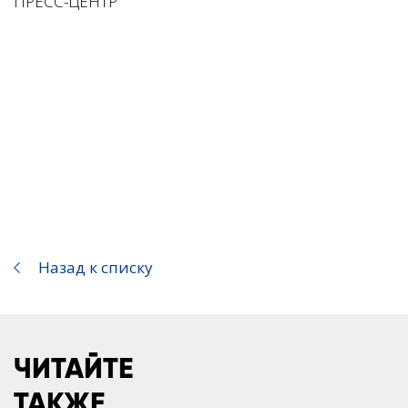
ПРЕСС-ЦЕНТР
Назад к списку
ЧИТАЙТЕ
ТАКЖЕ