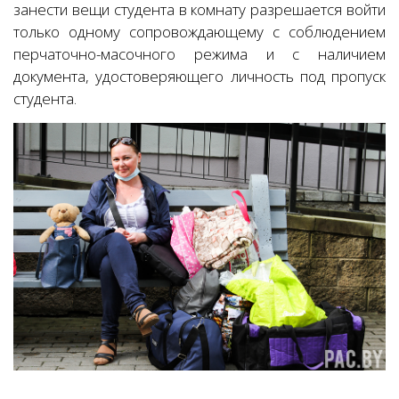
занести вещи студента в комнату разрешается войти
только одному сопровождающему с соблюдением
перчаточно-масочного режима и с наличием
документа, удостоверяющего личность под пропуск
студента.