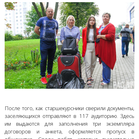
После того, как старшекурсники сверили документы,
заселяющихся отправляют в 117 аудиторию. Здесь
им выдаются для заполнения три экземпляра
договоров и анкета, оформляется пропуск в