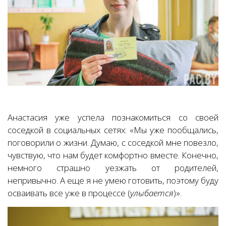
Анастасия уже успела познакомиться со своей
соседкой в социальных сетях: «Мы уже пообщались,
поговорили о жизни. Думаю, с соседкой мне повезло,
чувствую, что нам будет комфортно вместе. Конечно,
немного страшно уезжать от родителей,
непривычно. А еще я не умею готовить, поэтому буду
осваивать все уже в процессе (
улыбается
)».