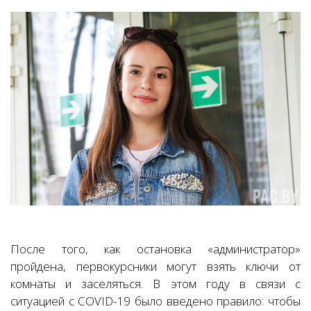
После того, как остановка «администратор»
пройдена, первокурсники могут взять ключи от
комнаты и заселяться. В этом году в связи с
ситуацией с COVID-19 было введено правило: чтобы