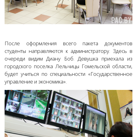
После оформления всего пакета документов
студенты направляются к администратору. Здесь в
очереди видим Диану Боб. Девушка приехала из
городского поселка Лельчицы Гомельской области,
будет учиться по специальности «Государственное
управление и экономика».