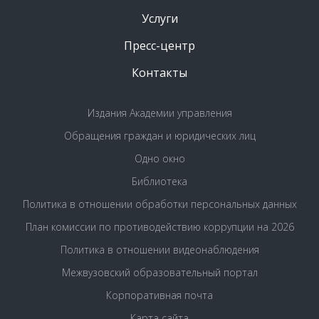
Услуги
Пресс-центр
Контакты
Издания Академии управления
Обращения граждан и юридических лиц
Одно окно
Библиотека
Политика в отношении обработки персональных данных
План комиссии по противодействию коррупции на 2026
Политика в отношении видеонаблюдения
Межвузовский образовательный портал
Корпоративная почта
Карта сайта