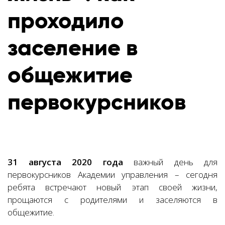
проходило
заселение в
общежитие
первокурсников
31 августа 2020 года
важный день для
первокурсников Академии управления – сегодня
ребята встречают новый этап своей жизни,
прощаются с родителями и заселяются в
общежитие.