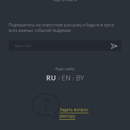
Подпишитесь на новостную рассылку и будьте в курсе
всех важных событий Академии:
Язык сайта:
RU
EN
BY
/
/
Задать вопрос
ректору