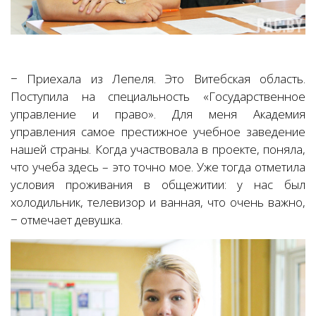
− Приехала из Лепеля. Это Витебская область.
Поступила на специальность «Государственное
управление и право». Для меня Академия
управления самое престижное учебное заведение
нашей страны. Когда участвовала в проекте, поняла,
что учеба здесь – это точно мое. Уже тогда отметила
условия проживания в общежитии: у нас был
холодильник, телевизор и ванная, что очень важно,
− отмечает девушка.