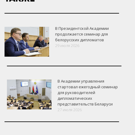
В Президентской Академии
продолжается семинар для
белорусских дипломатов
29 июля 2026
В Академии управления
стартовал ежегодный семинар
для руководителей
дипломатических
представительств Беларуси
27 июля 2026