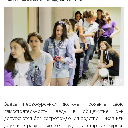
Здесь первокурсники должны проявить свою
самостоятельность, ведь в общежитие они
допускаются без сопровождения родственников или
друзей. Сразу в холле студенты старших курсов