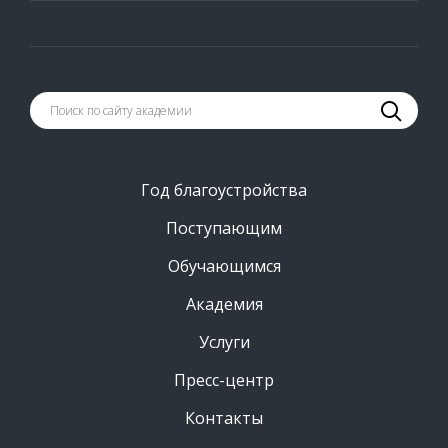
Год благоустройства
Поступающим
Обучающимся
Академия
Услуги
Пресс-центр
Контакты