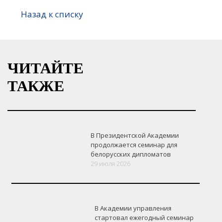
Назад к списку
ЧИТАЙТЕ
ТАКЖЕ
В Президентской Академии
продолжается семинар для
белорусских дипломатов
29 июля 2026
В Академии управления
стартовал ежегодный семинар