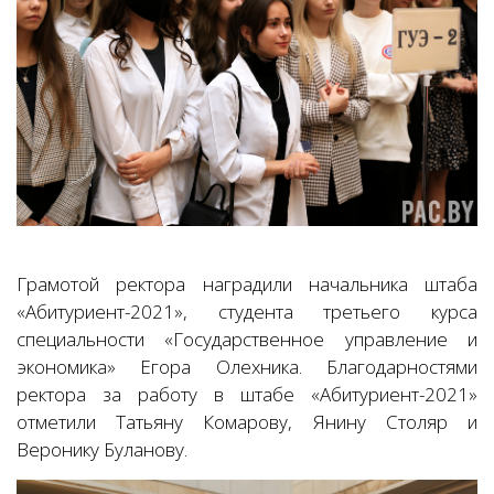
Грамотой ректора наградили начальника штаба
«Абитуриент-2021», студента третьего курса
специальности «Государственное управление и
экономика» Егора Олехника. Благодарностями
ректора за работу в штабе «Абитуриент-2021»
отметили Татьяну Комарову, Янину Столяр и
Веронику Буланову.