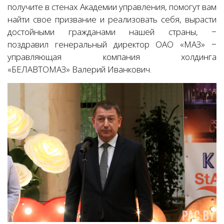
получите в стенах Академии управления, помогут вам
найти свое призвание и реализовать себя, вырасти
достойными гражданами нашей страны, −
поздравил генеральный директор ОАО «МАЗ» −
управляющая компания холдинга
«БЕЛАВТОМАЗ» Валерий Иванкович.