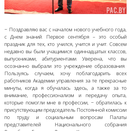
− Поздравляю вас с началом нового учебного года,
с Днем знаний. Первое сентября – это особый
праздник для тех, кто учился, учится и учит. Совсем
недавно вы были учащимися одиннадцатых классов,
выпускниками, абитуриентами. Уверена, что вы
осознанно выбрали это учреждение образования.
Пользуясь случаем, хочу поблагодарить всех
работников Академии управления за те прекрасные
минуты, когда я обучалась здесь, а также за то
внимание, профессионализм и передачу опыта,
которые помогли мне в профессии, − обратилась к
присутствующим председатель Постоянной комиссии
по труду и социальным вопросам Палаты
представителей Национального собрания