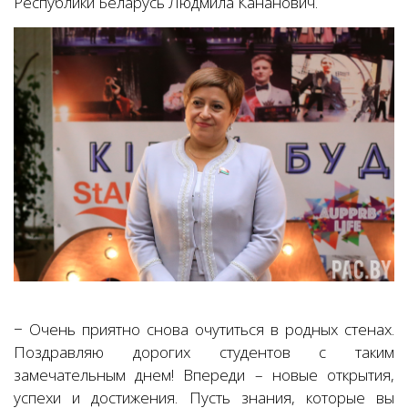
Республики Беларусь Людмила Кананович.
− Очень приятно снова очутиться в родных стенах.
Поздравляю дорогих студентов с таким
замечательным днем! Впереди – новые открытия,
успехи и достижения. Пусть знания, которые вы