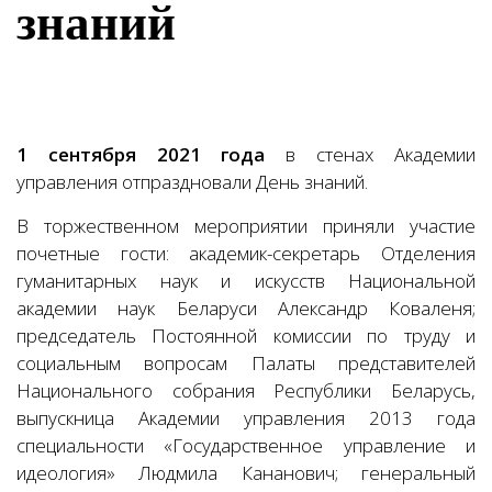
знаний
1 сентября 2021 года
в стенах Академии
управления отпраздновали День знаний.
В торжественном мероприятии приняли участие
почетные гости: академик-секретарь Отделения
гуманитарных наук и искусств Национальной
академии наук Беларуси Александр Коваленя;
председатель Постоянной комиссии по труду и
социальным вопросам Палаты представителей
Национального собрания Республики Беларусь,
выпускница Академии управления 2013 года
специальности «Государственное управление и
идеология» Людмила Кананович; генеральный