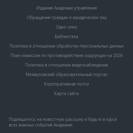
Издания Академии управления
Обращения граждан и юридических лиц
Одно окно
Библиотека
Политика в отношении обработки персональных данных
План комиссии по противодействию коррупции на 2026
Политика в отношении видеонаблюдения
Межвузовский образовательный портал
Корпоративная почта
Карта сайта
Подпишитесь на новостную рассылку и будьте в курсе
всех важных событий Академии: