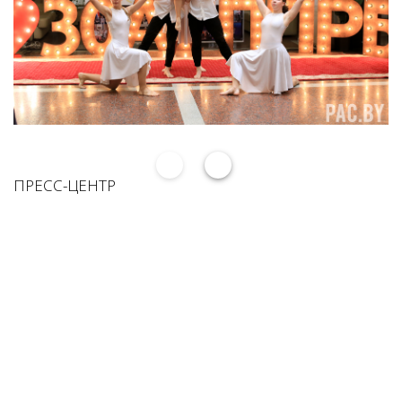
ПРЕСС-ЦЕНТР