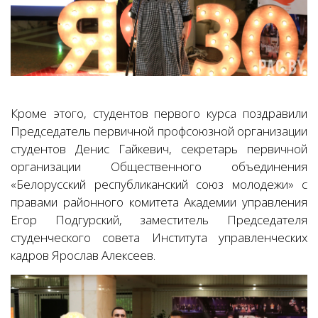
Кроме этого, студентов первого курса поздравили
Председатель первичной профсоюзной организации
студентов Денис Гайкевич, секретарь первичной
организации Общественного объединения
«Белорусский республиканский союз молодежи» с
правами районного комитета Академии управления
Егор Подгурский, заместитель Председателя
студенческого совета Института управленческих
кадров Ярослав Алексеев.