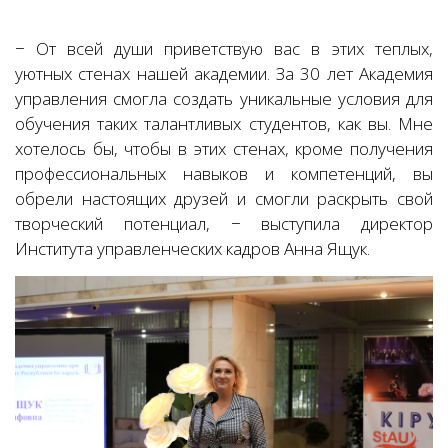
− От всей души приветствую вас в этих теплых,
уютных стенах нашей академии. За 30 лет Академия
управления смогла создать уникальные условия для
обучения таких талантливых студентов, как вы. Мне
хотелось бы, чтобы в этих стенах, кроме получения
профессиональных навыков и компетенций, вы
обрели настоящих друзей и смогли раскрыть свой
творческий потенциал, − выступила директор
Института управленческих кадров Анна Ящук.