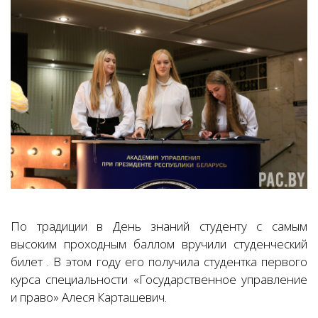
По традиции в День знаний студенту с самым
высоким проходным баллом вручили студенческий
билет . В этом году его получила студентка первого
курса специальности «Государственное управление
и право» Алеся Карташевич.