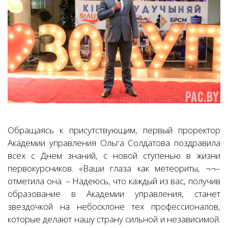
Обращаясь к присутствующим, первый проректор
Академии управления Ольга Солдатова поздравила
всех с Днем знаний, с новой ступенью в жизни
первокурсников. «Ваши глаза как метеориты, ¬¬–
отметила она. – Надеюсь, что каждый из вас, получив
образование в Академии управления, станет
звездочкой на небосклоне тех профессионалов,
которые делают нашу страну сильной и независимой.