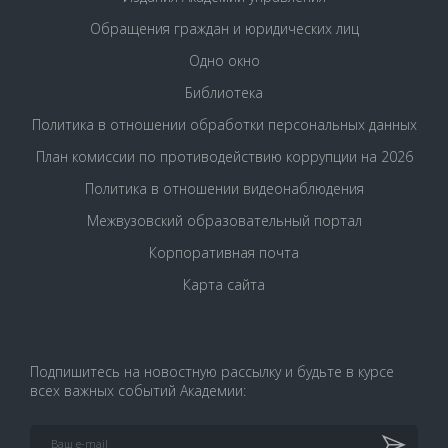
Обращения граждан и юридических лиц
Одно окно
Библиотека
Политика в отношении обработки персональных данных
План комиссии по противодействию коррупции на 2026
Политика в отношении видеонаблюдения
Межвузовский образовательный портал
Корпоративная почта
Карта сайта
Подпишитесь на новостную рассылку и будьте в курсе
всех важных событий Академии: