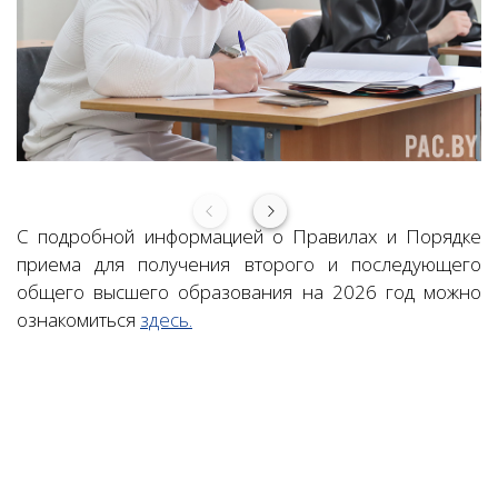
С подробной информацией о П
равилах и Порядке
приема для получения второго и последующего
общего высшего образования на 2026 год можно
ознакомиться
здесь.