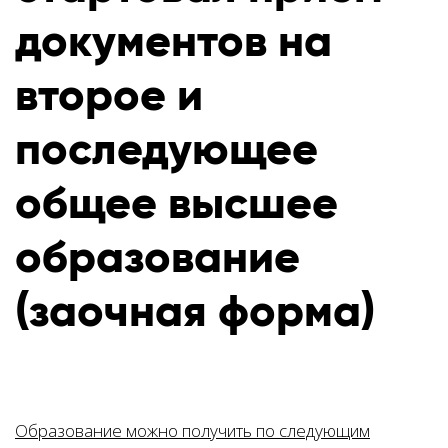
документов на
второе и
последующее
общее высшее
образование
(заочная форма)
Образование можно получить по следующим