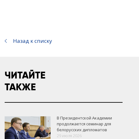
Назад к списку
ЧИТАЙТЕ
ТАКЖЕ
В Президентской Академии
продолжается семинар для
белорусских дипломатов
29 июля 2026