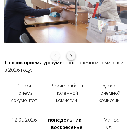
График приема документов
приемной комиссией
в 2026 году:
Сроки
Режим работы
Адрес
приема
приемной
приемной
документов
комиссии
комиссии
12.05.2026
понедельник –
г. Минск,
воскресенье
ул.