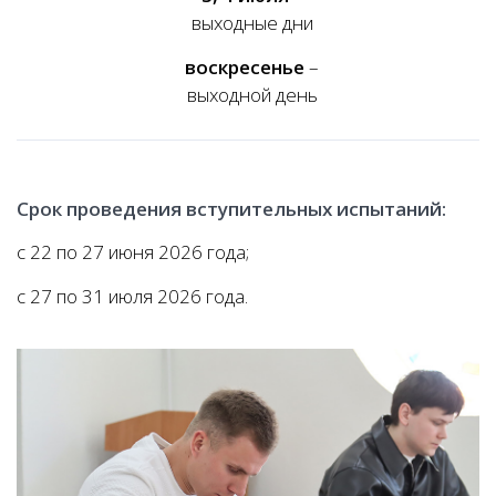
выходные дни
воскресенье
–
выходной день
Срок проведения вступительных испытаний:
с 22 по 27 июня 2026 года;
с 27 по 31 июля 2026 года.