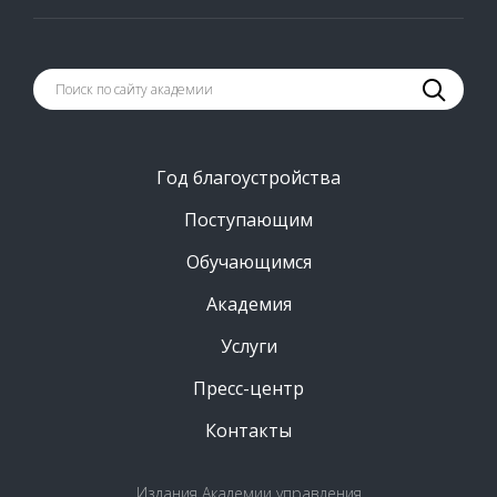
Год благоустройства
Поступающим
Обучающимся
Академия
Услуги
Пресс-центр
Контакты
Издания Академии управления