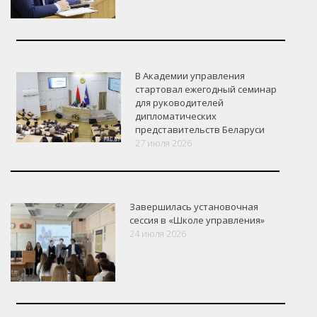
В Академии управления
стартовал ежегодный семинар
для руководителей
дипломатических
представительств Беларуси
27 июля 2026
Завершилась установочная
сессия в «Школе управления»
24 июля 2026