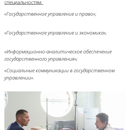
специальностям:
«Государственное управление и право»;
«Государственное управление и экономика»;
«Информационно-аналитическое обеспечение
государственного управления»;
«Социальные коммуникации в государственном
управлении».