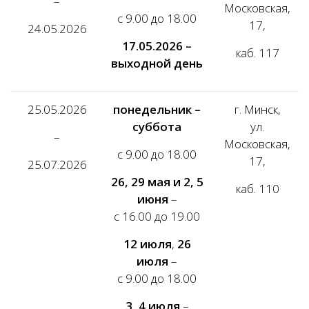
–
Московская,
с 9.00 до 18.00
17,
24.05.2026
17.05.2026 –
каб. 117
выходной день
25.05.2026
понедельник –
г. Минск,
суббота
ул.
–
Московская,
с 9.00 до 18.00
17,
25.07.2026
26, 29 мая и 2, 5
каб. 110
июня
–
с 16.00 до 19.00
12 июля
,
26
июля
–
с 9.00 до 18.00
3, 4 июля
–