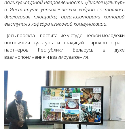
поликультурной направленности «Диалог культур»
в Институте управленческих кадров состоялась
диалоговая площадка, организаторами которой
выступили кафедра языковой коммуникации.
Цель проекта – воспитание у студенческой молодежи
восприятия культуры и традиций народов стран-
партнеров Республики Беларусь в духе
взаимопонимания и взаимоуважения.