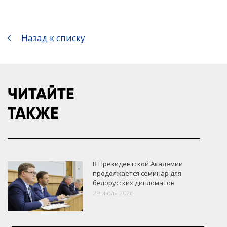
Назад к списку
ЧИТАЙТЕ
ТАКЖЕ
В Президентской Академии
продолжается семинар для
белорусских дипломатов
29 июля 2026