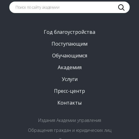
Год благоустройства
Поступающим
Обучающимся
Академия
Услуги
Пресс-центр
Контакты
Издания Академии управления
Обращения граждан и юридических лиц