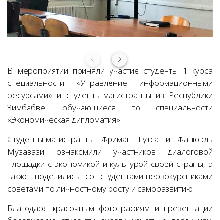
В мероприятии приняли участие студенты 1 курса
специальности «Управление информационными
ресурсами» и студенты-магистранты из Республики
Зимбабве, обучающиеся по специальности
«Экономическая дипломатия».
Студенты-магистранты Фриман Гутса и Фанюэль
Музавази ознакомили участников диалоговой
площадки с экономикой и культурой своей страны, а
также поделились со студентами-первокурсниками
советами по личностному росту и саморазвитию.
Благодаря красочным фотографиям и презентации