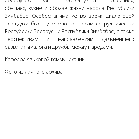
белорусские студенты смогли узнать о традициях,
обычаях, кухне и образе жизни народа Республики
Зимбабве. Особое внимание во время диалоговой
площадки было уделено вопросам сотрудничества
Республики Беларусь и Республики Зимбабве, а также
перспективам и направлениям дальнейшего
развития диалога и дружбы между народами.
Кафедра языковой коммуникации
Фото из личного архива