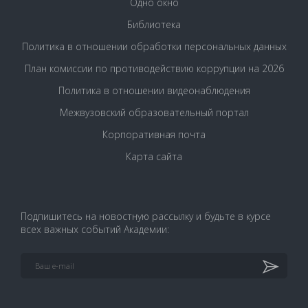
Одно окно
Библиотека
Политика в отношении обработки персональных данных
План комиссии по противодействию коррупции на 2026
Политика в отношении видеонаблюдения
Межвузовский образовательный портал
Корпоративная почта
Карта сайта
Подпишитесь на новостную рассылку и будьте в курсе
всех важных событий Академии: