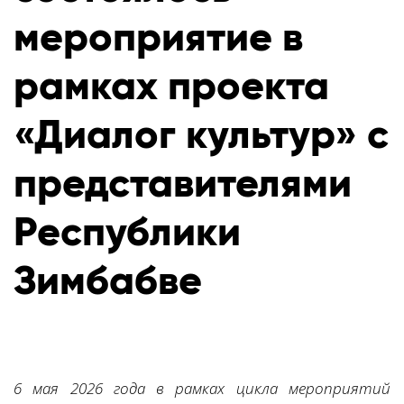
мероприятие в
рамках проекта
«Диалог культур» с
представителями
Республики
Зимбабве
6 мая 2026 года в рамках цикла мероприятий