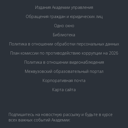
Издания Академии управления
Обращения граждан и юридических лиц
Одно окно
Библиотека
Политика в отношении обработки персональных данных
План комиссии по противодействию коррупции на 2026
Политика в отношении видеонаблюдения
Межвузовский образовательный портал
Корпоративная почта
Карта сайта
Подпишитесь на новостную рассылку и будьте в курсе
всех важных событий Академии: