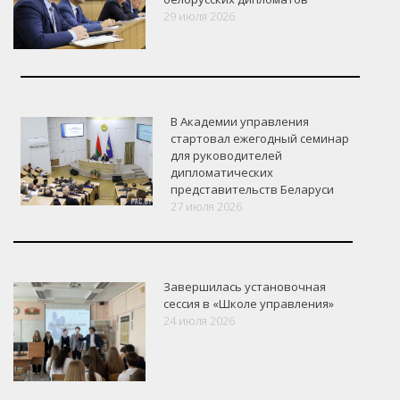
29 июля 2026
В Академии управления
стартовал ежегодный семинар
для руководителей
дипломатических
представительств Беларуси
27 июля 2026
Завершилась установочная
сессия в «Школе управления»
24 июля 2026