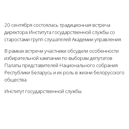
20 сентября состоялась традиционная встреча
директора Института государственной службы со
старостами групп слушателей Академии управления.
В рамках встречи участники обсудили особенности
избирательной кампании по выборам депутатов
Палаты представителей Национального собрания
Республики Беларусь и их роль в жизни белорусского
общества.
Институт государственной службы