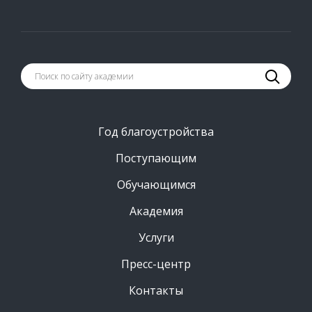
Год благоустройства
Поступающим
Обучающимся
Академия
Услуги
Пресс-центр
Контакты