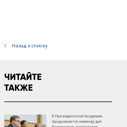
Назад к списку
ЧИТАЙТЕ
ТАКЖЕ
В Президентской Академии
продолжается семинар для
белорусских дипломатов