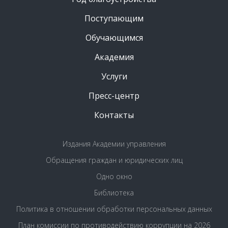
Поступающим
Обучающимся
Академия
Услуги
Пресс-центр
Контакты
Издания Академии управления
Обращения граждан и юридических лиц
Одно окно
Библиотека
Политика в отношении обработки персональных данных
План комиссии по противодействию коррупции на 2026