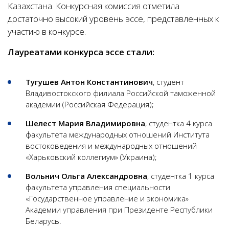
Казахстана. Конкурсная комиссия отметила
достаточно высокий уровень эссе, представленных к
участию в конкурсе.
Лауреатами конкурса эссе стали:
Тугушев Антон Константинович
, студент
Владивостокского филиала Российской таможенной
академии (Российская Федерация);
Шелест Мария
Владимировна
, студентка 4 курса
факультета международных отношений Института
востоковедения и международных отношений
«Харьковский коллегиум» (Украина);
Вольнич Ольга Александровна
, студентка 1 курса
факультета управления специальности
«Государственное управление и экономика»
Академии управления при Президенте Республики
Беларусь.