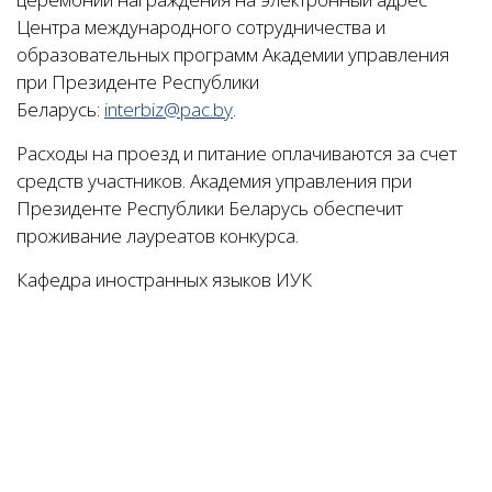
Центра международного сотрудничества и
образовательных программ Академии управления
при Президенте Республики
Беларусь:
interbiz@pac.by
.
Расходы на проезд и питание оплачиваются за счет
средств участников. Академия управления при
Президенте Республики Беларусь обеспечит
проживание лауреатов конкурса.
Кафедра иностранных языков ИУК