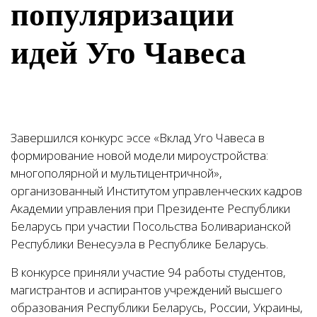
популяризации
идей Уго Чавеса
Завершился конкурс эссе «Вклад Уго Чавеса в
формирование новой модели мироустройства:
многополярной и мультицентричной»,
организованный Институтом управленческих кадров
Академии управления при Президенте Республики
Беларусь при участии Посольства Боливарианской
Республики Венесуэла в Республике Беларусь.
В конкурсе приняли участие 94 работы студентов,
магистрантов и аспирантов учреждений высшего
образования Республики Беларусь, России, Украины,