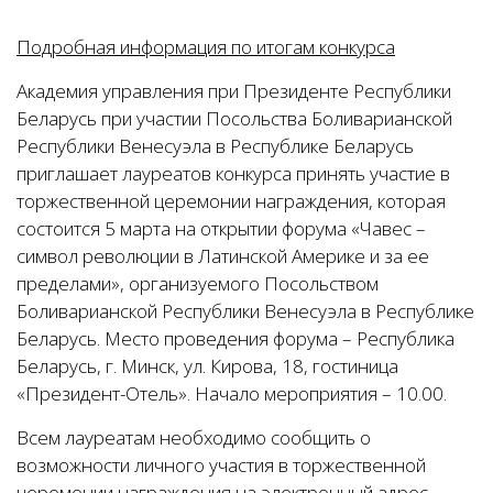
Подробная информация по итогам конкурса
Академия управления при Президенте Республики
Беларусь при участии Посольства Боливарианской
Республики Венесуэла в Республике Беларусь
приглашает лауреатов конкурса принять участие в
торжественной церемонии награждения, которая
состоится 5 марта на открытии форума «Чавес –
символ революции в Латинской Америке и за ее
пределами», организуемого Посольством
Боливарианской Республики Венесуэла в Республике
Беларусь. Место проведения форума – Республика
Беларусь, г. Минск, ул. Кирова, 18, гостиница
«Президент-Отель». Начало мероприятия – 10.00.
Всем лауреатам необходимо сообщить о
возможности личного участия в торжественной
церемонии награждения на электронный адрес