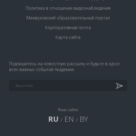
Политика в отношении видеонаблюдения
Межвузовский образовательный портал
Корпоративная почта
Карта сайта
Подпишитесь на новостную рассылку и будьте в курсе
всех важных событий Академии:
Язык сайта:
RU
EN
BY
/
/