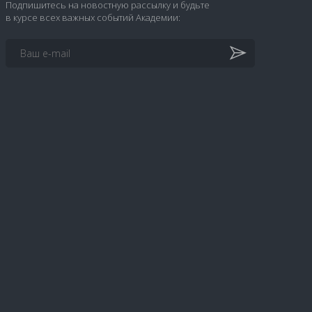
Подпишитесь на новостную рассылку и будьте
в курсе всех важных событий Академии: