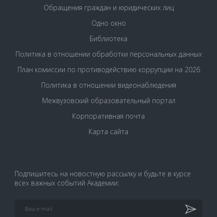
Обращения граждан и юридических лиц
Одно окно
Библиотека
Политика в отношении обработки персональных данных
План комиссии по противодействию коррупции на 2026
Политика в отношении видеонаблюдения
Межвузовский образовательный портал
Корпоративная почта
Карта сайта
Подпишитесь на новостную рассылку и будьте в курсе
всех важных событий Академии: