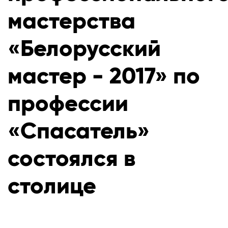
мастерства
«Белорусский
мастер - 2017» по
профессии
«Спасатель»
состоялся в
столице