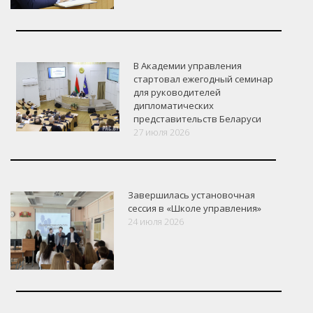
В Академии управления
стартовал ежегодный семинар
для руководителей
дипломатических
представительств Беларуси
27 июля 2026
Завершилась установочная
сессия в «Школе управления»
24 июля 2026