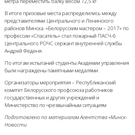
метра переместить балку весом 72,5 кг.
В итоге призовые места распределились между
представителями Центрального и Ленинского
районов Минска. «Белорусским мастером – 2017» по
профессии «Спасатель» стал пожарный ПАСЧ-6
Центрального РОЧС сержант внутренней службы
Андрей Феденя.
По итогам испытаний студенты Академии управления
были награждены памятными медалями.
Организаторы мероприятия – Республиканский
комитет Белорусского профсоюза работников
государственных и других учреждений и
Министерство по чрезвычайным ситуациям.
Подготовлено по материалам Агентства «Минск-
Новости