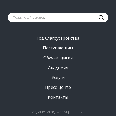
Год благоустройства
Поступающим
Обучающимся
Академия
Услуги
Пресс-центр
Контакты
Издания Академии управления