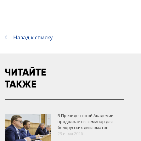
Назад к списку
ЧИТАЙТЕ
ТАКЖЕ
В Президентской Академии
продолжается семинар для
белорусских дипломатов
29 июля 2026