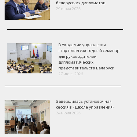
белорусских дипломатов
29 июля 2026
В Академии управления
стартовал ежегодный семинар
для руководителей
дипломатических
представительств Беларуси
27 июля 2026
Завершилась установочная
сессия в «Школе управления»
24 июля 2026