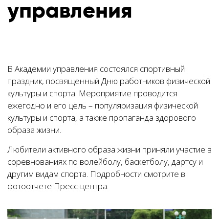
управления
В Академии управления состоялся спортивный
праздник, посвященный Дню работников физической
культуры и спорта. Мероприятие проводится
ежегодно и его цель – популяризация физической
культуры и спорта, а также пропаганда здорового
образа жизни.
Любители активного образа жизни приняли участие в
соревнованиях по волейболу, баскетболу, дартсу и
другим видам спорта. Подробности смотрите в
фотоотчете Пресс-центра.