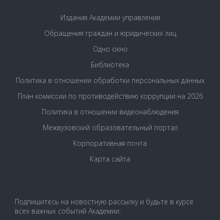
Издания Академии управления
Обращения граждан и юридических лиц
Одно окно
Библиотека
Политика в отношении обработки персональных данных
План комиссии по противодействию коррупции на 2026
Политика в отношении видеонаблюдения
Межвузовский образовательный портал
Корпоративная почта
Карта сайта
Подпишитесь на новостную рассылку и будьте в курсе
всех важных событий Академии: