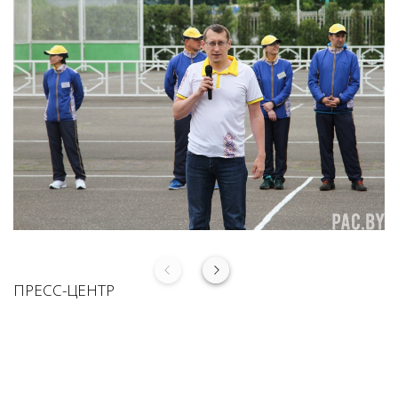
ПРЕСС-ЦЕНТР