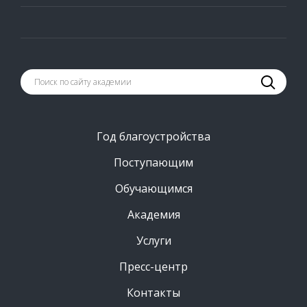
Год благоустройства
Поступающим
Обучающимся
Академия
Услуги
Пресс-центр
Контакты