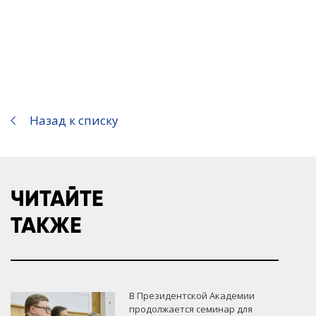
Назад к списку
ЧИТАЙТЕ
ТАКЖЕ
В Президентской Академии
продолжается семинар для