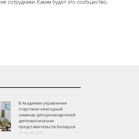
ие сотрудники. Каким будет это сообщество,
В Академии управления
стартовал ежегодный
семинар для руководителей
дипломатических
представительств Беларуси
27 июля 2026