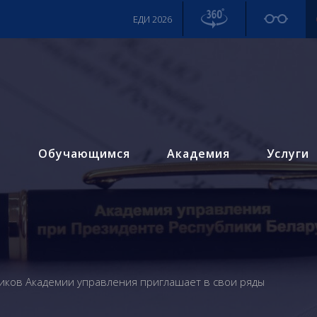
ЕДИ 2026
м
Обучающимся
Академия
Услуги
иков Академии управления приглашает в свои ряды