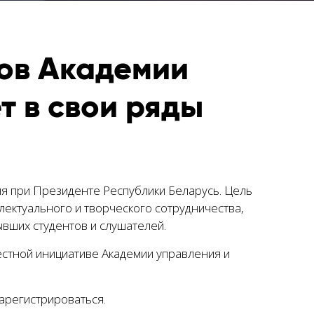
ов Академии
 в свои ряды
я при Президенте Республики Беларусь. Цель
лектуального и творческого сотрудничества,
вших студентов и слушателей.
естной инициативе Академии управления и
арегистрироваться.