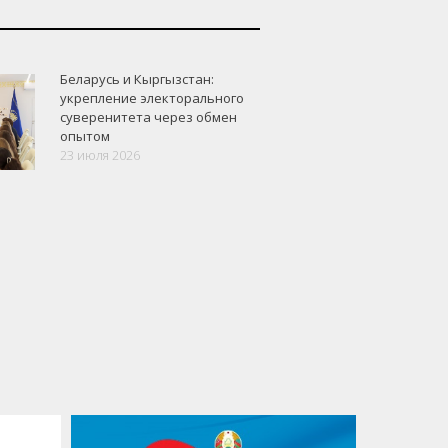
Беларусь и Кыргызстан:
укрепление электорального
суверенитета через обмен
опытом
23 июля 2026