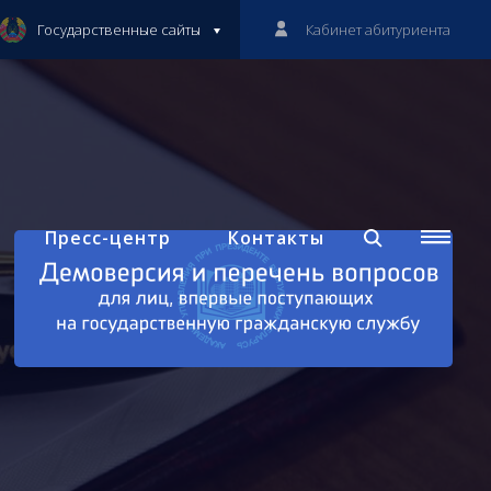
Государственные сайты
Кабинет абитуриента
Пресс-центр
Контакты