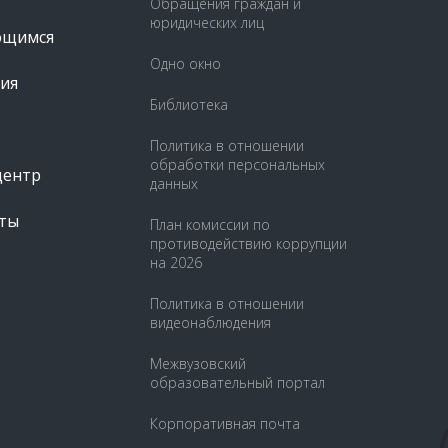
Обращения граждан и
юридических лиц
ющимся
Одно окно
ия
Библиотека
Политика в отношении
обработки персональных
центр
данных
ты
План комиссии по
противодействию коррупции
на 2026
Политика в отношении
видеонаблюдения
Межвузовский
образовательный портал
Корпоративная почта