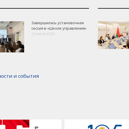
Завершилась установочная
сессия в «Школе управления»
24 июля 2026
вости и события