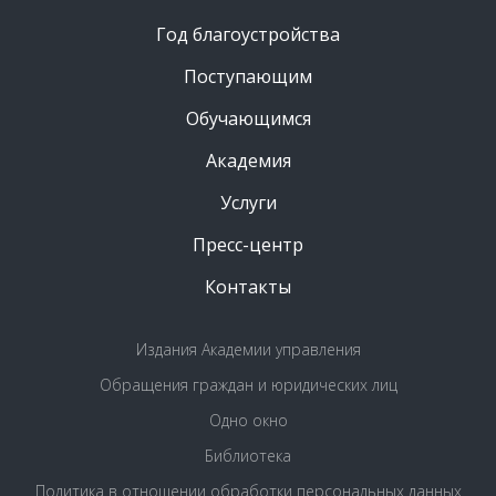
Год благоустройства
Поступающим
Обучающимся
Академия
Услуги
Пресс-центр
Контакты
Издания Академии управления
Обращения граждан и юридических лиц
Одно окно
Библиотека
Политика в отношении обработки персональных данных