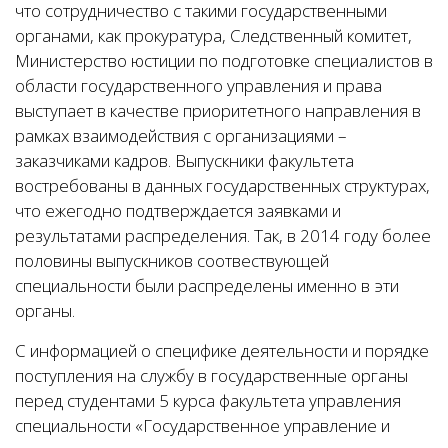
что сотрудничество с такими государственными
органами, как прокуратура, Следственный комитет,
Министерство юстиции по подготовке специалистов в
области государственного управления и права
выступает в качестве приоритетного направления в
рамках взаимодействия с организациями –
заказчиками кадров. Выпускники факультета
востребованы в данных государственных структурах,
что ежегодно подтверждается заявками и
результатами распределения. Так, в 2014 году более
половины выпускников соотвествующей
специальности были распределены именно в эти
органы.
С информацией о специфике деятельности и порядке
поступления на службу в государственные органы
перед студентами 5 курса факультета управления
специальности «Государственное управление и