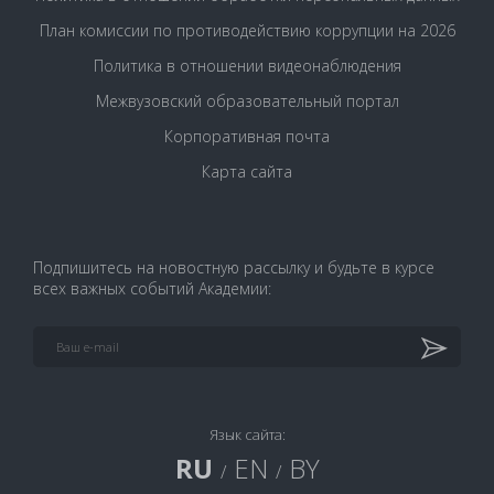
План комиссии по противодействию коррупции на 2026
Политика в отношении видеонаблюдения
Межвузовский образовательный портал
Корпоративная почта
Карта сайта
Подпишитесь на новостную рассылку и будьте в курсе
всех важных событий Академии:
Язык сайта:
RU
EN
BY
/
/