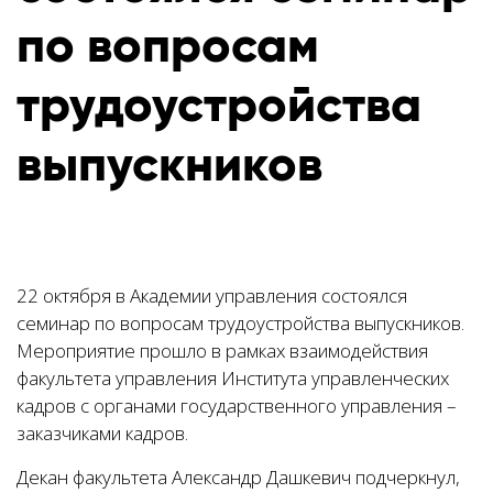
по вопросам
трудоустройства
выпускников
22 октября в Академии управления состоялся
семинар по вопросам трудоустройства выпускников.
Мероприятие прошло в рамках взаимодействия
факультета управления Института управленческих
кадров с органами государственного управления –
заказчиками кадров.
Декан факультета Александр Дашкевич подчеркнул,