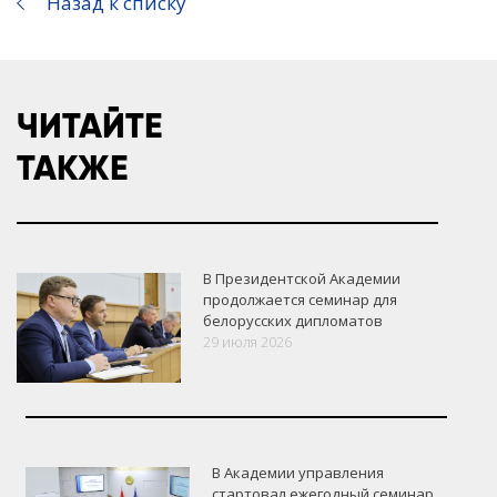
Назад к списку
ЧИТАЙТЕ
ТАКЖЕ
В Президентской Академии
продолжается семинар для
белорусских дипломатов
29 июля 2026
В Академии управления
стартовал ежегодный семинар