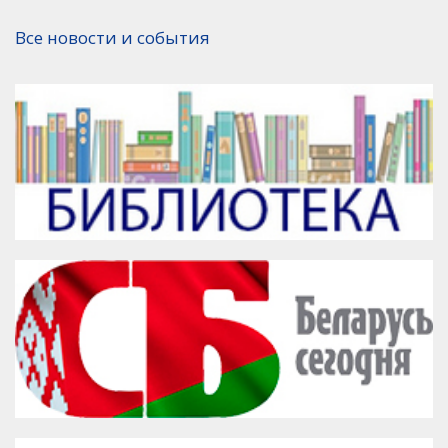
Версия для печати
Все новости и события