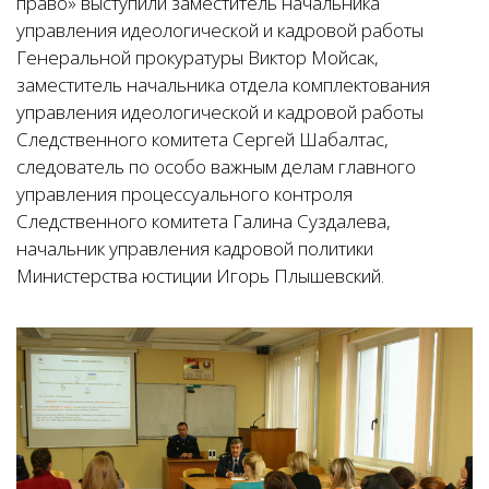
право» выступили заместитель начальника
управления идеологической и кадровой работы
Генеральной прокуратуры Виктор Мойсак,
заместитель начальника отдела комплектования
управления идеологической и кадровой работы
Следственного комитета Сергей Шабалтас,
следователь по особо важным делам главного
управления процессуального контроля
Следственного комитета Галина Суздалева,
начальник управления кадровой политики
Министерства юстиции Игорь Плышевский.