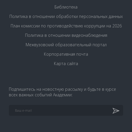
Библиотека
Политика в отношении обработки персональных данных
План комиссии по противодействию коррупции на 2026
Политика в отношении видеонаблюдения
Межвузовский образовательный портал
Корпоративная почта
Карта сайта
Подпишитесь на новостную рассылку и будьте в курсе
всех важных событий Академии: