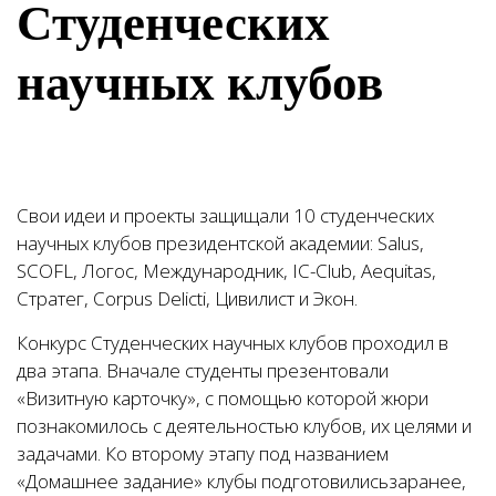
Студенческих
научных клубов
Свои идеи и проекты защищали 10 студенческих
научных клубов президентской академии: Salus,
SCOFL, Логос, Международник, IC-Club, Aequitas,
Стратег, Corpus Delicti, Цивилист и Экон.
Конкурс Студенческих научных клубов проходил в
два этапа. Вначале студенты презентовали
«Визитную карточку», с помощью которой жюри
познакомилось с деятельностью клубов, их целями и
задачами. Ко второму этапу под названием
«Домашнее задание» клубы подготовилисьзаранее,