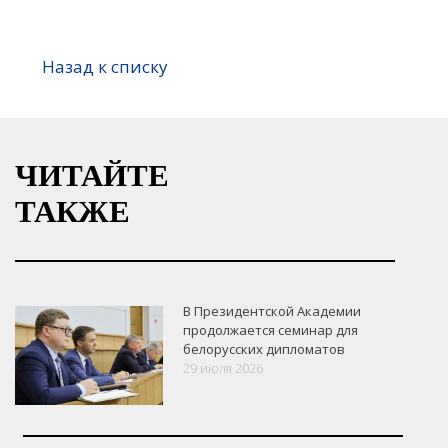
Назад к списку
ЧИТАЙТЕ
ТАКЖЕ
В Президентской Академии
продолжается семинар для
белорусских дипломатов
29 июля 2026