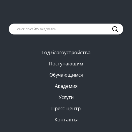
Год благоустройства
Поступающим
Обучающимся
Академия
Услуги
Пресс-центр
Контакты