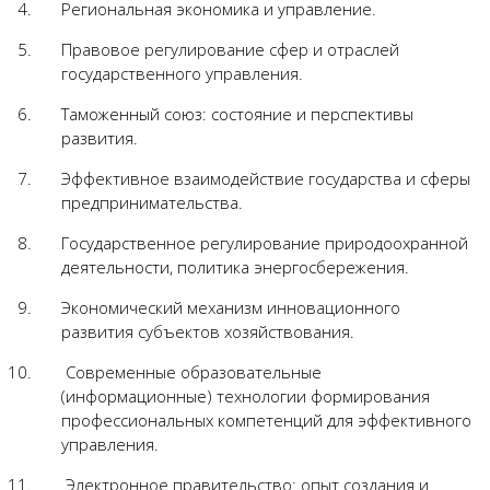
Региональная экономика и управление.
Правовое регулирование сфер и отраслей
государственного управления.
Таможенный союз: состояние и перспективы
развития.
Эффективное взаимодействие государства и сферы
предпринимательства.
Государственное регулирование природоохранной
деятельности, политика энергосбережения.
Экономический механизм инновационного
развития субъектов хозяйствования.
Современные образовательные
(информационные) технологии формирования
профессиональных компетенций для эффективного
управления.
Электронное правительство: опыт создания и