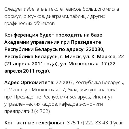
Следует избегать в тексте тезисов большого числа
формул, рисунков, диаграмм, таблиц и других
графических объектов.
Конференция будет проходить на базе
Академии управления при Президенте
Республики Беларусь по адресу: 220030,
Республика Беларусь, г. Минск, ул. К. Маркса, 22
(21 апреля 2011 года), ул. Московская, 17 (22
апреля 2011 года).
Адрес Оргкомитета:
220007, Республика Беларусь,
г. Минск, ул. Московская 17, Академия управления
при Президенте Республики Беларусь, Институт
управленческих кадров, кафедра экономики
предприятий (к. 702).
Контактные телефоны:
(+375 17) 222-83-43 (Русак