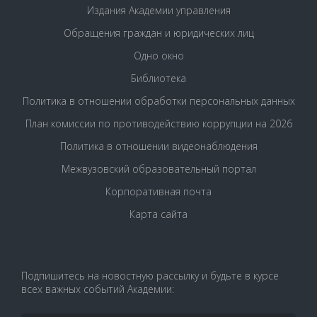
Издания Академии управления
Обращения граждан и юридических лиц
Одно окно
Библиотека
Политика в отношении обработки персональных данных
План комиссии по противодействию коррупции на 2026
Политика в отношении видеонаблюдения
Межвузовский образовательный портал
Корпоративная почта
Карта сайта
Подпишитесь на новостную рассылку и будьте в курсе
всех важных событий Академии: