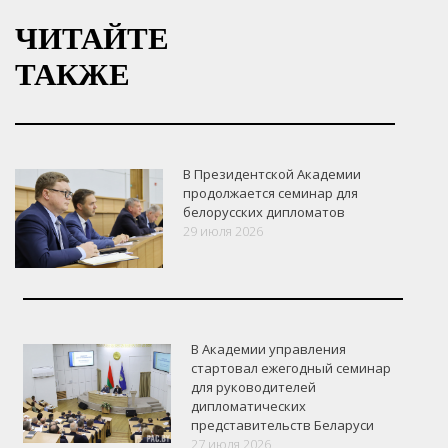
ЧИТАЙТЕ
ТАКЖЕ
В Президентской Академии
продолжается семинар для
белорусских дипломатов
29 июля 2026
В Академии управления
стартовал ежегодный семинар
для руководителей
дипломатических
представительств Беларуси
27 июля 2026