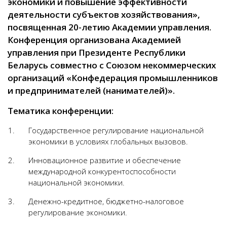
экономики и повышение эффективности
деятельности субъектов хозяйствования»,
посвященная 20-летию Академии управления.
Конференция организована Академией
управления при Президенте Республики
Беларусь совместно с Союзом некоммерческих
организаций «Конфедерация промышленников
и предпринимателей (нанимателей)».
Тематика конференции:
Государственное регулирование национальной
экономики в условиях глобальных вызовов.
Инновационное развитие и обеспечение
международной конкурентоспособности
национальной экономики.
Денежно-кредитное, бюджетно-налоговое
регулирование экономики.