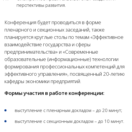
перспективы развития.
Конференция будет проводиться в форме
пленарного и секционных заседаний, также
планируется круглые столы по темам «Эффективное
взаимодействие государства и сферы
предпринимательства» и «Современные
образовательные (информационные) технологии
формирования профессиональных компетенций для
эффективного управления», посвященный 20-летию
кафедры экономики предприятий.
Формы участия в работе конференции:
выступление с пленарным докладом – до 20 минут;
выступление с секционным докладом – до 10 минут.