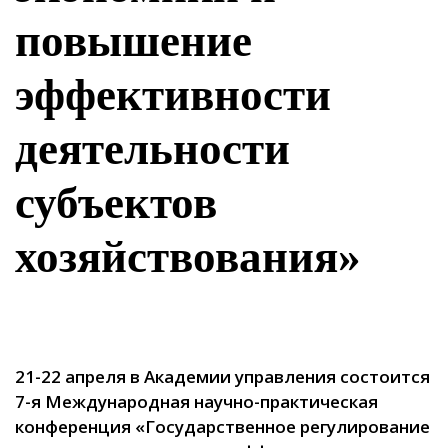
повышение
эффективности
деятельности
субъектов
хозяйствования»
21-22 апреля в Академии управления состоится
7-я Международная научно-практическая
конференция «Государственное регулирование