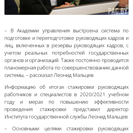
– В Академии управления выстроена система по
подготовке и переподготовке руководящих кадров и
лиц, включенных в резервы руководящих кадров, с
учетом реальных потребностей государственных
органов и организаций. Также постоянно проводится
планомерная работа по совершенствованию данной
системы, – рассказал Леонид Мальцев.
Информацию об итогах стажировки руководящих
работников и специалистов в 2020/2021 учебном
году и мерах по повышению эффективности
проведения стажировки представил директор
Института государственной службы Леонид Мальцев.
– Основными целями стажировки руководящих