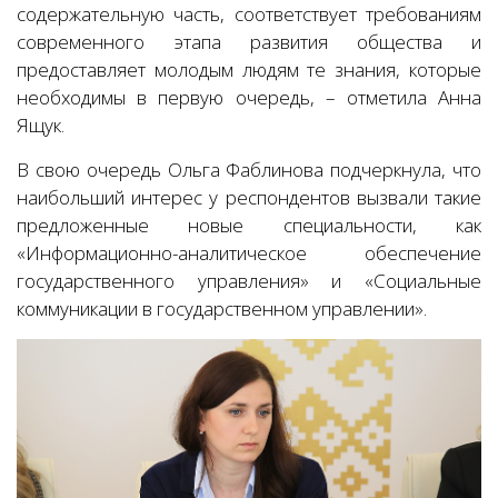
содержательную часть, соответствует требованиям
современного этапа развития общества и
предоставляет молодым людям те знания, которые
необходимы в первую очередь, – отметила Анна
Ящук.
В свою очередь Ольга Фаблинова подчеркнула, что
наибольший интерес у респондентов вызвали такие
предложенные новые специальности, как
«Информационно-аналитическое обеспечение
государственного управления» и «Социальные
коммуникации в государственном управлении».