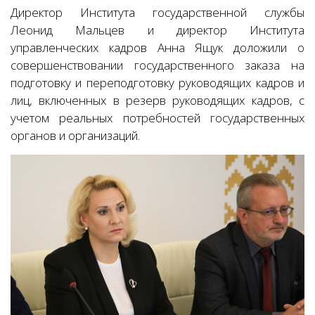
Директор Института государственной службы
Леонид Мальцев и директор Института
управленческих кадров Анна Ящук доложили о
совершенствовании государственного заказа на
подготовку и переподготовку руководящих кадров и
лиц, включенных в резерв руководящих кадров, с
учетом реальных потребностей государственных
органов и организаций.