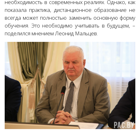
необходимость в современных реалиях. Однако, как
показала практика, дистанционное образование не
всегда может полностью заменить основную форму
обучения. Это необходимо учитывать в будущем, –
поделился мнением Леонид Мальцев.