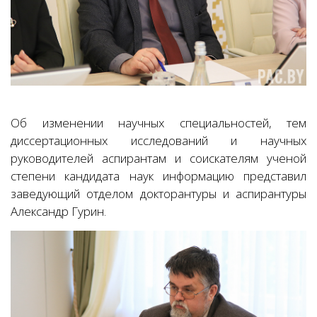
Об изменении научных специальностей, тем
диссертационных исследований и научных
руководителей аспирантам и соискателям ученой
степени кандидата наук информацию представил
заведующий отделом докторантуры и аспирантуры
Александр Гурин.