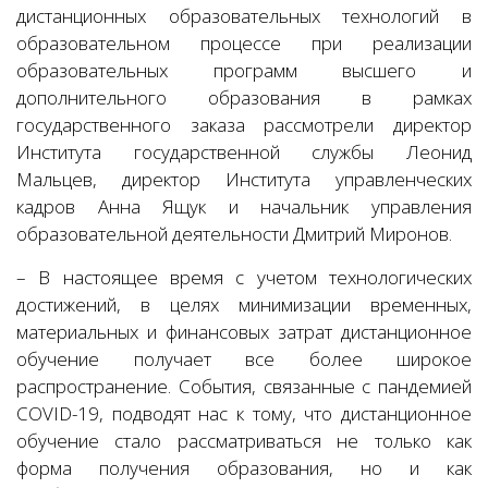
дистанционных образовательных технологий в
образовательном процессе при реализации
образовательных программ высшего и
дополнительного образования в рамках
государственного заказа рассмотрели директор
Института государственной службы Леонид
Мальцев, директор Института управленческих
кадров Анна Ящук и начальник управления
образовательной деятельности Дмитрий Миронов.
– В настоящее время с учетом технологических
достижений, в целях минимизации временных,
материальных и финансовых затрат дистанционное
обучение получает все более широкое
распространение. События, связанные с пандемией
COVID-19, подводят нас к тому, что дистанционное
обучение стало рассматриваться не только как
форма получения образования, но и как