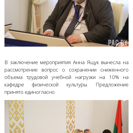
В заключение мероприятия Анна Ящук вынесла на
рассмотрение вопрос о сохранении сниженного
объема трудовой учебной нагрузки на 10% на
кафедре физической культуры. Предложение
принято единогласно.