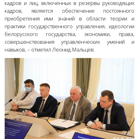
кадров и лиц, включенных в резервы руководящих
кадров, является обеспечение постоянного
приобретения ими знаний в области теории и
практики государственного управления, идеологии
белорусского государства, экономики, права,
совершенствования управленческих умений и
навыков, – отметил Леонид Мальцев.