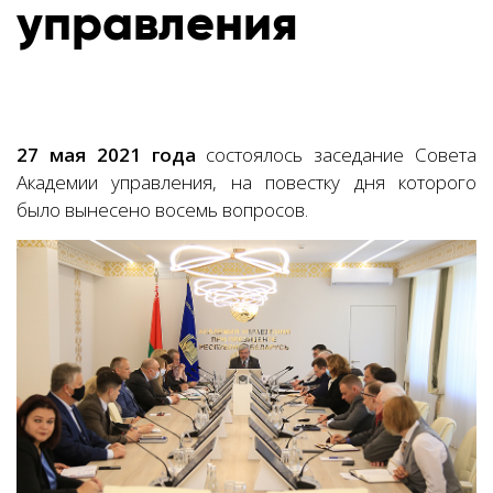
управления
27 мая 2021 года
состоялось заседание Совета
Академии управления, на повестку дня которого
было вынесено восемь вопросов.