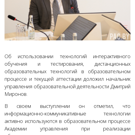
Об использовании технологий интерактивного
обучения и тестирования, дистанционных
образовательных технологий в образовательном
процессе и текущей аттестации доложил начальник
управления образовательной деятельности Дмитрий
Миронов.
В своем выступлении он отметил, что
информационно-коммуникативные технологии
активно используются в образовательном процессе
Академии управления при реализации