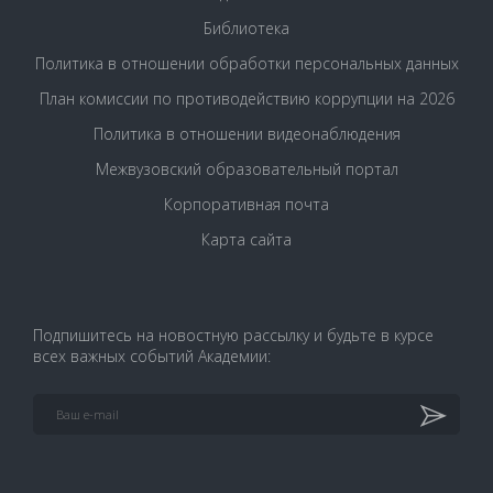
Библиотека
Политика в отношении обработки персональных данных
План комиссии по противодействию коррупции на 2026
Политика в отношении видеонаблюдения
Межвузовский образовательный портал
Корпоративная почта
Карта сайта
Подпишитесь на новостную рассылку и будьте в курсе
всех важных событий Академии: