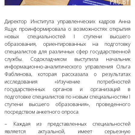
Директор Института управленческих кадров Анна
Ящук проинформировала о возможностях открытия
новых специальностей I ступени высшего
образования, ориентированных на подготовку
специалистов для различных сфер государственной
службы. Содокладчиком выступила начальник
информационно-аналитического управления Ольга
Фаблинова, которая рассказала о результатах
исследования «Изучение потребностей
государственных органов и организаций в
подготовке специалистов по новым специальностям I
ступени высшего образования», проведенного
посредством анкетного опроса.
– Каждая из представленных специальностей
является актуальной, имеет серьезную