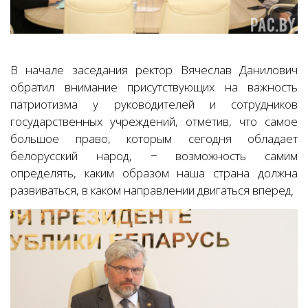
В начале заседания ректор Вячеслав Данилович
обратил внимание присутствующих на важность
патриотизма у руководителей и сотрудников
государственных учреждений, отметив, что самое
большое право, которым сегодня обладает
белорусский народ, − возможность самим
определять, каким образом наша страна должна
развиваться, в каком направлении двигаться вперед.