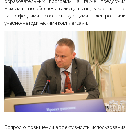
образовательных программ, а также предложил
максимально обеспечить дисциплины, закрепленные
за кафедрами, соответствующими электронными
учебно-методическими комплексами.
Вопрос о повышении эффективности использования