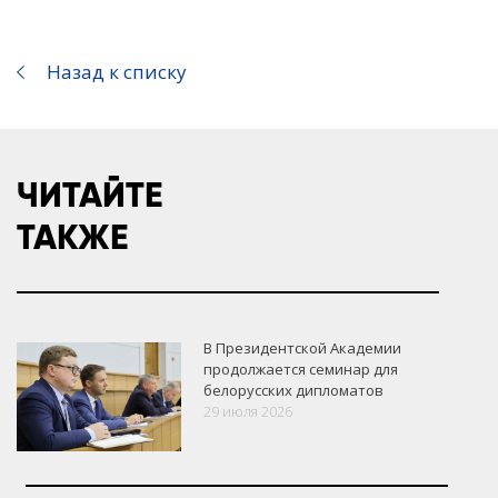
Назад к списку
ЧИТАЙТЕ
ТАКЖЕ
В Президентской Академии
продолжается семинар для
белорусских дипломатов
29 июля 2026