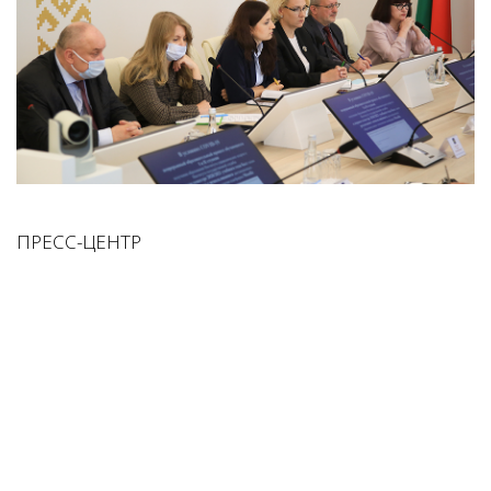
ПРЕСС-ЦЕНТР