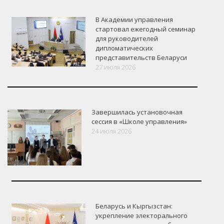
В Академии управления
стартовал ежегодный семинар
для руководителей
дипломатических
представительств Беларуси
27 июля 2026
Завершилась установочная
сессия в «Школе управления»
24 июля 2026
Беларусь и Кыргызстан:
укрепление электорального