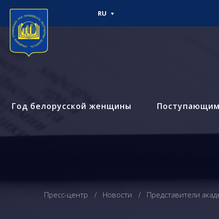
RU
Год белорусской женщины
Поступающи
Пресс-центр
Новости
Представители акад