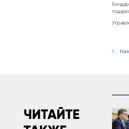
Бондар
подарк
Управл
Наз
ЧИТАЙТЕ