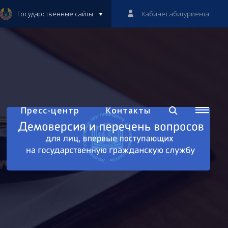
Государственные сайты
Кабинет абитуриента
Пресс-центр
Контакты