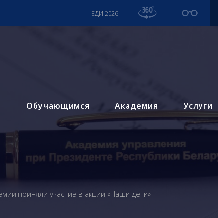
ЕДИ 2026
м
Обучающимся
Академия
Услуги
емии приняли участие в акции «Наши дети»