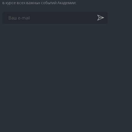
в курсе всех важных событий Академии: