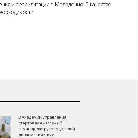
ия и реабилитации г. Молодечно. В качестве
еобходимости.
В Академии управления
стартовал ежегодный
семинар для руководителей
дипломатических