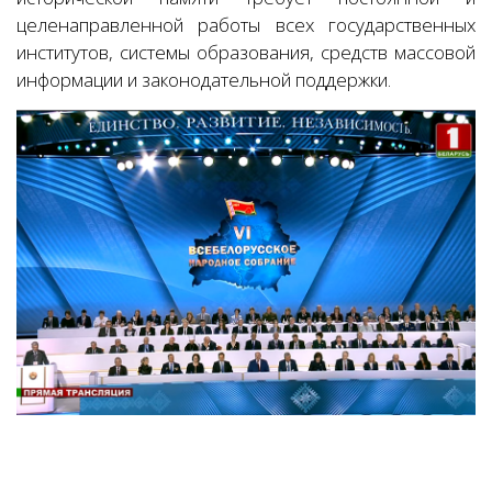
целенаправленной работы всех государственных
институтов, системы образования, средств массовой
информации и законодательной поддержки.