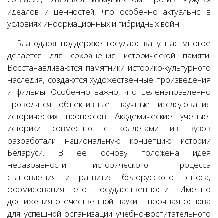
идеалов и ценностей, что особенно актуально в
условиях информационных и гибридных войн.
− Благодаря поддержке государства у нас многое
делается для сохранения исторической памяти.
Восстанавливаются памятники историко-культурного
наследия, создаются художественные произведения
и фильмы. Особенно важно, что целенаправленно
проводятся объективные научные исследования
исторических процессов. Академические ученые-
историки совместно с коллегами из вузов
разработали национальную концепцию истории
Беларуси. В ее основу положена идея
неразрывности исторического процесса
становления и развития белорусского этноса,
формирования его государственности. Именно
достижения отечественной науки – прочная основа
для успешной организации учебно-воспитательного