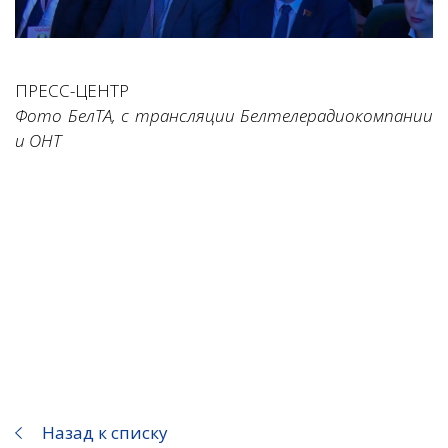
ПРЕСС-ЦЕНТР
Фото БелТА, с трансляции Белтелерадиокомпании
и ОНТ
Назад к списку