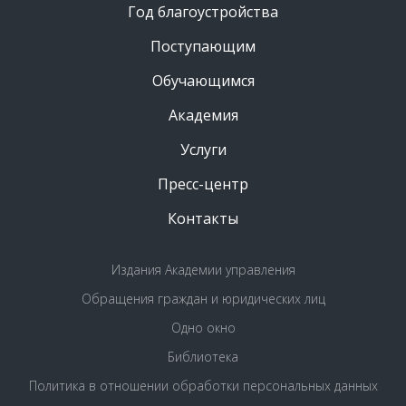
Год благоустройства
Поступающим
Обучающимся
Академия
Услуги
Пресс-центр
Контакты
Издания Академии управления
Обращения граждан и юридических лиц
Одно окно
Библиотека
Политика в отношении обработки персональных данных