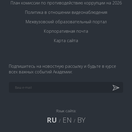
План комиссии по противодействию коррупции на 2026
Политика в отношении видеонаблюдения
Межвузовский образовательный портал
Корпоративная почта
Карта сайта
Подпишитесь на новостную рассылку и будьте в курсе
всех важных событий Академии:
Язык сайта:
RU
EN
BY
/
/