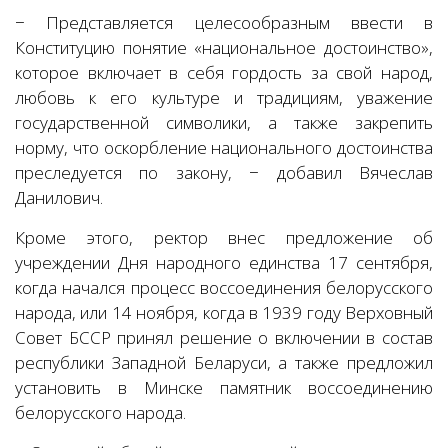
− Представляется целесообразным ввести в
Конституцию понятие «национальное достоинство»,
которое включает в себя гордость за свой народ,
любовь к его культуре и традициям, уважение
государственной символики, а также закрепить
норму, что оскорбление национального достоинства
преследуется по закону, − добавил Вячеслав
Данилович.
Кроме этого, ректор внес предложение об
учреждении Дня народного единства 17 сентября,
когда начался процесс воссоединения белорусского
народа, или 14 ноября, когда в 1939 году Верховный
Совет БССР принял решение о включении в состав
республики Западной Беларуси, а также предложил
установить в Минске памятник воссоединению
белорусского народа.