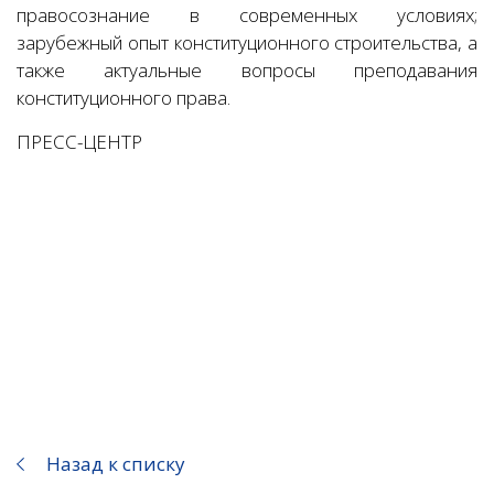
правосознание в современных условиях;
зарубежный опыт конституционного строительства, а
также актуальные вопросы преподавания
конституционного права.
ПРЕСС-ЦЕНТР
Назад к списку