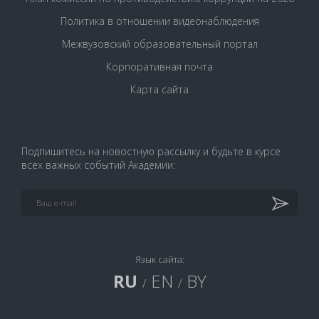
Политика в отношении видеонаблюдения
Межвузовский образовательный портал
Корпоративная почта
Карта сайта
Подпишитесь на новостную рассылку и будьте в курсе
всех важных событий Академии:
Язык сайта:
RU
EN
BY
/
/