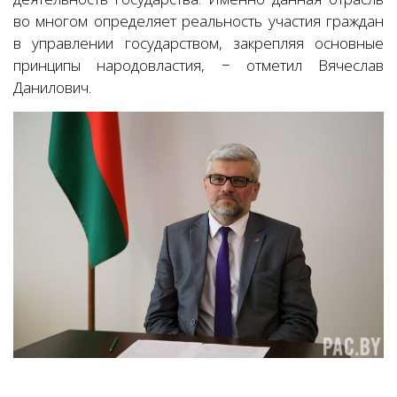
во многом определяет реальность участия граждан
в управлении государством, закрепляя основные
принципы народовластия, − отметил Вячеслав
Данилович.