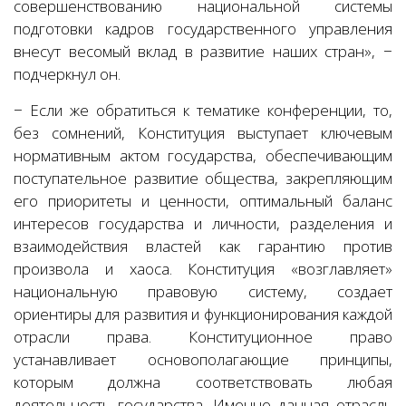
совершенствованию национальной системы
подготовки кадров государственного управления
внесут весомый вклад в развитие наших стран», −
подчеркнул он.
− Если же обратиться к тематике конференции, то,
без сомнений, Конституция выступает ключевым
нормативным актом государства, обеспечивающим
поступательное развитие общества, закрепляющим
его приоритеты и ценности, оптимальный баланс
интересов государства и личности, разделения и
взаимодействия властей как гарантию против
произвола и хаоса. Конституция «возглавляет»
национальную правовую систему, создает
ориентиры для развития и функционирования каждой
отрасли права. Конституционное право
устанавливает основополагающие принципы,
которым должна соответствовать любая
деятельность государства. Именно данная отрасль