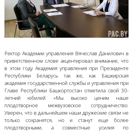
Ректор Академии управления Вячеслав Данилович в
приветственном слове акцентировал внимание, что
в этом году Академия управления при Президенте
Республики Беларусь так же, как Башкирская
академия государственной службы и управления при
Главе Республики Башкортостан отметила свой 30-
летний юбилей. «Мы высоко ценим наше
плодотворное межвузовское сотрудничество.
Уверен, что в дальнейшем наши дружеские связи не
только сохранятся, но и станут еще более
плодотворными, а совместные усилия по