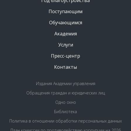
Год благоустройства
Поступающим
Обучающимся
Академия
Услуги
Пресс-центр
Контакты
Издания Академии управления
Обращения граждан и юридических лиц
Одно окно
Библиотека
Политика в отношении обработки персональных данных
План комиссии по противодействию коррупции на 2026