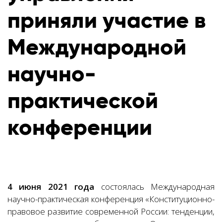
приняли участие в
Международной
научно-
практической
конференции
4 июня 2021 года
состоялась Международная
научно-практическая конференция «Конституционно-
правовое развитие современной России: тенденции,