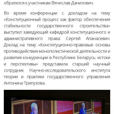
обратился к участникам Вячеслав Данилович.
Во время конференции с докладом на тему
«Конституционный процесс как фактор обеспечения
стабильности государственного строительства»
выступил заведующий кафедрой конституционного и
административного права Сергей Апанасевич.
Доклад на тему «Конституционно-правовые основы
противодействия монополистической деятельности и
развития конкуренции в Республике Беларусь: истоки
и перспективы» представила старший научный
сотрудник Научно-исследовательского института
теории и практики государственного управления
Антонина Трипузова.