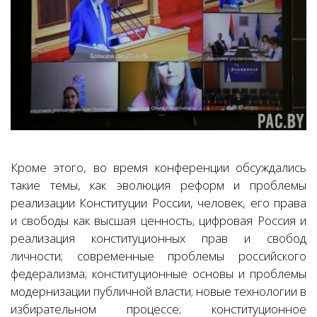
Кроме этого, во время конференции обсуждались
такие темы, как эволюция реформ и проблемы
реализации Конституции России, человек, его права
и свободы как высшая ценность; цифровая Россия и
реализация конституционных прав и свобод
личности; современные проблемы российского
федерализма; конституционные основы и проблемы
модернизации публичной власти; новые технологии в
избирательном процессе; конституционное