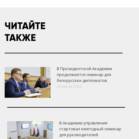
ЧИТАЙТЕ
ТАКЖЕ
В Президентской Академии
продолжается семинар для
белорусских дипломатов
29 июля 2026
В Академии управления
стартовал ежегодный семинар
для руководителей