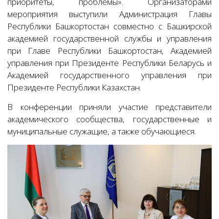
приоритеты, проблемы». Организаторами
мероприятия выступили Администрация Главы
Республики Башкортостан совместно с Башкирской
академией государственной службы и управления
при Главе Республики Башкортостан, Академией
управления при Президенте Республики Беларусь и
Академией государственного управления при
Президенте Республики Казахстан.
В конференции приняли участие представители
академического сообщества, государственные и
муниципальные служащие, а также обучающиеся.