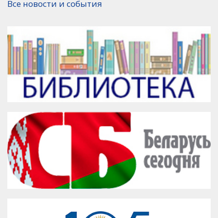
Все новости и события