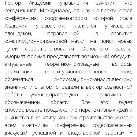
Ректор Академии управления заметил, что
сегодняшняя Международная научно-практическая
конференция, соорганизатором которой стала
Академия управления, является уникальной
площадкой, направленной на развитие
конституционно-правовой науки, на поиск новых
путей совершенствования Основного закона.
«Формат форума представляет возможным обсудить
актуальные теоретико-прикладные вопросы
реализации конституционно-правовых норм,
обменяться информационно-аналитическими
знаниями и опытом, определить вектор совместной
работы ученых-правоведов и практиков в
обозначенной области. Все это будет
способствовать продвижению перспективных идей и
инициатив в конституционном строительстве. Желаю
всем участникам конференции содержательных
дискуссий, успешной и плодотворной работы», −