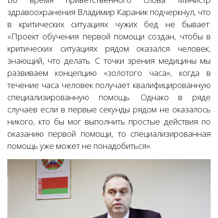
здравоохранения Владимир Караник подчеркнул, что
в критических ситуациях чужих бед не бывает:
«Проект обучения первой помощи создан, чтобы в
критических ситуациях рядом оказался человек,
знающий, что делать. С точки зрения медицины мы
развиваем концепцию «золотого часа», когда в
течение часа человек получает квалифицированную
специализированную помощь. Однако в ряде
случаев если в первые секунды рядом не оказалось
никого, кто бы мог выполнить простые действия по
оказанию первой помощи, то специализированная
помощь уже может не понадобиться».