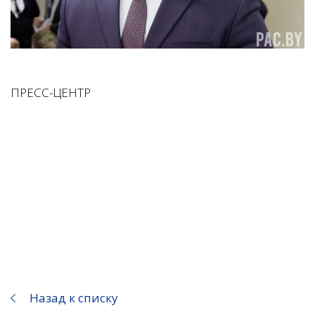
ПРЕСС-ЦЕНТР
Назад к списку