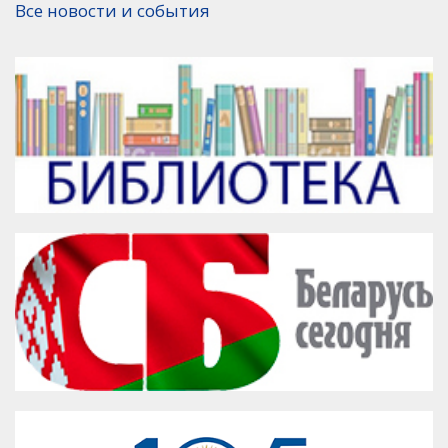
Все новости и события