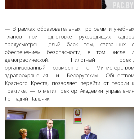
— В рамках образовательных программ и учебных
планов при подготовке руководящих кадров
предусмотрен целый блок тем, связанных с
обеспечением безопасности, в том числе и
демографической. Пилотный проект,
организованный совместно с Министерством
здравоохранения и Белорусским Обществом
Красного Креста, позволяет перейти от теории к
практике, — отметил ректор Академии управления
Геннадий Пальчик.