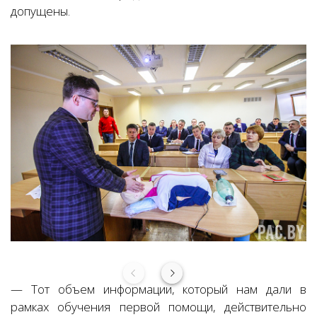
допущены.
— Тот объем информации, который нам дали в
рамках обучения первой помощи, действительно