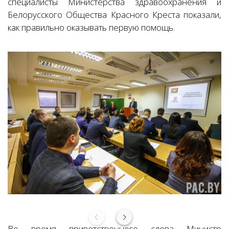
специалисты Министерства здравоохранения и
Белорусского Общества Красного Креста показали,
как правильно оказывать первую помощь.
Во время приветственного слова Министр