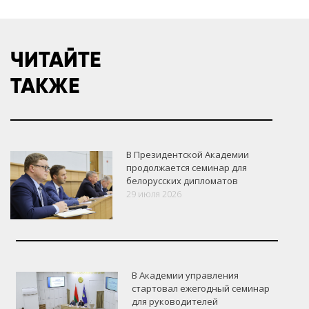
ЧИТАЙТЕ
ТАКЖЕ
В Президентской Академии
продолжается семинар для
белорусских дипломатов
29 июля 2026
В Академии управления
стартовал ежегодный семинар
для руководителей