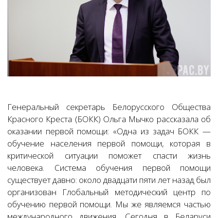
Генеральный секретарь Белорусского Общества
Красного Креста (БОКК) Ольга Мычко рассказала об
оказании первой помощи: «Одна из задач БОКК —
обучение населения первой помощи, которая в
критической ситуации поможет спасти жизнь
человека. Система обучения первой помощи
существует давно: около двадцати пяти лет назад был
организован Глобальный методический центр по
обучению первой помощи. Мы же являемся частью
международного движения. Сегодня в Беларуси