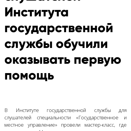
Института
государственной
службы обучили
оказывать первую
помощь
В Институте государственной службы для
слушателей специальности «Государственное и
местное управление» провели мастер-класс, где