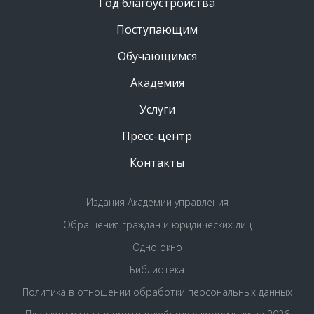
Год благоустройства
Поступающим
Обучающимся
Академия
Услуги
Пресс-центр
Контакты
Издания Академии управления
Обращения граждан и юридических лиц
Одно окно
Библиотека
Политика в отношении обработки персональных данных