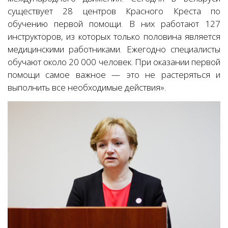
существует 28 центров Красного Креста по
обучению первой помощи. В них работают 127
инструкторов, из которых только половина является
медицинскими работниками. Ежегодно специалисты
обучают около 20 000 человек. При оказании первой
помощи самое важное — это не растеряться и
выполнить все необходимые действия».