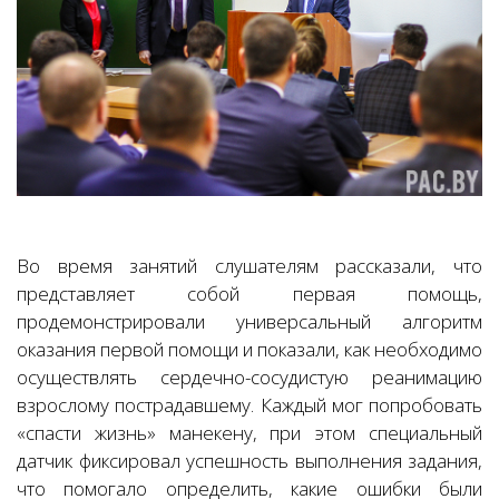
Во время занятий слушателям рассказали, что
представляет собой первая помощь,
продемонстрировали универсальный алгоритм
оказания первой помощи и показали, как необходимо
осуществлять сердечно-сосудистую реанимацию
взрослому пострадавшему. Каждый мог попробовать
«спасти жизнь» манекену, при этом специальный
датчик фиксировал успешность выполнения задания,
что помогало определить, какие ошибки были