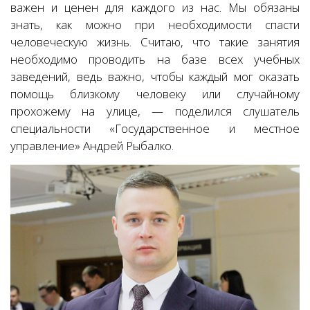
важен и ценен для каждого из нас. Мы обязаны
знать, как можно при необходимости спасти
человеческую жизнь. Считаю, что такие занятия
необходимо проводить на базе всех учебных
заведений, ведь важно, чтобы каждый мог оказать
помощь близкому человеку или случайному
прохожему на улице, — поделился слушатель
специальности «Государственное и местное
управление» Андрей Рыбалко.