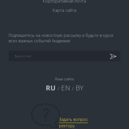
Корпоративная почта
Карта сайта
Подпишитесь на новостную рассылку и будьте в курсе
всех важных событий Академии:
Язык сайта:
RU
EN
BY
/
/
Задать вопрос
ректору