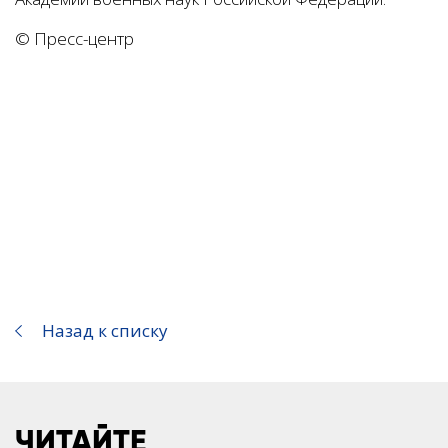
© Пресс-центр
Назад к списку
ЧИТАЙТЕ