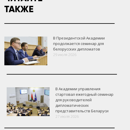
ТАКЖЕ
В Президентской Академии
продолжается семинар для
белорусских дипломатов
29 июля 2026
В Академии управления
стартовал ежегодный семинар
для руководителей
дипломатических
представительств Беларуси
27 июля 2026