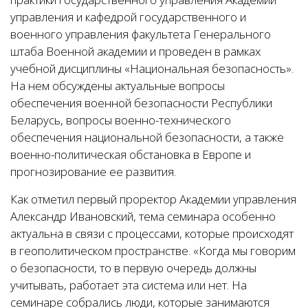
управления и кафедрой государственного и
военного управления факультета Генерального
штаба Военной академии и проведен в рамках
учебной дисциплины «Национальная безопасность».
На нем обсуждены актуальные вопросы
обеспечения военной безопасности Республики
Беларусь, вопросы военно-технического
обеспечения национальной безопасности, а также
военно-политическая обстановка в Европе и
прогнозирование ее развития.
Как отметил первый проректор Академии управления
Александр Ивановский, тема семинара особенно
актуальна в связи с процессами, которые происходят
в геополитическом пространстве. «Когда мы говорим
о безопасности, то в первую очередь должны
учитывать, работает эта система или нет. На
семинаре собрались люди, которые занимаются