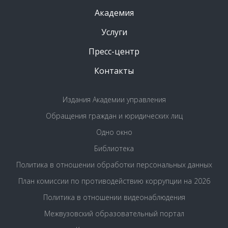
Академия
Услуги
Пресс-центр
Контакты
Издания Академии управления
Обращения граждан и юридических лиц
Одно окно
Библиотека
Политика в отношении обработки персональных данных
План комиссии по противодействию коррупции на 2026
Политика в отношении видеонаблюдения
Межвузовский образовательный портал