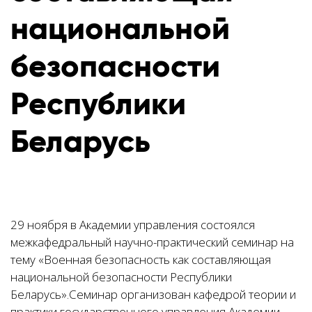
национальной
безопасности
Республики
Беларусь
29 ноября в Академии управления состоялся
межкафедральный научно-практический семинар на
тему «
Военная безопасность как составляющая
национальной безопасности Республики
Беларусь».
Семинар организован кафедрой теории и
практики государственного управления Академии