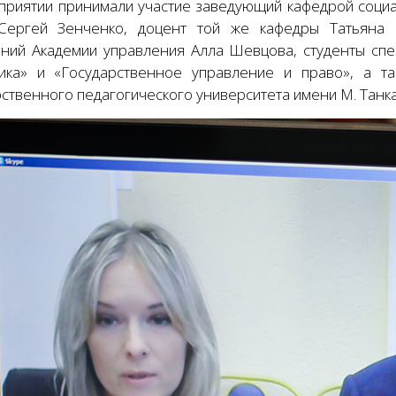
приятии принимали участие заведующий кафедрой соци
Сергей Зенченко, доцент той же кафедры Татьяна
ний Академии управления Алла Шевцова, студенты спе
ика» и «Государственное управление и право», а та
ственного педагогического университета имени М. Танка