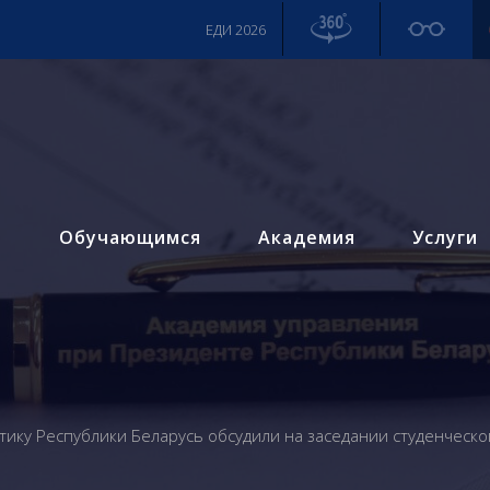
ЕДИ 2026
м
Обучающимся
Академия
Услуги
ику Республики Беларусь обсудили на заседании студенческо