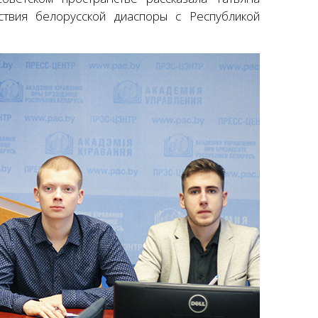
твия белорусской диаспоры с Республикой