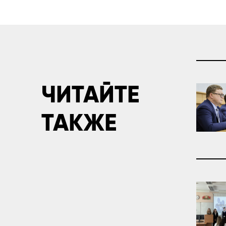
ЧИТАЙТЕ
ТАКЖЕ