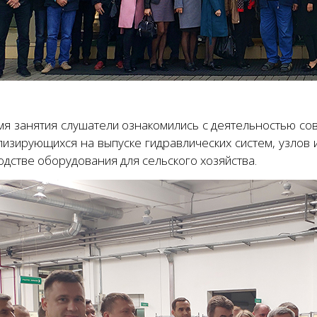
мя занятия слушатели ознакомились с деятельностью со
изирующихся на выпуске гидравлических систем, узлов и
дстве оборудования для сельского хозяйства.