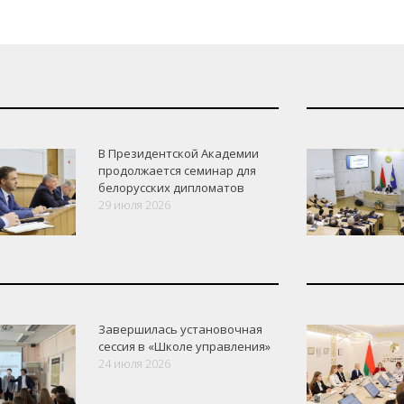
В Президентской Академии
продолжается семинар для
белорусских дипломатов
29 июля 2026
Завершилась установочная
сессия в «Школе управления»
24 июля 2026