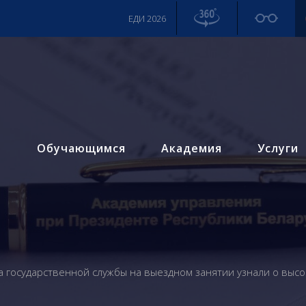
ЕДИ 2026
м
Обучающимся
Академия
Услуги
а государственной службы на выездном занятии узнали о выс