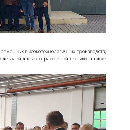
временных высокотехнологичных производств,
 деталей для автотракторной техники, а также