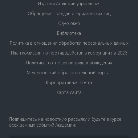
Издания Академии управления
Обращения граждан и юридических лиц
Одно окно
Библиотека
Политика в отношении обработки персональных данных
План комиссии по противодействию коррупции на 2026
Политика в отношении видеонаблюдения
Межвузовский образовательный портал
Корпоративная почта
Карта сайта
Подпишитесь на новостную рассылку и будьте в курсе
всех важных событий Академии: