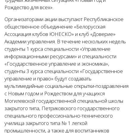
Рождество для всех».
Организаторами акции выступают Республиканское
общественное объединение «Белорусская
Ассоциация клубов ЮНЕСКО» и клуб «Доверие»
Академии управления. В течение нескольких недель
студенты 1 курса специальности «Управление
информационными ресурсами» и специальности
«Государственное управление и экономика»,
студенты 3 курса специальности «Государственное
управление и право» будут создавать
мультимедийные социальные открытки-поздравления
с Новым годом и Рождеством для учащихся
Могилевской государственной специальной школы
закрытого типа, Петриковского государственного
специального профессионально-технического
училища закрытого типа № 1 легкой
промышленности, а также для воспитанников