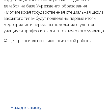
декабря на базе Учреждения образования
«Могилевская государственная специальная школа
закрытого типа» будут подведены первые итоги
мероприятия и переданы пожелания студентов
учащимся профессионально-технического училища.
© Центр социально-психологической работы
Назад к списку