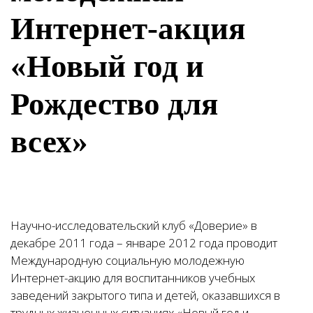
Интернет-акция
«Новый год и
Рождество для
всех»
Научно-исследовательский клуб «Доверие» в
декабре 2011 года – январе 2012 года проводит
Международную социальную молодежную
Интернет-акцию для воспитанников учебных
заведений закрытого типа и детей, оказавшихся в
трудных жизненных ситуациях «Новый год и