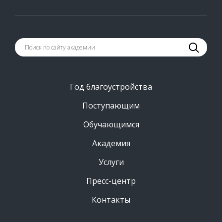
Год благоустройства
Поступающим
Обучающимся
Академия
Услуги
Пресс-центр
Контакты