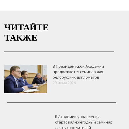
ЧИТАЙТЕ
ТАКЖЕ
В Президентской Академии
продолжается семинар для
белорусских дипломатов
29 июля 2026
В Академии управления
стартовал ежегодный семинар
для руководителей